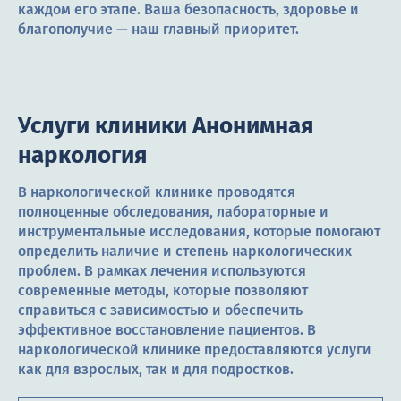
каждом его этапе. Ваша безопасность, здоровье и
благополучие — наш главный приоритет.
Услуги клиники Анонимная
наркология
В наркологической клинике проводятся
полноценные обследования, лабораторные и
инструментальные исследования, которые помогают
определить наличие и степень наркологических
проблем. В рамках лечения используются
современные методы, которые позволяют
справиться с зависимостью и обеспечить
эффективное восстановление пациентов. В
наркологической клинике предоставляются услуги
как для взрослых, так и для подростков.