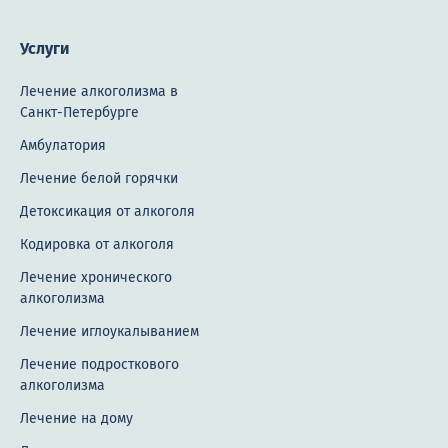
Услуги
Лечение алкоголизма в
Санкт-Петербурге
Амбулатория
Лечение белой горячки
Детоксикация от алкоголя
Кодировка от алкоголя
Лечение хронического
алкоголизма
Лечение иглоукалыванием
Лечение подросткового
алкоголизма
Лечение на дому