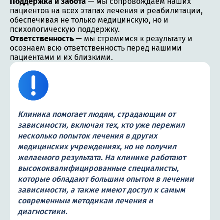
Поддержка и забота
— мы сопровождаем наших
пациентов на всех этапах лечения и реабилитации,
обеспечивая не только медицинскую, но и
психологическую поддержку.
Ответственность
— мы стремимся к результату и
осознаем всю ответственность перед нашими
пациентами и их близкими.
Клиника помогает людям, страдающим от
зависимости, включая тех, кто уже пережил
несколько попыток лечения в других
медицинских учреждениях, но не получил
желаемого результата. На клинике работают
высококвалифицированные специалисты,
которые обладают большим опытом в лечении
зависимости, а также имеют доступ к самым
современным методикам лечения и
диагностики.