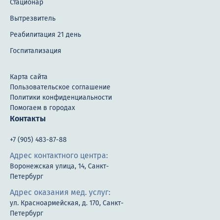
Стационар
Вытрезвитель
Реабилитация 21 день
Госпитализация
Карта сайта
Пользовательское соглашение
Политики конфиденциальности
Помогаем в городах
Контакты
+7 (905) 483-87-88
Адрес контактного центра:
Воронежская улица, 14, Санкт-
Петербург
Адрес оказания мед. услуг:
ул. Красноармейская, д. 170, Санкт-
Петербург