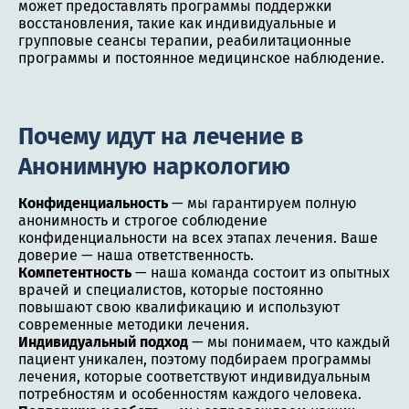
может предоставлять программы поддержки
восстановления, такие как индивидуальные и
групповые сеансы терапии, реабилитационные
программы и постоянное медицинское наблюдение.
Почему идут на лечение в
Анонимную наркологию
Конфиденциальность
— мы гарантируем полную
анонимность и строгое соблюдение
конфиденциальности на всех этапах лечения. Ваше
доверие — наша ответственность.
Компетентность
— наша команда состоит из опытных
врачей и специалистов, которые постоянно
повышают свою квалификацию и используют
современные методики лечения.
Индивидуальный подход
— мы понимаем, что каждый
пациент уникален, поэтому подбираем программы
лечения, которые соответствуют индивидуальным
потребностям и особенностям каждого человека.