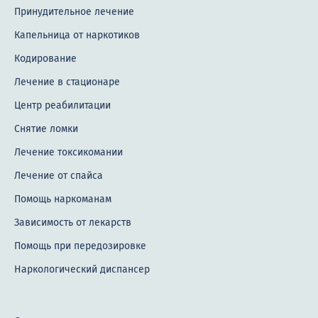
Принудительное лечение
Капельница от наркотиков
Кодирование
Лечение в стационаре
Центр реабилитации
Снятие ломки
Лечение токсикомании
Лечение от спайса
Помощь наркоманам
Зависимость от лекарств
Помощь при передозировке
Наркологический диспансер