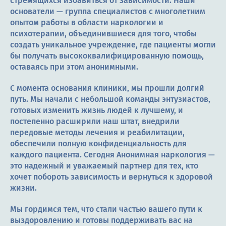
стремящихся избавиться от зависимости. Наши
основатели — группа специалистов с многолетним
опытом работы в области наркологии и
психотерапии, объединившиеся для того, чтобы
создать уникальное учреждение, где пациенты могли
бы получать высококвалифицированную помощь,
оставаясь при этом анонимными.
С момента основания клиники, мы прошли долгий
путь. Мы начали с небольшой команды энтузиастов,
готовых изменить жизнь людей к лучшему, и
постепенно расширили наш штат, внедрили
передовые методы лечения и реабилитации,
обеспечили полную конфиденциальность для
каждого пациента. Сегодня Анонимная наркология —
это надежный и уважаемый партнер для тех, кто
хочет побороть зависимость и вернуться к здоровой
жизни.
Мы гордимся тем, что стали частью вашего пути к
выздоровлению и готовы поддерживать вас на