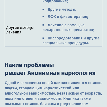
кодирование;
Другие методы.
ЛФК и физиотерапия;
Лечение с помощью
Другие методы
лекарственных препаратов;
лечения
Кислородотерапия и другие
специальные процедуры.
Какие проблемы
решает Анонимная наркология
Одной из ключевых целей клиники является помощь
людям, страдающим наркотической или
алкогольной зависимостью, независимо от возраста,
пола или степени зависимости. Клиника также
оказывает помощь близким и родственникам