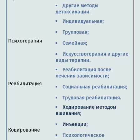
Другие методы
детоксикации.
Индивидуальная;
Групповая;
Психотерапия
Семейная;
Искусствотерапия и другие
виды терапии.
Реабилитация после
лечения зависимости;
Реабилитация
Социальная реабилитация;
Трудовая реабилитация.
Кодирование методом
вшивания
;
Инъекции
;
Кодирование
Психологическое