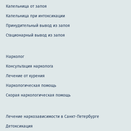
Капельница от запоя
Капельница при интоксикации
Принудительный вывод из запоя
Стационарный вывод из запоя
Нарколог
Консультация нарколога
Лечение от курения
Наркологическая помощь
Скорая наркологическая помощь
Лечение наркозависимости в Санкт-Петербурге
Детоксикация