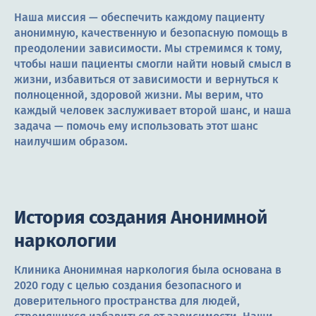
Наша миссия — обеспечить каждому пациенту
анонимную, качественную и безопасную помощь в
преодолении зависимости. Мы стремимся к тому,
чтобы наши пациенты смогли найти новый смысл в
жизни, избавиться от зависимости и вернуться к
полноценной, здоровой жизни. Мы верим, что
каждый человек заслуживает второй шанс, и наша
задача — помочь ему использовать этот шанс
наилучшим образом.
История создания Анонимной
наркологии
Клиника Анонимная наркология была основана в
2020 году с целью создания безопасного и
доверительного пространства для людей,