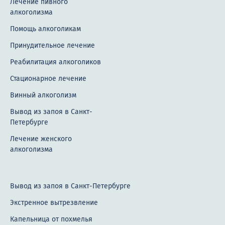
Лечение пивного
алкоголизма
Помощь алкоголикам
Принудительное лечение
Реабилитация алкоголиков
Стационарное лечение
Винный алкоголизм
Вывод из запоя в Санкт-
Петербурге
Лечение женского
алкоголизма
Вывод из запоя в Санкт-Петербурге
Экстренное вытрезвление
Капельница от похмелья