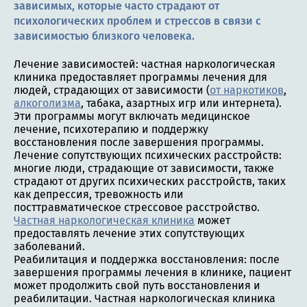
зависимых, которые часто страдают от
психологических проблем и стрессов в связи с
зависимостью близкого человека.
Лечение зависимостей: частная наркологическая
клиника предоставляет программы лечения для
людей, страдающих от зависимости (
от наркотиков
,
алкоголизма
, табака, азартных игр или интернета).
Эти программы могут включать медицинское
лечение, психотерапию и поддержку
восстановления после завершения программы.
Лечение сопутствующих психических расстройств:
многие люди, страдающие от зависимости, также
страдают от других психических расстройств, таких
как депрессия, тревожность или
посттравматическое стрессовое расстройство.
Частная наркологическая клиника
может
предоставлять лечение этих сопутствующих
заболеваний.
Реабилитация и поддержка восстановления: после
завершения программы лечения в клинике, пациент
может продолжить свой путь восстановления и
реабилитации. Частная наркологическая клиника