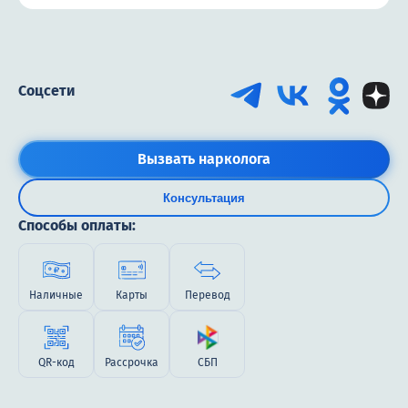
Соцсети
Вызвать нарколога
Консультация
Способы оплаты:
Наличные
Карты
Перевод
QR-код
Рассрочка
СБП