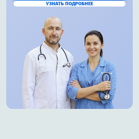
УЗНАТЬ ПОДРОБНЕЕ