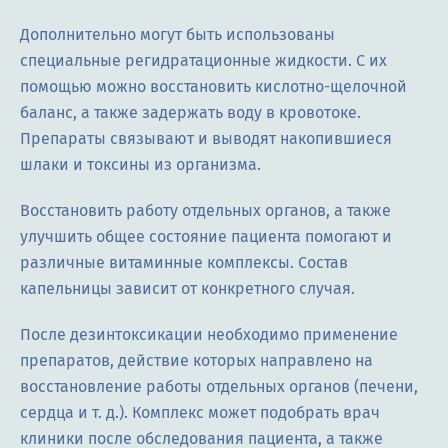
Дополнительно могут быть использованы
специальные регидратационные жидкости. С их
помощью можно восстановить кислотно-щелочной
баланс, а также задержать воду в кровотоке.
Препараты связывают и выводят накопившиеся
шлаки и токсины из организма.
Восстановить работу отдельных органов, а также
улучшить общее состояние пациента помогают и
различные витаминные комплексы. Состав
капельницы зависит от конкретного случая.
После дезинтоксикации необходимо применение
препаратов, действие которых направлено на
восстановление работы отдельных органов (печени,
сердца и т. д.). Комплекс может подобрать врач
клиники после обследования пациента, а также