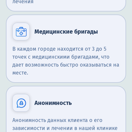
лечения
Медицинские бригады
В каждом городе находится от 3 до 5
точек с медицинскими бригадами, что
дает возможность быстро оказываться на
месте.
Анонимность
Анонимность данных клиента о его
зависимости и лечении в нашей клинике