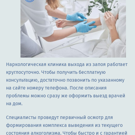
Наркологическая клиника выхода из запоя работает
круглосуточно. Чтобы получить бесплатную
консультацию, достаточно позвонить по указанному
на сайте номеру телефона. После описания
проблемы можно сразу же оформить выезд врачей
на дом.
Специалисты проведут первичный осмотр для
формирования комплекса выведения из текущего
состояния алкоголизма. Чтобы быстро и с гарантией