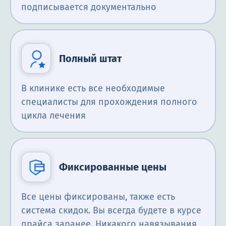
подписывается документально
Полный штат
В клинике есть все необходимые
специалисты для прохождения полного
цикла лечения
Фиксированные цены
Все цены фиксированы, также есть
система скидок. Вы всегда будете в курсе
прайса заранее. Никакого навязывания