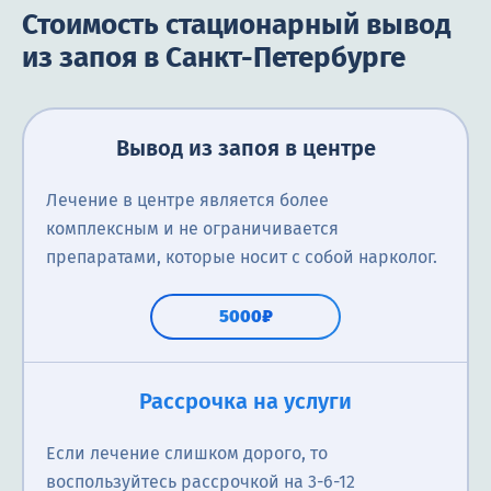
Стоимость стационарный вывод
из запоя в Санкт-Петербурге
Вывод из запоя в центре
Лечение в центре является более
комплексным и не ограничивается
препаратами, которые носит с собой нарколог.
5000₽
Рассрочка на услуги
Если лечение слишком дорого, то
воспользуйтесь рассрочкой на 3-6-12