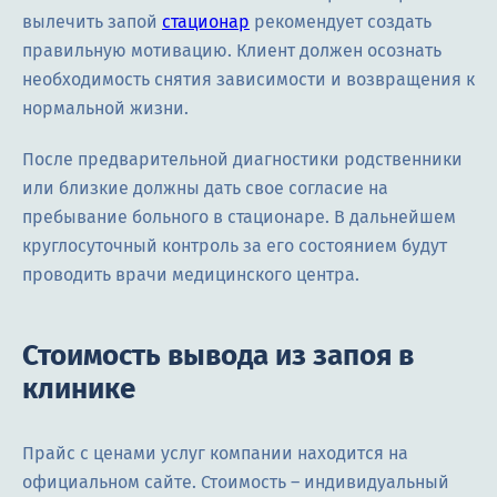
вылечить запой
стационар
рекомендует создать
правильную мотивацию. Клиент должен осознать
необходимость снятия зависимости и возвращения к
нормальной жизни.
После предварительной диагностики родственники
или близкие должны дать свое согласие на
пребывание больного в стационаре. В дальнейшем
круглосуточный контроль за его состоянием будут
проводить врачи медицинского центра.
Стоимость вывода из запоя в
клинике
Прайс с ценами услуг компании находится на
официальном сайте. Стоимость – индивидуальный