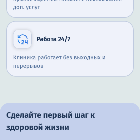
доп. услуг
Работа 24/7
Клиника работает без выходных и
перерывов
Сделайте первый шаг к
здоровой жизни