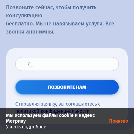
Позвоните сейчас, чтобы получить
консультацию
бесплатно. Мы не навязываем услуги. Все
звонки анонимны.
ПОЗВОНИТЕ НАМ
Отправляя заявку, вы соглашаетесь с
политикой конфиденциальности
Мы используем файлы cookie и Яндекс
Метрику
Понятно
Узнать подробнее