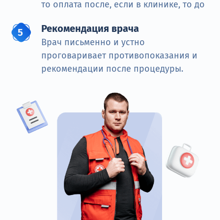
то оплата после, если в клинике, то до
Рекомендация врача
Врач письменно и устно
проговаривает противопоказания и
рекомендации после процедуры.