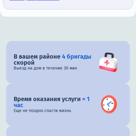
В вашем районе
4 бригады
скорой
Выезд на дом в течение 30 мин
Время оказания услуги
≈ 1
час
Еще не поздно спасти жизнь