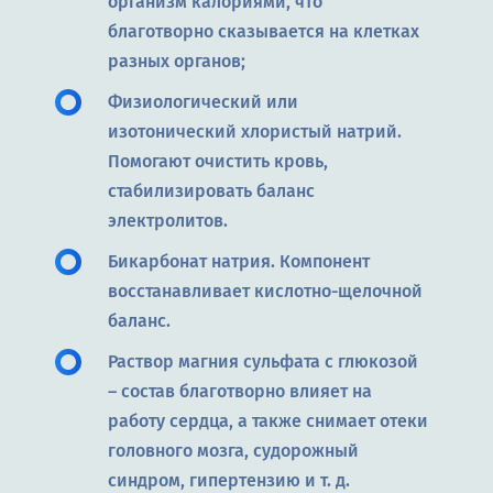
организм калориями, что
благотворно сказывается на клетках
разных органов;
Физиологический или
изотонический хлористый натрий.
Помогают очистить кровь,
стабилизировать баланс
электролитов.
Бикарбонат натрия. Компонент
восстанавливает кислотно-щелочной
баланс.
Раствор магния сульфата с глюкозой
– состав благотворно влияет на
работу сердца, а также снимает отеки
головного мозга, судорожный
синдром, гипертензию и т. д.