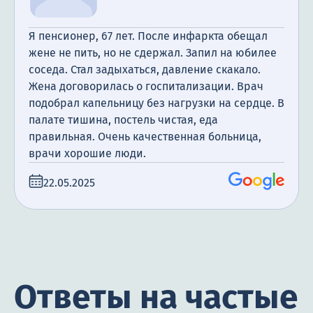
Я пенсионер, 67 лет. После инфаркта обещал
жене не пить, но не сдержал. Запил на юбилее
соседа. Стал задыхаться, давление скакало.
Жена договорилась о госпитализации. Врач
подобрал капельницу без нагрузки на сердце. В
палате тишина, постель чистая, еда
правильная. Очень качественная больница,
врачи хорошие люди.
22.05.2025
Ответы на частые