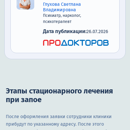
Глухова Светлана
Владимировна
Психиатр, нарколог,
психотерапевт
Дата публикации:
26.07.2026
Этапы стационарного лечения
при запое
После оформления заявки сотрудники клиники
прибудут по указанному адресу. После этого