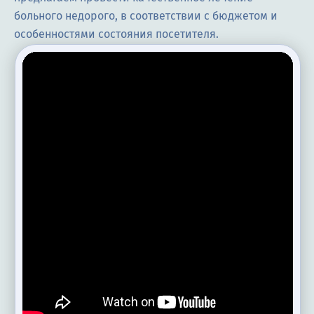
больного недорого, в соответствии с бюджетом и
особенностями состояния посетителя.