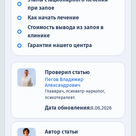
при запое
Как начать лечение
Стоимость вывода из запоя в
клинике
Гарантии нашего центра
Проверил статью
Пегов Владимир
Александрович
Главврач, психиатр-нарколог,
психотерапевт.
Дата обновления:
8.08.2026
Автор статьи