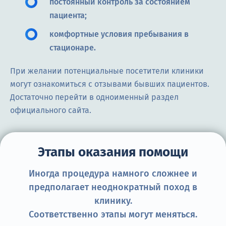
постоянный контроль за состоянием
пациента;
комфортные условия пребывания в
стационаре.
При желании потенциальные посетители клиники
могут ознакомиться с отзывами бывших пациентов.
Достаточно перейти в одноименный раздел
официального сайта.
Этапы оказания помощи
Иногда процедура намного сложнее и
предполагает неоднократный поход в
клинику.
Соответственно этапы могут меняться.