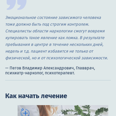
Эмоциональное состояние зависимого человека
тоже должно быть под строгим контролем.
Специалисты области наркологии смогут вовремя
купировать такое явление как ломка. В результате
пребывания в центре в течение нескольких дней,
недель и т.д. пациент избавится не только от
физической, но и от психологической зависимости.
Как начать лечение