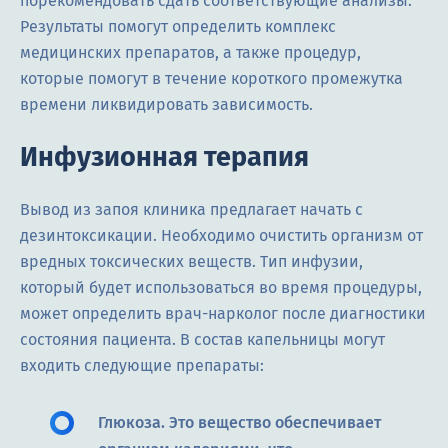
порекомендовать сдать соответствующие анализы.
Результаты помогут определить комплекс
медицинских препаратов, а также процедур,
которые помогут в течение короткого промежутка
времени ликвидировать зависимость.
Инфузионная терапия
Вывод из запоя клиника предлагает начать с
дезинтоксикации. Необходимо очистить организм от
вредных токсических веществ. Тип инфузии,
который будет использоваться во время процедуры,
может определить врач-нарколог после диагностики
состояния пациента. В состав капельницы могут
входить следующие препараты:
Глюкоза. Это вещество обеспечивает