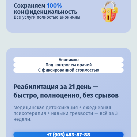
Сохраняем
100%
конфиденциальность
Все услуги полностью анонимны
Анонимно
Под контролем врачей
С фиксированной стоимостью
Реабилитация за 21 день —
быстро, полноценно, без срывов
Медицинская детоксикация + ежедневная
психотерапия + навыки трезвости — всё за 3
недели.
+7 (905) 483-87-88