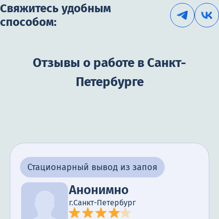
Свяжитесь удобным
способом:
Отзывы о работе в Санкт-
Петербурге
Стационарный вывод из запоя
Анонимно
г.Санкт-Петербург