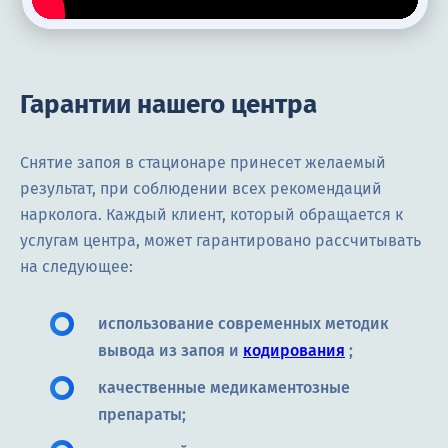
Гарантии нашего центра
Снятие запоя в стационаре принесет желаемый
результат, при соблюдении всех рекомендаций
нарколога. Каждый клиент, который обращается к
услугам центра, может гарантировано рассчитывать
на следующее:
использование современных методик
вывода из запоя и
кодирования
;
качественные медикаментозные
препараты;