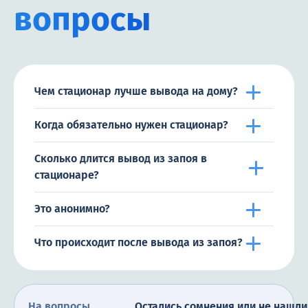
вопросы
Чем стационар лучше вывода на дому?
Когда обязательно нужен стационар?
Сколько длится вывод из запоя в
стационаре?
Это анонимно?
Что происходит после вывода из запоя?
На вопросы
Остались сомнения или не нашли