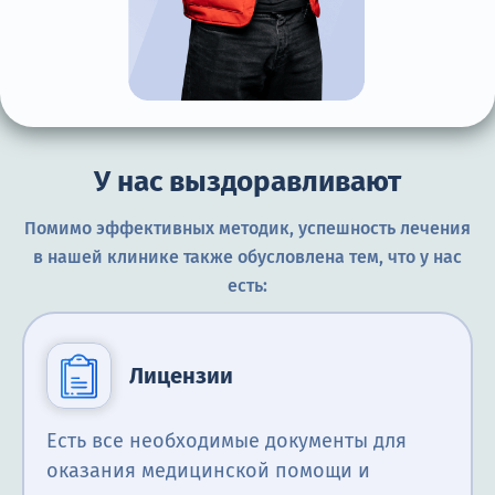
У нас выздоравливают
Помимо эффективных методик, успешность лечения
в нашей клинике также обусловлена тем, что у нас
есть:
Лицензии
Есть все необходимые документы для
оказания медицинской помощи и