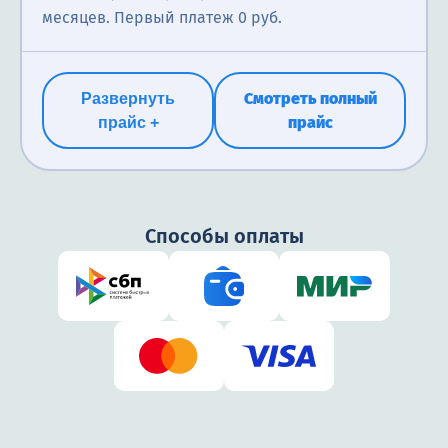
месяцев. Первый платеж 0 руб.
Смотреть полный
Развернуть
прайс
прайс +
Способы оплаты