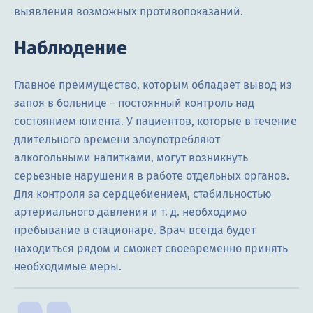
выявления возможных противопоказаний.
Наблюдение
Главное преимущество, которым обладает вывод из
запоя в больнице – постоянный контроль над
состоянием клиента. У пациентов, которые в течение
длительного времени злоупотребляют
алкогольными напитками, могут возникнуть
серьезные нарушения в работе отдельных органов.
Для контроля за сердцебиением, стабильностью
артериального давления и т. д. необходимо
пребывание в стационаре. Врач всегда будет
находиться рядом и сможет своевременно принять
необходимые меры.