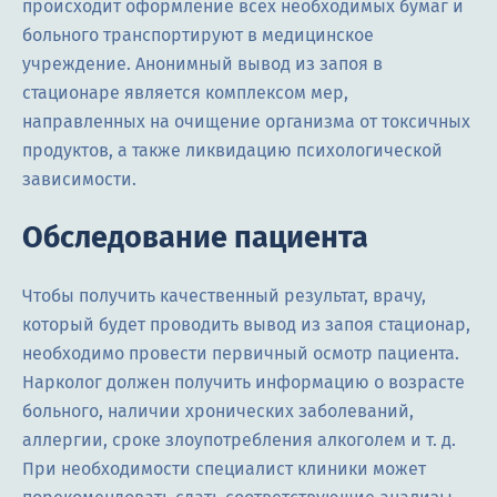
происходит оформление всех необходимых бумаг и
больного транспортируют в медицинское
учреждение. Анонимный вывод из запоя в
стационаре является комплексом мер,
направленных на очищение организма от токсичных
продуктов, а также ликвидацию психологической
зависимости.
Обследование пациента
Чтобы получить качественный результат, врачу,
который будет проводить вывод из запоя стационар,
необходимо провести первичный осмотр пациента.
Нарколог должен получить информацию о возрасте
больного, наличии хронических заболеваний,
аллергии, сроке злоупотребления алкоголем и т. д.
При необходимости специалист клиники может