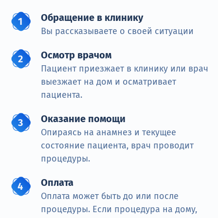
Обращение в клинику
Вы рассказываете о своей ситуации
Осмотр врачом
Пациент приезжает в клинику или врач
выезжает на дом и осматривает
пациента.
Оказание помощи
Опираясь на анамнез и текущее
состояние пациента, врач проводит
процедуры.
Оплата
Оплата может быть до или после
процедуры. Если процедура на дому,