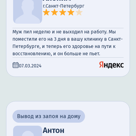
г.Санкт-Петербург
Муж пил неделю и не выходил на работу. Мы
поместили его на 3 дня в вашу клинику в Санкт-
Петербурге, и теперь его здоровье на пути к
восстановлению, и он больше не пьет.
07.03.2024
Вывод из запоя на дому
Антон