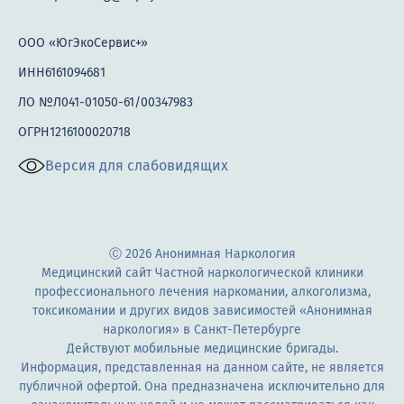
ООО «ЮгЭкоСервис+»
ИНН6161094681
ЛО №Л041-01050-61/00347983
ОГРН1216100020718
Версия для слабовидящих
Ⓒ 2026 Анонимная Наркология
Медицинский сайт Частной наркологической клиники
профессионального лечения наркомании, алкоголизма,
токсикомании и других видов зависимостей «Анонимная
наркология» в Санкт-Петербурге
Действуют мобильные медицинские бригады.
Информация, представленная на данном сайте, не является
публичной офертой. Она предназначена исключительно для