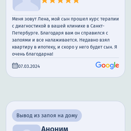
Меня зовут Лена, мой сын прошел курс терапии
с диагностикой в вашей клинике в Санкт-
Петербурге. Благодаря вам он справился с
запоями и все налаживается. Недавно взял
квартиру в ипотеку, и скоро у него будет сын. Я
очень благодарна!
07.03.2024
Вывод из запоя на дому
Аноним