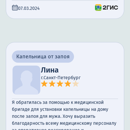
07.03.2024
Капельница от запоя
Лина
г.Санкт-Петербург
Я обратилась за помощью к медицинской
бригаде для установки капельницы на дому
после запоя для мужа. Хочу выразить
благодарность всему медицинскому персоналу