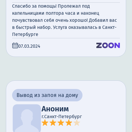
Спасибо за помощь! Пролежал под
капельницами полтора часа и наконец
почувствовал себя очень хорошо! Добавил вас
в быстрый набор. Услуга оказывалась в Санкт-
Петербурге
07.03.2024
Вывод из запоя на дому
Аноним
г.Санкт-Петербург