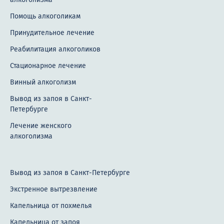
Помощь алкоголикам
Принудительное лечение
Реабилитация алкоголиков
Стационарное лечение
Винный алкоголизм
Вывод из запоя в Санкт-
Петербурге
Лечение женского
алкоголизма
Вывод из запоя в Санкт-Петербурге
Экстренное вытрезвление
Капельница от похмелья
Капельница от запоя