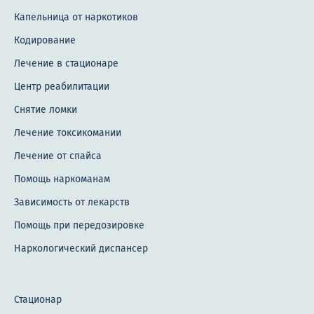
Капельница от наркотиков
Кодирование
Лечение в стационаре
Центр реабилитации
Снятие ломки
Лечение токсикомании
Лечение от спайса
Помощь наркоманам
Зависимость от лекарств
Помощь при передозировке
Наркологический диспансер
Стационар