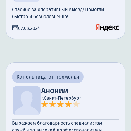
Спасибо за оперативный выезд! Помогли
быстро и безболезненно!
07.03.2024
Капельница от похмелья
Аноним
г.Санкт-Петербург
Выражаем благодарность специалистам
службы за высокий профессионализм и