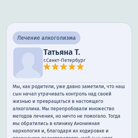
надежду и свет в их жизнь. Я и моя жена
бесконечно вам благодарны.
Лечение алкоголизма
Татьяна Т.
г.Санкт-Петербург
Мы, как родители, уже давно заметили, что наш
сын начал утрачивать контроль над своей
жизнью и превращаться в настоящего
алкоголика. Мы перепробовали множество
методов лечения, но ничто не помогало. Тогда
мы обратились в клинику Анонимная
наркология и, благодаря их кодировке и