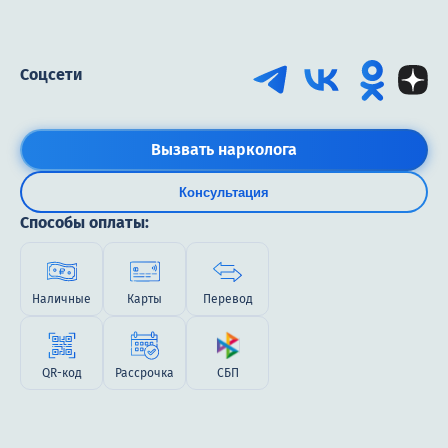
Соцсети
Вызвать нарколога
Консультация
Способы оплаты:
Наличные
Карты
Перевод
QR-код
Рассрочка
СБП