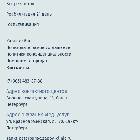
Вытрезвитель
Реабилитация 21 день
Госпитализация
Карта сайта
Пользовательское соглашение
Политики конфиденциальности
Помогаем в городах
Контакты
+7 (905) 483-87-88
Адрес контактного центра:
Воронежская улица, 14, Санкт-
Петербург
Адрес оказания мед. услуг:
ул. Красноармейская, д. 170, Санкт-
Петербург
sankt-peterburg@zapoy-clinic.ru