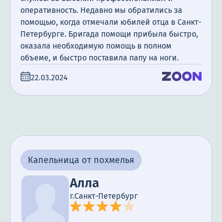
оперативность. Недавно мы обратились за
помощью, когда отмечали юбилей отца в Санкт-
Петербурге. Бригада помощи прибыла быстро,
оказала необходимую помощь в полном
объеме, и быстро поставила папу на ноги.
22.03.2024
Капельница от похмелья
Алла
г.Санкт-Петербург