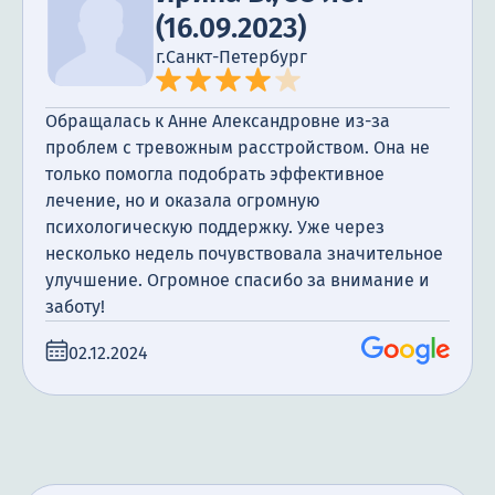
(16.09.2023)
г.Санкт-Петербург
Обращалась к Анне Александровне из-за
проблем с тревожным расстройством. Она не
только помогла подобрать эффективное
лечение, но и оказала огромную
психологическую поддержку. Уже через
несколько недель почувствовала значительное
улучшение. Огромное спасибо за внимание и
заботу!
02.12.2024