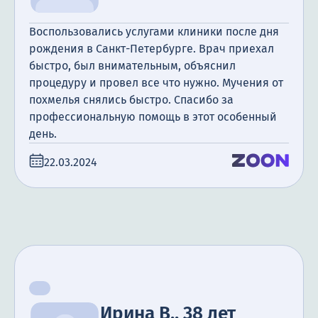
Воспользовались услугами клиники после дня
рождения в Санкт-Петербурге. Врач приехал
быстро, был внимательным, объяснил
процедуру и провел все что нужно. Мучения от
похмелья снялись быстро. Спасибо за
профессиональную помощь в этот особенный
день.
22.03.2024
Ирина В., 38 лет