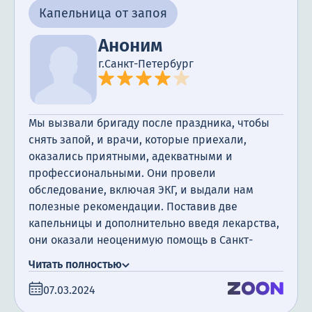
Капельница от запоя
Аноним
г.Санкт-Петербург
Мы вызвали бригаду после праздника, чтобы
снять запой, и врачи, которые приехали,
оказались приятными, адекватными и
профессиональными. Они провели
обследование, включая ЭКГ, и выдали нам
полезные рекомендации. Поставив две
капельницы и дополнительно введя лекарства,
они оказали неоценимую помощь в Санкт-
Петербурге. Спасибо за ваш труд!
Читать полностью
07.03.2024