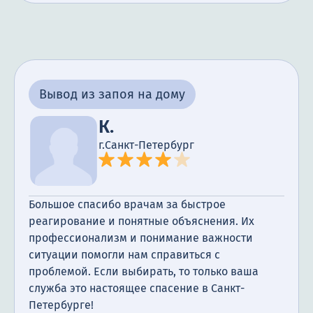
Вывод из запоя на дому
К.
г.Санкт-Петербург
Большое спасибо врачам за быстрое
реагирование и понятные объяснения. Их
профессионализм и понимание важности
ситуации помогли нам справиться с
проблемой. Если выбирать, то только ваша
служба это настоящее спасение в Санкт-
Петербурге!