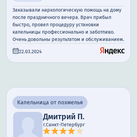
Заказывали наркологическую помощь на дому
после праздничного вечера. Врач прибыл
быстро, провел процедуру установки
капельницы профессионально и заботливо.
Очень довольны результатом и обслуживанием.
22.03.2024
Капельница от похмелья
Дмитрий П.
г.Санкт-Петербург