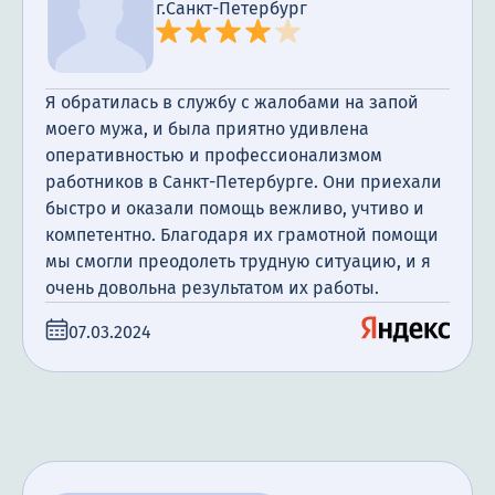
г.Санкт-Петербург
Я обратилась в службу с жалобами на запой
моего мужа, и была приятно удивлена
оперативностью и профессионализмом
работников в Санкт-Петербурге. Они приехали
быстро и оказали помощь вежливо, учтиво и
компетентно. Благодаря их грамотной помощи
мы смогли преодолеть трудную ситуацию, и я
очень довольна результатом их работы.
07.03.2024