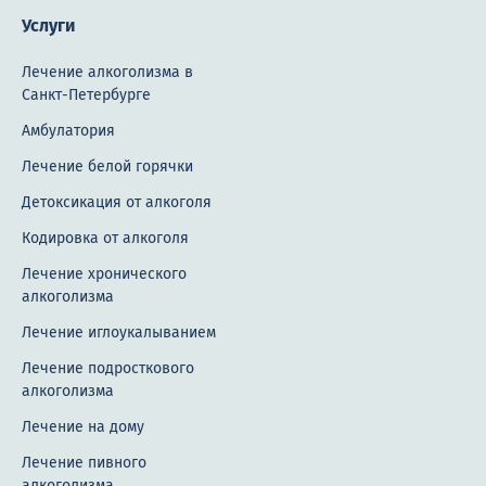
Услуги
Лечение алкоголизма в
Санкт-Петербурге
Амбулатория
Лечение белой горячки
Детоксикация от алкоголя
Кодировка от алкоголя
Лечение хронического
алкоголизма
Лечение иглоукалыванием
Лечение подросткового
алкоголизма
Лечение на дому
Лечение пивного
алкоголизма