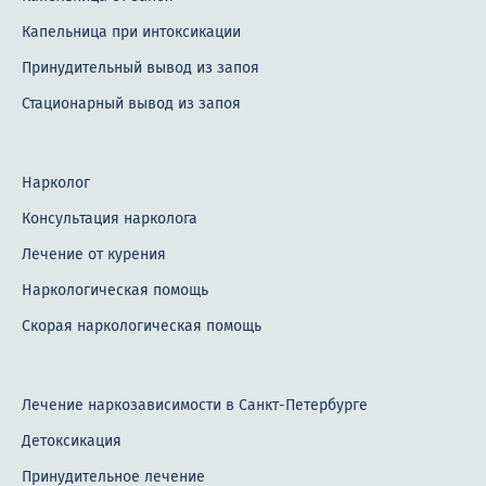
Капельница при интоксикации
Принудительный вывод из запоя
Стационарный вывод из запоя
Нарколог
Консультация нарколога
Лечение от курения
Наркологическая помощь
Скорая наркологическая помощь
Лечение наркозависимости в Санкт-Петербурге
Детоксикация
Принудительное лечение