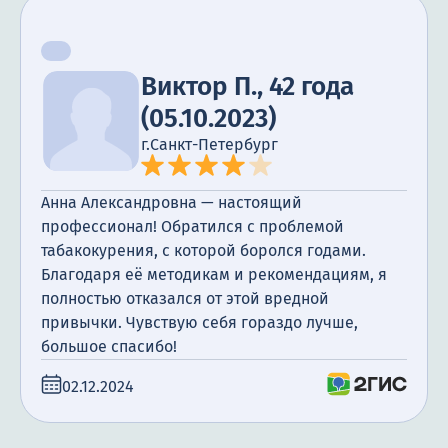
Виктор П., 42 года
(05.10.2023)
г.Санкт-Петербург
Анна Александровна — настоящий
профессионал! Обратился с проблемой
табакокурения, с которой боролся годами.
Благодаря её методикам и рекомендациям, я
полностью отказался от этой вредной
привычки. Чувствую себя гораздо лучше,
большое спасибо!
02.12.2024