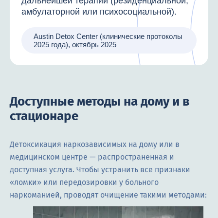
дальнейшей терапии (резиденциальной,
амбулаторной или психосоциальной).
Austin Detox Center (клинические протоколы
2025 года), октябрь 2025
Доступные методы на дому и в
стационаре
Детоксикация наркозависимых на дому или в
медицинском центре — распространенная и
доступная услуга. Чтобы устранить все признаки
«ломки» или передозировки у больного
наркоманией, проводят очищение такими методами: