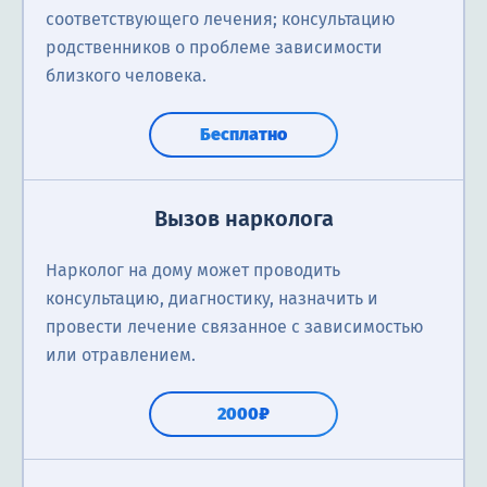
соответствующего лечения; консультацию
родственников о проблеме зависимости
близкого человека.
Бесплатно
Вызов нарколога
Нарколог на дому может проводить
консультацию, диагностику, назначить и
провести лечение связанное с зависимостью
или отравлением.
2000₽
Снятие ломки
Первичная консультация нарколога