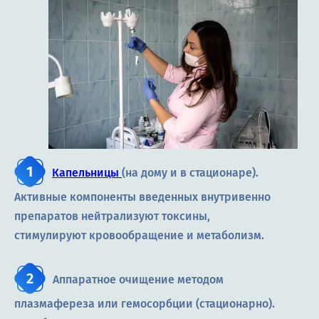
Капельницы
(на дому и в стационаре).
Активные компоненты введенных внутривенно
препаратов нейтрализуют токсины,
стимулируют кровообращение и метаболизм.
Аппаратное очищение методом
плазмафереза или гемосорбции (стационарно).