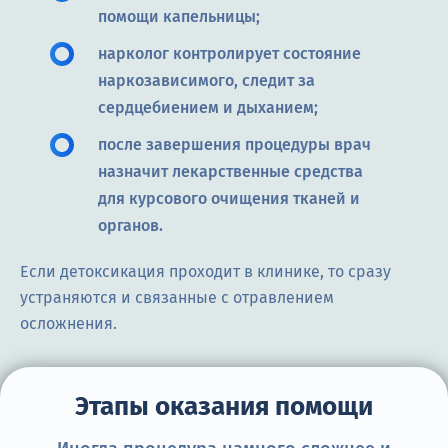
помощи капельницы;
нарколог контролирует состояние
наркозависимого, следит за
сердцебиением и дыханием;
после завершения процедуры врач
назначит лекарственные средства
для курсового очищения тканей и
органов.
Если детоксикация проходит в клинике, то сразу
устраняются и связанные с отравлением
осложнения.
Этапы оказания помощи