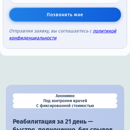
Позвонить мне
Отправляя заявку, вы соглашаетесь с
политикой
конфиденциальности
Анонимно
Под контролем врачей
С фиксированной стоимостью
Реабилитация за 21 день —
быстро, полноценно, без срывов