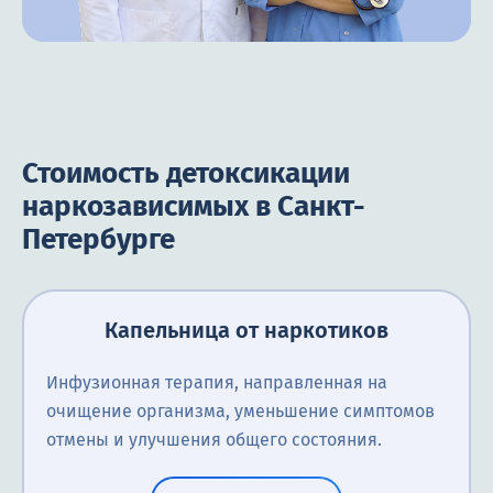
Стоимость детоксикации
наркозависимых в Санкт-
Петербурге
Капельница от наркотиков
Инфузионная терапия, направленная на
очищение организма, уменьшение симптомов
отмены и улучшения общего состояния.