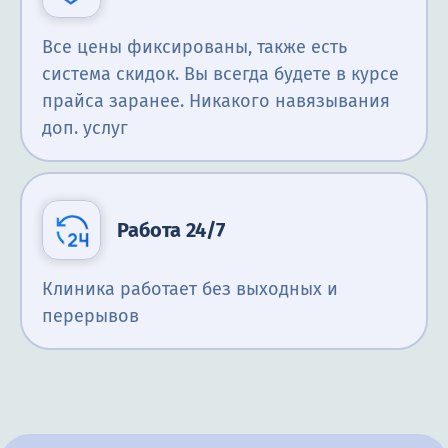
Все цены фиксированы, также есть
система скидок. Вы всегда будете в курсе
прайса заранее. Никакого навязывания
доп. услуг
Работа 24/7
Клиника работает без выходных и
перерывов