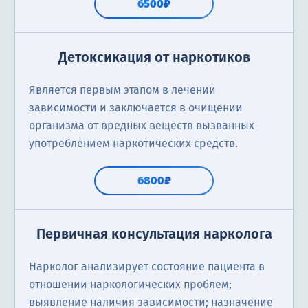
6500₽
Детоксикация от наркотиков
Является первым этапом в лечении
зависимости и заключается в очищении
организма от вредных веществ вызванных
употреблением наркотических средств.
6800₽
Первичная консультация нарколога
Нарколог анализирует состояние пациента в
отношении наркологических проблем;
выявление наличия зависимости; назначение