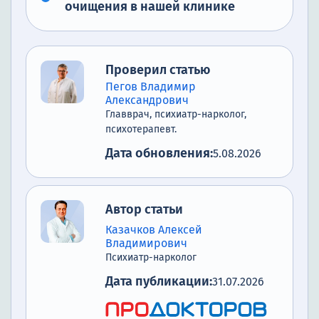
очищения в нашей клинике
Проверил статью
Пегов Владимир
Александрович
Главврач, психиатр-нарколог,
психотерапевт.
Дата обновления:
5.08.2026
Автор статьи
Казачков Алексей
Владимирович
Психиатр-нарколог
Дата публикации:
31.07.2026