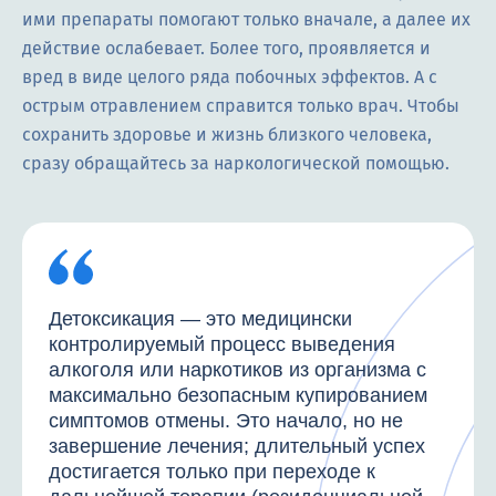
ими препараты помогают только вначале, а далее их
действие ослабевает. Более того, проявляется и
вред в виде целого ряда побочных эффектов. А с
острым отравлением справится только врач. Чтобы
сохранить здоровье и жизнь близкого человека,
сразу обращайтесь за наркологической помощью.
Детоксикация — это медицински
контролируемый процесс выведения
алкоголя или наркотиков из организма с
максимально безопасным купированием
симптомов отмены. Это начало, но не
завершение лечения; длительный успех
достигается только при переходе к