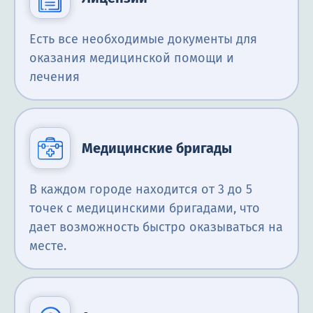
Есть все необходимые документы для
оказания медицинской помощи и
лечения
Медицинские бригады
В каждом городе находится от 3 до 5
точек с медицинскими бригадами, что
дает возможность быстро оказываться на
месте.