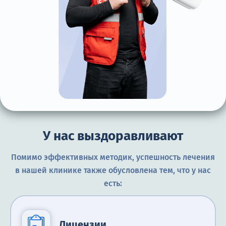
У нас выздоравливают
Помимо эффективных методик, успешность лечения
в нашей клинике также обусловлена тем, что у нас
есть:
Лицензии