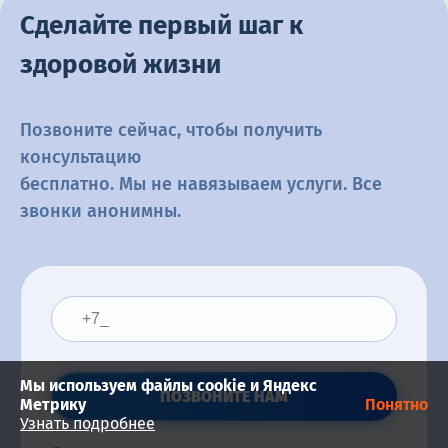
Сделайте первый шаг к
здоровой жизни
Позвоните сейчас, чтобы получить
консультацию
бесплатно. Мы не навязываем услуги. Все
звонки анонимны.
Мы используем файлы cookie и Яндекс
ПОЗВОНИТЕ НАМ
Метрику
Понятно
Узнать подробнее