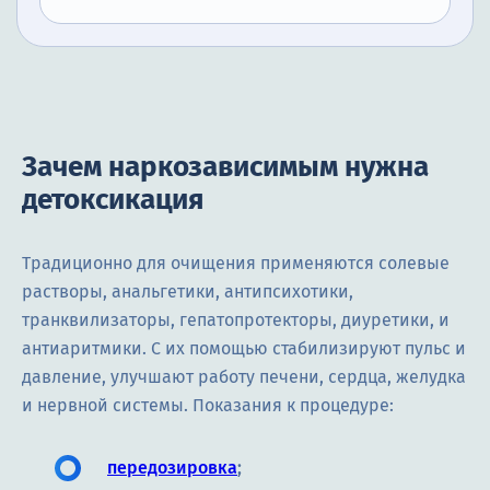
Зачем наркозависимым нужна
детоксикация
Традиционно для очищения применяются солевые
растворы, анальгетики, антипсихотики,
транквилизаторы, гепатопротекторы, диуретики, и
антиаритмики. С их помощью стабилизируют пульс и
давление, улучшают работу печени, сердца, желудка
и нервной системы. Показания к процедуре:
передозировка
;