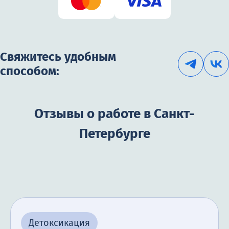
Свяжитесь удобным
способом:
Отзывы о работе в Санкт-
Петербурге
Детоксикация