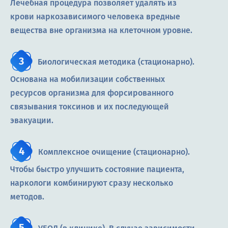
Лечебная процедура позволяет удалять из
крови наркозависимого человека вредные
вещества вне организма на клеточном уровне.
Биологическая методика (стационарно).
Основана на мобилизации собственных
ресурсов организма для форсированного
связывания токсинов и их последующей
эвакуации.
Комплексное очищение (стационарно).
Чтобы быстро улучшить состояние пациента,
наркологи комбинируют сразу несколько
методов.