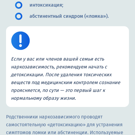
интоксикация;
абстинентный синдром («ломка»).
Если у вас или членов вашей семьи есть
наркозависимость, рекомендуем начать с
детоксикации. После удаления токсических
веществ под медицинским контролем сознание
проясняется, по сути — это первый шаг к
нормальному образу жизни.
Родственники наркозависимого проводят
самостоятельную «детоксикацию» для устранения
симптомов ломки или абстиненции. Используемые