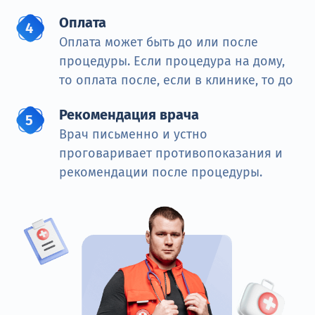
Оплата
Оплата может быть до или после
процедуры. Если процедура на дому,
то оплата после, если в клинике, то до
Рекомендация врача
Врач письменно и устно
проговаривает противопоказания и
рекомендации после процедуры.