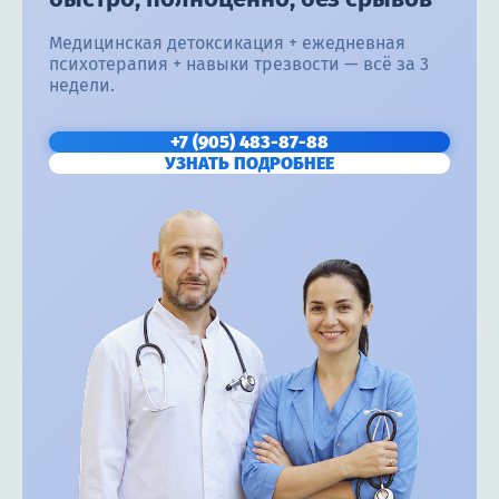
Медицинская детоксикация + ежедневная
психотерапия + навыки трезвости — всё за 3
недели.
+7 (905) 483-87-88
УЗНАТЬ ПОДРОБНЕЕ