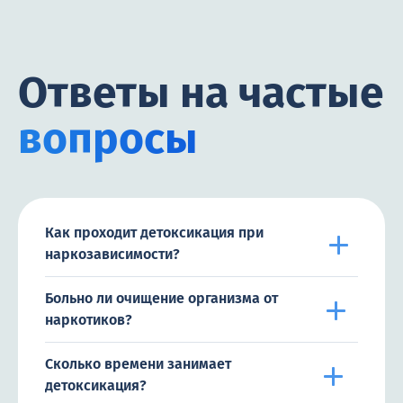
это время.
Ответы на частые
вопросы
Как проходит детоксикация при
наркозависимости?
Больно ли очищение организма от
наркотиков?
Сколько времени занимает
детоксикация?