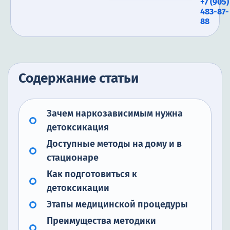
+7 (905)
483-87-
88
Содержание статьи
Зачем наркозависимым нужна
детоксикация
Доступные методы на дому и в
стационаре
Как подготовиться к
детоксикации
Этапы медицинской процедуры
Преимущества методики