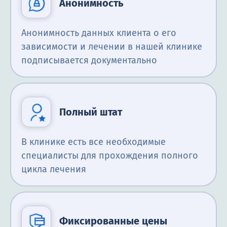
Анонимность
Анонимность данных клиента о его
зависимости и лечении в нашей клинике
подписывается документально
Полный штат
В клинике есть все необходимые
специалисты для прохождения полного
цикла лечения
Фиксированные цены