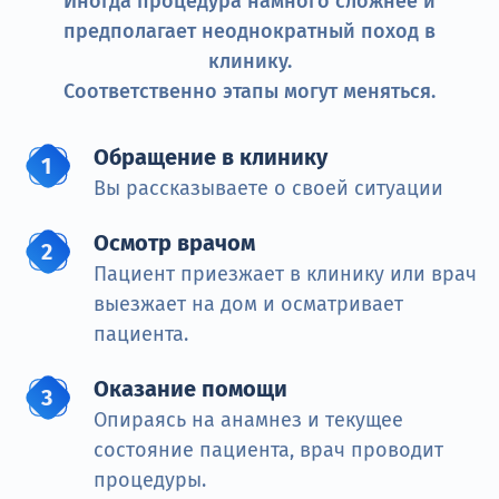
Иногда процедура намного сложнее и
предполагает неоднократный поход в
клинику.
Соответственно этапы могут меняться.
Обращение в клинику
Вы рассказываете о своей ситуации
Осмотр врачом
Пациент приезжает в клинику или врач
выезжает на дом и осматривает
пациента.
Оказание помощи
Опираясь на анамнез и текущее
состояние пациента, врач проводит
процедуры.