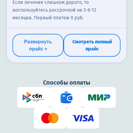
Если лечение слишком дорого, то
воспользуйтесь рассрочкой на 3-6-12
месяцев. Первый платеж 0 руб.
Смотреть полный
Развернуть
прайс
прайс +
Способы оплаты