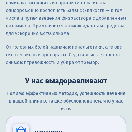
начинают выводить из организма токсины и
одновременно восполнять баланс жидкости — в том
числе и путем введения физраствора с добавлением
витаминов. Применяются антиоксиданты и средства
для ускорения метаболизма.
От головных болей назначают анальгетики, а также
гипотензивные препараты. Седативные лекарства
снимают тревожность и убирают тремор.
У нас выздоравливают
Помимо эффективных методик, успешность лечения
в нашей клинике также обусловлена тем, что у нас
есть: