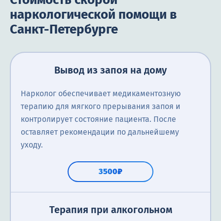
наркологической помощи в
Санкт-Петербурге
Вывод из запоя на дому
Нарколог обеспечивает медикаментозную
терапию для мягкого прерывания запоя и
контролирует состояние пациента. После
оставляет рекомендации по дальнейшему
уходу.
3500₽
Терапия при алкогольном