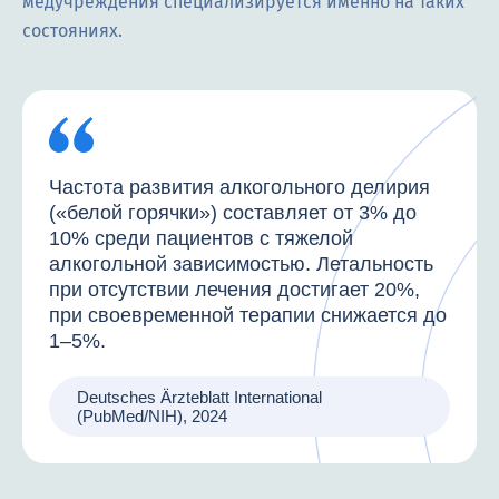
медучреждения специализируется именно на таких
состояниях.
Частота развития алкогольного делирия
(«белой горячки») составляет от 3% до
10% среди пациентов с тяжелой
алкогольной зависимостью. Летальность
при отсутствии лечения достигает 20%,
при своевременной терапии снижается до
1–5%.
Deutsches Ärzteblatt International
(PubMed/NIH), 2024