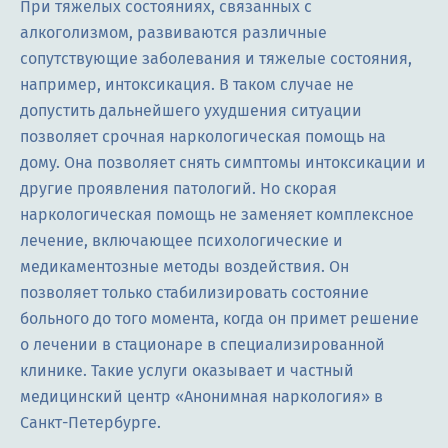
При тяжелых состояниях, связанных с
алкоголизмом, развиваются различные
сопутствующие заболевания и тяжелые состояния,
например, интоксикация. В таком случае не
допустить дальнейшего ухудшения ситуации
позволяет срочная наркологическая помощь на
дому. Она позволяет снять симптомы интоксикации и
другие проявления патологий. Но скорая
наркологическая помощь не заменяет комплексное
лечение, включающее психологические и
медикаментозные методы воздействия. Он
позволяет только стабилизировать состояние
больного до того момента, когда он примет решение
о лечении в стационаре в специализированной
клинике. Такие услуги оказывает и частный
медицинский центр «Анонимная наркология» в
Санкт-Петербурге.