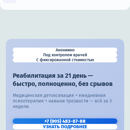
Анонимно
Под контролем врачей
С фиксированной стоимостью
Реабилитация за 21 день —
быстро, полноценно, без срывов
Медицинская детоксикация + ежедневная
психотерапия + навыки трезвости — всё за 3
недели.
+7 (905) 483-87-88
УЗНАТЬ ПОДРОБНЕЕ