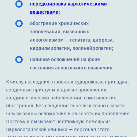
передозировка наркотическими
веществами
;
обострение хронических
заболеваний, вызванных
алкоголизмом — гепатита, цирроза,
кардиомиопатии, полинейропатии;
наличие осложнений на фоне
состояния алкогольного опьянения.
К числу последних относятся судорожные припадки,
сердечные приступы и другие проявления
кардиологических заболеваний, соматические
обострения. Без специалиста нельзя точно сказать,
чем вызваны осложнения и как снять их проявления.
Поэтому и вызывают неотложную помощь из
наркологической клиники — персонал этого