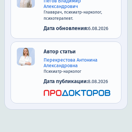
Пегов Владимир
Александрович
Главврач, психиатр-нарколог,
психотерапевт.
Дата обновления:
6.08.2026
Автор статьи
Перекрестова Антонина
Александровна
Психиатр-нарколог
Дата публикации:
8.08.2026