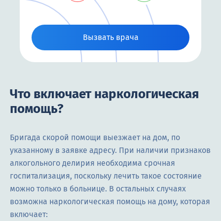
Вызвать врача
Что включает наркологическая
помощь?
Бригада скорой помощи выезжает на дом, по
указанному в заявке адресу. При наличии признаков
алкогольного делирия необходима срочная
госпитализация, поскольку лечить такое состояние
можно только в больнице. В остальных случаях
возможна наркологическая помощь на дому, которая
включает: