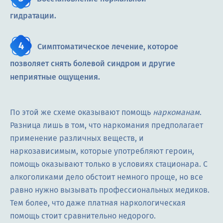
гидратации.
Симптоматическое лечение, которое
позволяет снять болевой синдром и другие
неприятные ощущения.
По этой же схеме оказывают помощь
наркоманам
.
Разница лишь в том, что наркомания предполагает
применение различных веществ, и
наркозависимым, которые употребляют героин,
помощь оказывают только в условиях стационара. С
алкоголиками дело обстоит немного проще, но все
равно нужно вызывать профессиональных медиков.
Тем более, что даже платная наркологическая
помощь стоит сравнительно недорого.