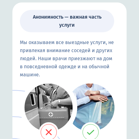
Анонимность — важная часть
услуги
Мы оказываем все выездные услуги, не
привлекая внимание соседей и других
людей. Наши врачи приезжают на дом
в повседневной одежде и на обычной
машине.