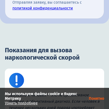
Отправляя заявку, вы соглашаетесь с
политикой конфиденциальности
Показания для вызова
наркологической скорой
Мы используем файлы cookie и Яндекс
Зависимый человек — это не субъективное
Метрику
Понятно
понятие, а объективный диагноз. Если человек в
Узнать подробнее
течение нескольких дней подряд употребляет