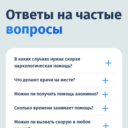
Ответы на частые
вопросы
В каких случаях нужна скорая
наркологическая помощь?
Что делают врачи на месте?
Можно ли получить помощь анонимно?
Сколько времени занимает помощь?
Можно ли вызвать скорую в любое