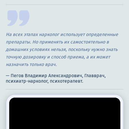
На всех этапах нарколог использует определенные
препараты. Но применять их самостоятельно в
домашних условиях нельзя, поскольку нужно знать
точную дозировку и способ приема, а их может
назначить только врач.