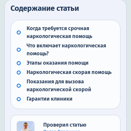
Содержание статьи
Когда требуется срочная
наркологическая помощь
Что включает наркологическая
помощь?
Этапы оказания помощи
Наркологическая скорая помощь
Показания для вызова
наркологической скорой
Гарантии клиники
Проверил статью