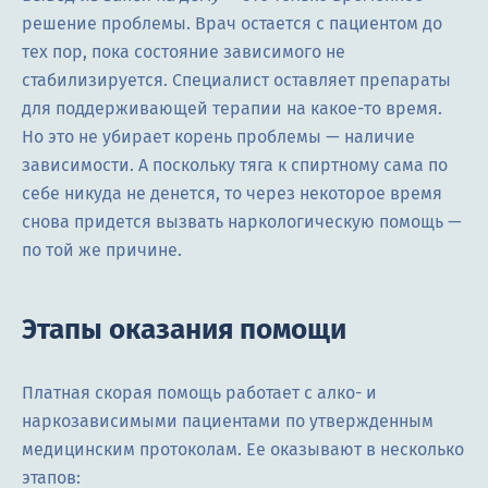
решение проблемы. Врач остается с пациентом до
тех пор, пока состояние зависимого не
стабилизируется. Специалист оставляет препараты
для поддерживающей терапии на какое-то время.
Но это не убирает корень проблемы — наличие
зависимости. А поскольку тяга к спиртному сама по
себе никуда не денется, то через некоторое время
снова придется вызвать наркологическую помощь —
по той же причине.
Этапы оказания помощи
Платная скорая помощь работает с алко- и
наркозависимыми пациентами по утвержденным
медицинским протоколам. Ее оказывают в несколько
этапов: