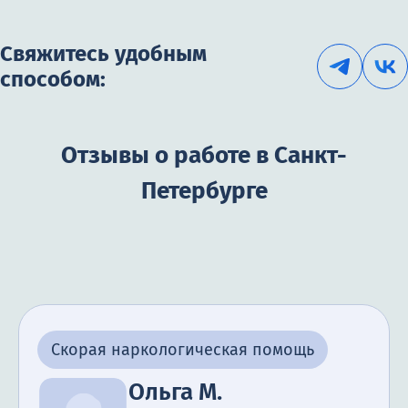
Свяжитесь удобным
способом:
Отзывы о работе в Санкт-
Петербурге
Скорая наркологическая помощь
Ольга М.