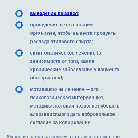
выведение из запоя
;
проведение детоксикации
организма, чтобы вывести продукты
распада этилового спирта;
симптоматическое лечение (в
зависимости от того, какие
хронические заболевания у пациента
обостряются);
мотивацию на лечение — это
психологическая интервенция,
методика, которая позволяет убедить
алкозависимого дать добровольное
согласие на кодирование.
Вывод из запоя на дому
— это только временное