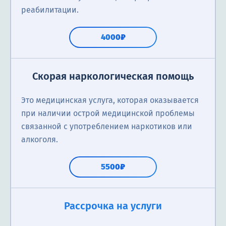
реабилитации.
4000₽
Скорая наркологическая помощь
Это медицинская услуга, которая оказывается
при наличии острой медицинской проблемы
связанной с употреблением наркотиков или
алкоголя.
5500₽
Рассрочка на услуги