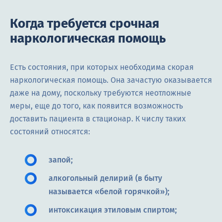
Когда требуется срочная
наркологическая помощь
Есть состояния, при которых необходима скорая
наркологическая помощь. Она зачастую оказывается
даже на дому, поскольку требуются неотложные
меры, еще до того, как появится возможность
доставить пациента в стационар. К числу таких
состояний относятся:
запой;
алкогольный делирий (в быту
называется «белой горячкой»);
интоксикация этиловым спиртом;