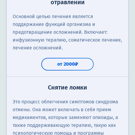
отравлении
Основной целью лечения является
поддержание функций организма и
предотвращение осложнений. Включает:
инфузионную терапию, соматическое лечение,
лечение осложнений.
от 2000₽
Снятие ломки
Это процесс облегчения симптомов синдрома
отмены. Она может включать в себя прием
медикаментов, которые заменяют опиоиды, а
также поддерживающую терапию, такую как
психологическую помощь и программы