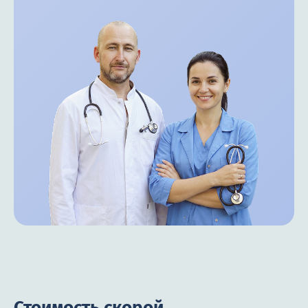
Стоимость скорой