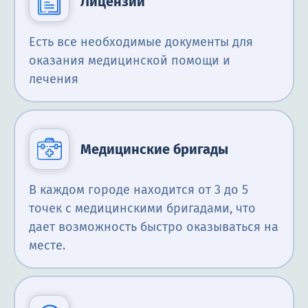
Лицензии
Есть все необходимые документы для
оказания медицинской помощи и
лечения
Медицинские бригады
В каждом городе находится от 3 до 5
точек с медицинскими бригадами, что
дает возможность быстро оказываться на
месте.