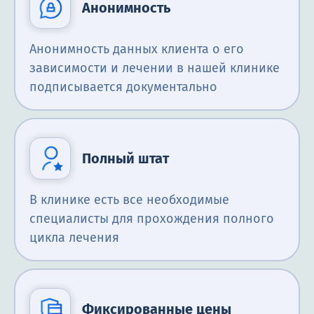
Анонимность
Анонимность данных клиента о его
зависимости и лечении в нашей клинике
подписывается документально
Полный штат
В клинике есть все необходимые
специалисты для прохождения полного
цикла лечения
Фиксированные цены