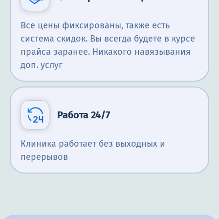
Все цены фиксированы, также есть
система скидок. Вы всегда будете в курсе
прайса заранее. Никакого навязывания
доп. услуг
Работа 24/7
Клиника работает без выходных и
перерывов