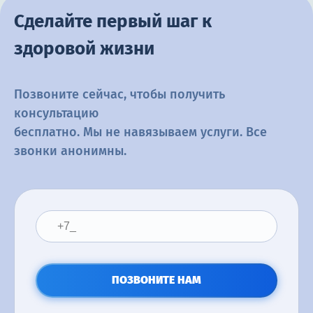
Сделайте первый шаг к
здоровой жизни
Позвоните сейчас, чтобы получить
консультацию
бесплатно. Мы не навязываем услуги. Все
звонки анонимны.
ПОЗВОНИТЕ НАМ