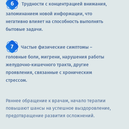
Трудности с концентрацией внимания,
запоминанием новой информации, что
негативно влияет на способность выполнять
бытовые задачи.
Частые физические симптомы –
головные боли, мигрени, нарушения работы
желудочно-кишечного тракта, другие
проявления, связанные с хроническим
стрессом.
Раннее обращение к врачам, начало терапии
повышают шансы на успешное выздоровление,
предотвращение развития осложнений.