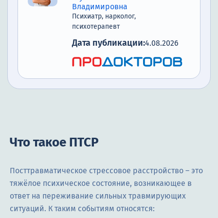
Владимировна
Психиатр, нарколог,
психотерапевт
Дата публикации:
4.08.2026
Что такое ПТСР
Посттравматическое стрессовое расстройство – это
тяжёлое психическое состояние, возникающее в
ответ на переживание сильных травмирующих
ситуаций. К таким событиям относятся: