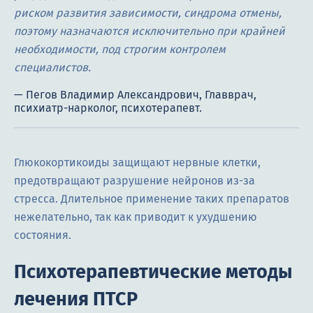
риском развития зависимости, синдрома отмены,
поэтому назначаются исключительно при крайней
необходимости, под строгим контролем
специалистов.
Глюкокортикоиды защищают нервные клетки,
предотвращают разрушение нейронов из-за
стресса. Длительное применение таких препаратов
нежелательно, так как приводит к ухудшению
состояния.
Психотерапевтические методы
лечения ПТСР