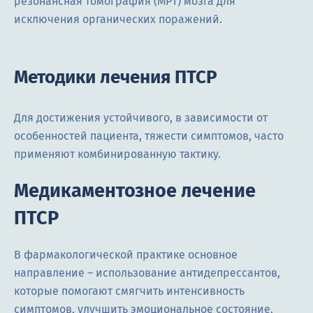
резонансная томография (МРТ) мозга для
исключения органических поражений.
Методики лечения ПТСР
Для достижения устойчивого, в зависимости от
особенностей пациента, тяжести симптомов, часто
применяют комбинированную тактику.
Медикаментозное лечение
ПТСР
В фармакологической практике основное
направление – использование антидепрессантов,
которые помогают смягчить интенсивность
симптомов, улучшить эмоциональное состояние.