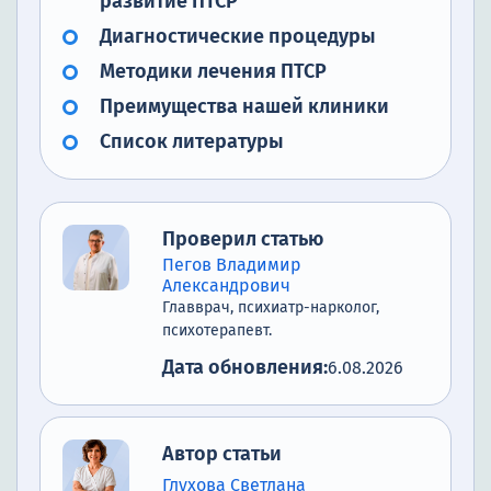
развитие ПТСР
Диагностические процедуры
Методики лечения ПТСР
Преимущества нашей клиники
Список литературы
Проверил статью
Пегов Владимир
Александрович
Главврач, психиатр-нарколог,
психотерапевт.
Дата обновления:
6.08.2026
Автор статьи
Глухова Светлана