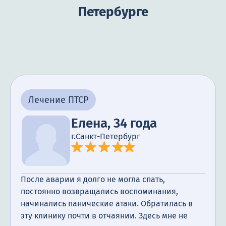
Петербурге
Лечение ПТСР
Елена, 34 года
г.Санкт-Петербург
После аварии я долго не могла спать,
постоянно возвращались воспоминания,
начинались панические атаки. Обратилась в
эту клинику почти в отчаянии. Здесь мне не