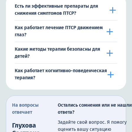
Есть ли эффективные препараты для
снижения симптомов ПТСР?
Как работает лечение ПТСР движением
глаз?
Какие методы терапии безопасны для
детей?
Как работает когнитивно-поведенческая
терапия?
На вопросы
Остались сомнения или не нашли
отвечает
ответа?
Задайте свой вопрос. Я помогу
Глухова
оценить вашу ситуацию