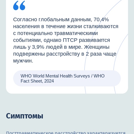
Согласно глобальным данным, 70,4%
населения в течение жизни сталкиваются
с потенциально травматическими
событиями, однако ПТСР развивается
лишь у 3,9% людей в мире. Женщины
подвержены расстройству в 2 раза чаще
мужчин.
WHO World Mental Health Surveys / WHO
Fact Sheet, 2024
Симптомы
Посттравматическое расстройство характеризуется