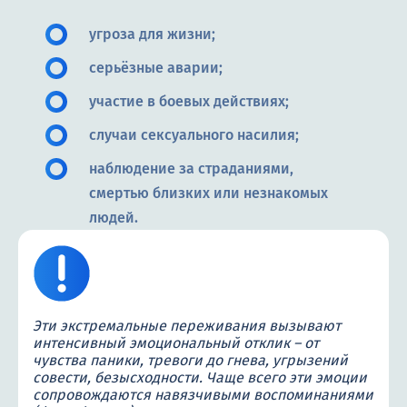
угроза для жизни;
серьёзные аварии;
участие в боевых действиях;
случаи сексуального насилия;
наблюдение за страданиями,
смертью близких или незнакомых
людей.
Эти экстремальные переживания вызывают
интенсивный эмоциональный отклик – от
чувства паники, тревоги до гнева, угрызений
совести, безысходности. Чаще всего эти эмоции
сопровождаются навязчивыми воспоминаниями