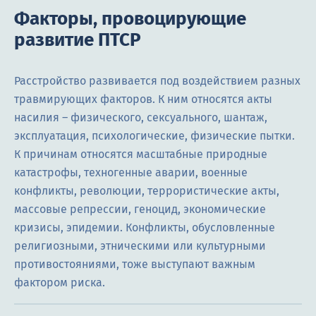
Факторы, провоцирующие
развитие ПТСР
Расстройство развивается под воздействием разных
травмирующих факторов. К ним относятся акты
насилия – физического, сексуального, шантаж,
эксплуатация, психологические, физические пытки.
К причинам относятся масштабные природные
катастрофы, техногенные аварии, военные
конфликты, революции, террористические акты,
массовые репрессии, геноцид, экономические
кризисы, эпидемии. Конфликты, обусловленные
религиозными, этническими или культурными
противостояниями, тоже выступают важным
фактором риска.