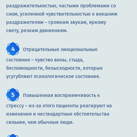
раздражительностью, частыми проблемами со
сном, усиленной чувствительностью к внешним
раздражителям – громким звукам, яркому
свету, резким движениям.
Отрицательные эмоциональные
состояния – чувство вины, стыда,
беспомощности, безысходности, которые
усугубляют психологическое состояние.
Повышенная восприимчивость к
стрессу – из-за этого пациенты реагируют на
изменения и нестандартные обстоятельства
сильнее, чем обычные люди.