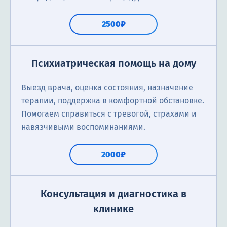
2500₽
Психиатрическая помощь на дому
Выезд врача, оценка состояния, назначение
терапии, поддержка в комфортной обстановке.
Помогаем справиться с тревогой, страхами и
навязчивыми воспоминаниями.
2000₽
Консультация и диагностика в
клинике