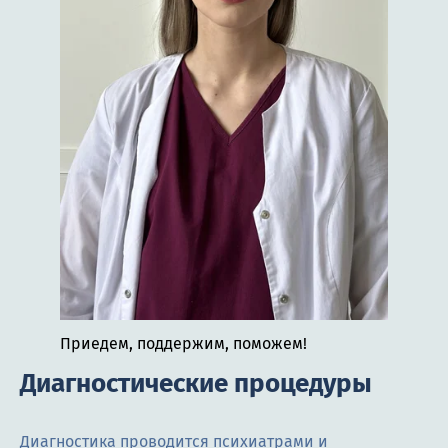
Приедем, поддержим, поможем!
Диагностические процедуры
Диагностика проводится психиатрами и