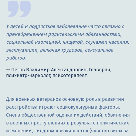
У детей и подростков заболевание часто связано с
пренебрежением родительскими обязанностями,
социальной изоляцией, нищетой, случаями насилия,
эксплуатации, включая трудовое, сексуальное
рабство.
Для военных ветеранов основную роль в развитии
расстройства играют социокультурные факторы.
Смена общественной оценки их действий, обвинения
в военных преступлениях в результате политических
изменений, синдром «выжившего» (чувство вины за