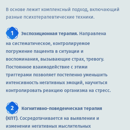
В основе лежит комплексный подход, включающий
разные психотерапевтические техники.
Экспозиционная терапия.
Направлена
на систематическое, контролируемое
погружение пациента в ситуации и
воспоминания, вызывающие страх, тревогу.
Постоянное взаимодействие с этими
триггерами позволяет постепенно уменьшить
интенсивность негативных эмоций, научиться
контролировать реакцию организма на стресс.
Когнитивно-поведенческая терапия
(КПТ)
. Сосредотачивается на выявлении и
изменении негативных мыслительных