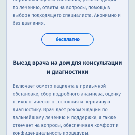
по лечению, ответы на вопросы, помощь в
выборе подходящего специалиста. Анонимно и
без давления.
бесплатно
Выезд врача на дом для консультации
и диагностики
Включает осмотр пациента в привычной
обстановке, сбор подробного анамнеза, оценку
психологического состояния и первичную
диагностику. Врач даёт рекомендации по
дальнейшему лечению и поддержке, а также
отвечает на вопросы, обеспечивая комфорт и
конфиденциальность процедуры.