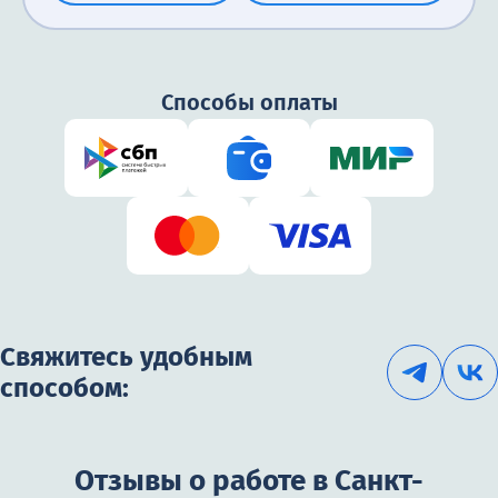
Способы оплаты
Свяжитесь удобным
способом:
Отзывы о работе в Санкт-