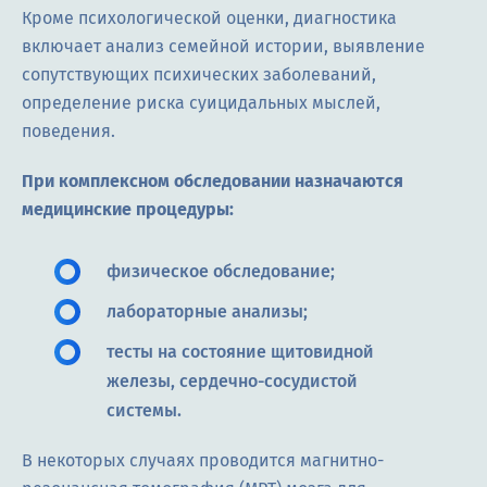
Кроме психологической оценки, диагностика
включает анализ семейной истории, выявление
сопутствующих психических заболеваний,
определение риска суицидальных мыслей,
поведения.
При комплексном обследовании назначаются
медицинские процедуры:
физическое обследование;
лабораторные анализы;
тесты на состояние щитовидной
железы, сердечно-сосудистой
системы.
В некоторых случаях проводится магнитно-