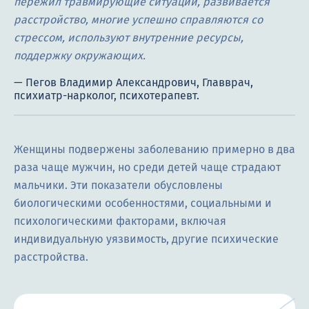
пережил травмирующие ситуации, развивается
расстройство, многие успешно справляются со
стрессом, используют внутренние ресурсы,
поддержку окружающих.
Женщины подвержены заболеванию примерно в два
раза чаще мужчин, но среди детей чаще страдают
мальчики. Эти показатели обусловлены
биологическими особенностями, социальными и
психологическими факторами, включая
индивидуальную уязвимость, другие психические
расстройства.