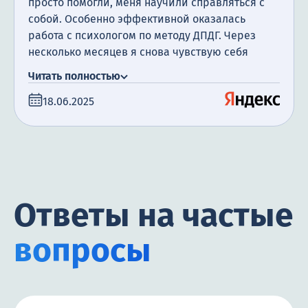
просто помогли, меня научили справляться с
собой. Особенно эффективной оказалась
работа с психологом по методу ДПДГ. Через
несколько месяцев я снова чувствую себя
живой, уверенной.
Читать полностью
18.06.2025
Ответы на частые
вопросы