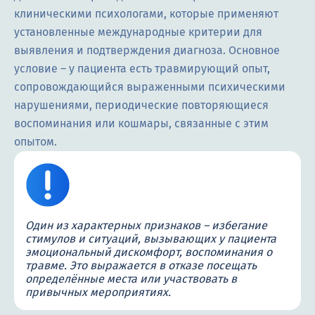
клиническими психологами, которые применяют
установленные международные критерии для
выявления и подтверждения диагноза. Основное
условие – у пациента есть травмирующий опыт,
сопровождающийся выраженными психическими
нарушениями, периодические повторяющиеся
воспоминания или кошмары, связанные с этим
опытом.
Один из характерных признаков – избегание
стимулов и ситуаций, вызывающих у пациента
эмоциональный дискомфорт, воспоминания о
травме. Это выражается в отказе посещать
определённые места или участвовать в
привычных мероприятиях.