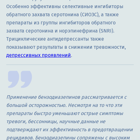
Особенно эффективны селективные ингибиторы
обратного захвата серотонина (СИОЗС), а также
препараты из группы ингибиторов обратного
захвата серотонина и норэпинефрина (SNRI).
Трициклические антидепрессанты также
показывают результаты в снижении тревожности,
депрессивных проявлений
.
Применение бензодиазепинов рассматривается с
большой осторожностью. Несмотря на то что эти
препараты быстро уменьшают острые симптомы
тревоги, бессонницы, научные данные не
подтверждают их эффективность в предотвращении
рецидивов. Бензодиазепины сопряжены с высоким