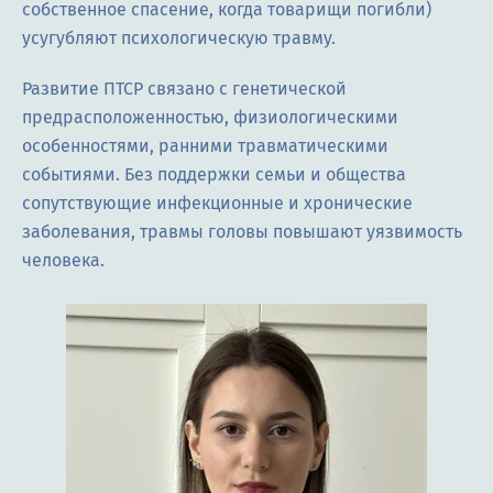
собственное спасение, когда товарищи погибли)
усугубляют психологическую травму.
Развитие ПТСР связано с генетической
предрасположенностью, физиологическими
особенностями, ранними травматическими
событиями. Без поддержки семьи и общества
сопутствующие инфекционные и хронические
заболевания, травмы головы повышают уязвимость
человека.