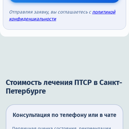
Отправляя заявку, вы соглашаетесь с
политикой
конфиденциальности
Стоимость лечения ПТСР в Санкт-
Петербурге
Консультация по телефону или в чате
Первичная оценка состояния, рекомендации