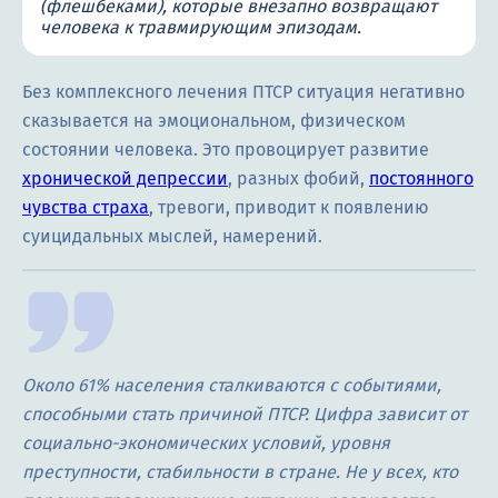
(флешбеками), которые внезапно возвращают
человека к травмирующим эпизодам.
Без комплексного лечения ПТСР ситуация негативно
сказывается на эмоциональном, физическом
состоянии человека. Это провоцирует развитие
хронической депрессии
, разных фобий,
постоянного
чувства страха
, тревоги, приводит к появлению
суицидальных мыслей, намерений.
Около 61% населения сталкиваются с событиями,
способными стать причиной ПТСР. Цифра зависит от
социально-экономических условий, уровня
преступности, стабильности в стране. Не у всех, кто