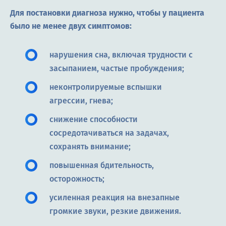
Для постановки диагноза нужно, чтобы у пациента
было не менее двух симптомов:
нарушения сна, включая трудности с
засыпанием, частые пробуждения;
неконтролируемые вспышки
агрессии, гнева;
снижение способности
сосредотачиваться на задачах,
сохранять внимание;
повышенная бдительность,
осторожность;
усиленная реакция на внезапные
громкие звуки, резкие движения.