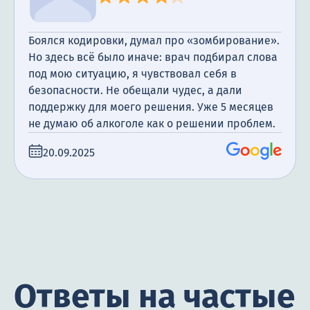
Боялся кодировки, думал про «зомбирование».
Но здесь всё было иначе: врач подбирал слова
под мою ситуацию, я чувствовал себя в
безопасности. Не обещали чудес, а дали
поддержку для моего решения. Уже 5 месяцев
не думаю об алкоголе как о решении проблем.
20.09.2025
Ответы на частые