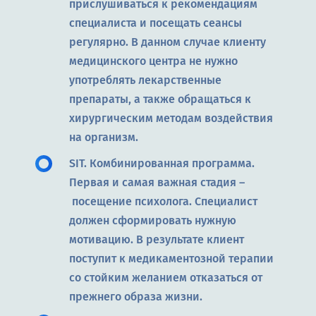
прислушиваться к рекомендациям
специалиста и посещать сеансы
регулярно. В данном случае клиенту
медицинского центра не нужно
употреблять лекарственные
препараты, а также обращаться к
хирургическим методам воздействия
на организм.
SIT. Комбинированная программа.
Первая и самая важная стадия –
посещение психолога. Специалист
должен сформировать нужную
мотивацию. В результате клиент
поступит к медикаментозной терапии
со стойким желанием отказаться от
прежнего образа жизни.