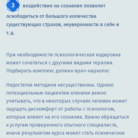
воздействие на сознание позволит
освободиться от большого количества
существующих страхов, неуверенности в себе и
т. д.
При необходимости психологическая кодировка
может сочетаться с другими видами терапии.
Подбирать комплекс должен врач-нарколог.
Недостатки методики несущественны. Однако
потенциальным пациентам клиники важно
учитывать, что в некоторых случаях человек может
ощущать дискомфорт от работы с психологом,
которые влияет на его сознание. Важно обращаться
к услугам проверенного опытного специалиста,
иначе результатом курса может стать психическое