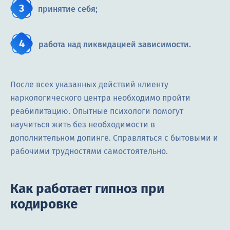
принятие себя;
работа над ликвидацией зависимости.
После всех указанных действий клиенту
наркологического центра необходимо пройти
реабилитацию. Опытные психологи помогут
научиться жить без необходимости в
дополнительном допинге. Справляться с бытовыми и
рабочими трудностями самостоятельно.
Как работает гипноз при
кодировке