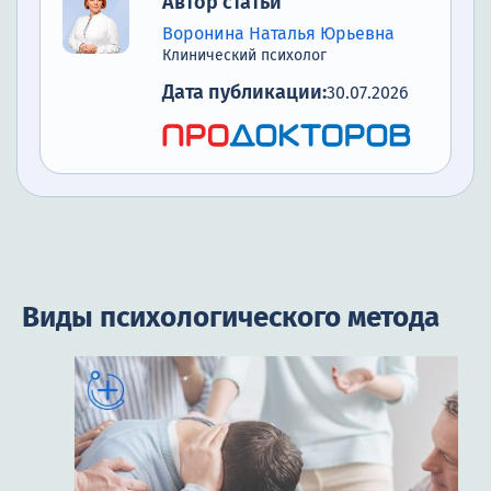
Автор статьи
Воронина Наталья Юрьевна
Клинический психолог
Дата публикации:
30.07.2026
Виды психологического метода