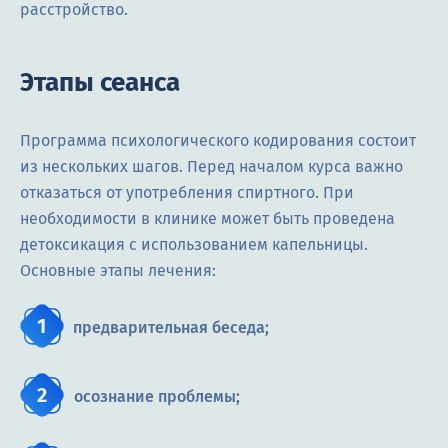
расстройство.
Этапы сеанса
Программа психологического кодирования состоит
из нескольких шагов. Перед началом курса важно
отказаться от употребления спиртного. При
необходимости в клинике может быть проведена
детоксикация с использованием капельницы.
Основные этапы лечения:
предварительная беседа;
осознание проблемы;