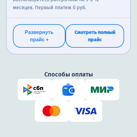
месяцев. Первый платеж 0 руб.
Смотреть полный
Развернуть
прайс
прайс +
Способы оплаты