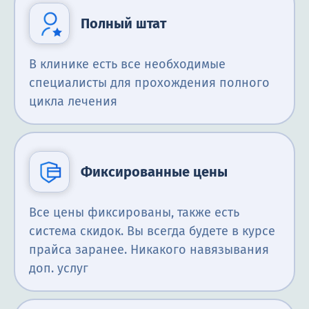
Полный штат
В клинике есть все необходимые
специалисты для прохождения полного
цикла лечения
Фиксированные цены
Все цены фиксированы, также есть
система скидок. Вы всегда будете в курсе
прайса заранее. Никакого навязывания
доп. услуг