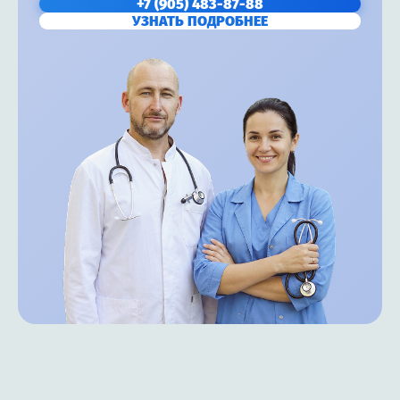
+7 (905) 483-87-88
УЗНАТЬ ПОДРОБНЕЕ