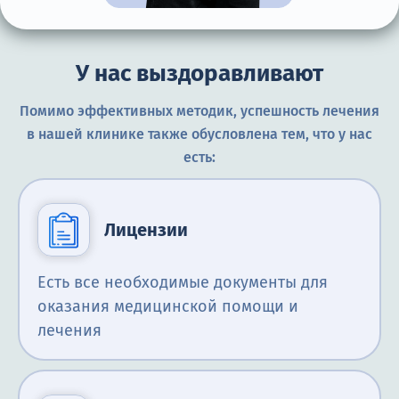
У нас выздоравливают
Помимо эффективных методик, успешность лечения
в нашей клинике также обусловлена тем, что у нас
есть:
Лицензии
Есть все необходимые документы для
оказания медицинской помощи и
лечения