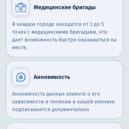
Медицинские бригады
В каждом городе находится от 3 до 5
точек с медицинскими бригадами, что
дает возможность быстро оказываться на
месте.
Анонимность
Анонимность данных клиента о его
зависимости и лечении в нашей клинике
подписывается документально