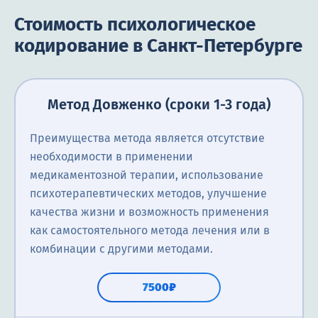
Стоимость психологическое
кодирование в Санкт-Петербурге
Метод Довженко (сроки 1-3 года)
Преимущества метода является отсутствие
необходимости в применении
медикаментозной терапии, использование
психотерапевтических методов, улучшение
качества жизни и возможность применения
как самостоятельного метода лечения или в
комбинации с другими методами.
7500₽