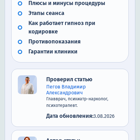
Плюсы и минусы процедуры
Этапы сеанса
Как работает гипноз при
кодировке
Противопоказания
Гарантии клиники
Проверил статью
Пегов Владимир
Александрович
Главврач, психиатр-нарколог,
психотерапевт.
Дата обновления:
3.08.2026