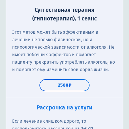
Суггестивная терапия
(гипнотерапия), 1 сеанс
Этот метод может быть эффективным в
лечении не только физической, но и
психологической зависимости от алкоголя. Не
имеет побочных эффектов и помогает
пациенту прекратить употреблять алкоголь, но
и помогает ему изменить свой образ жизни.
2500₽
Рассрочка на услуги
Если лечение слишком дорого, то
воспользуйтесь рассрочкой на 3-6-12