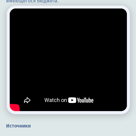
имеющегося бюджета.
Источники