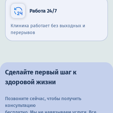
Работа 24/7
Клиника работает без выходных и
перерывов
Сделайте первый шаг к
здоровой жизни
Позвоните сейчас, чтобы получить
консультацию
бесплатно. Мы не навязываем услуги. Все