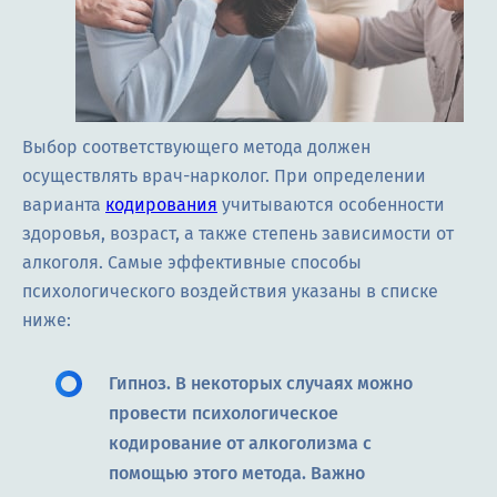
Выбор соответствующего метода должен
осуществлять врач-нарколог. При определении
варианта
кодирования
учитываются особенности
здоровья, возраст, а также степень зависимости от
алкоголя. Самые эффективные способы
психологического воздействия указаны в списке
ниже:
Гипноз. В некоторых случаях можно
провести психологическое
кодирование от алкоголизма с
помощью этого метода. Важно