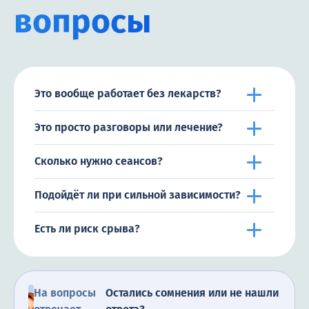
вопросы
Это вообще работает без лекарств?
Это просто разговоры или лечение?
Сколько нужно сеансов?
Подойдёт ли при сильной зависимости?
Есть ли риск срыва?
На вопросы
Остались сомнения или не нашли