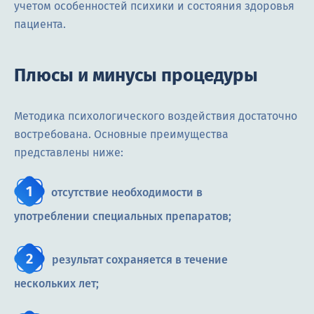
учетом особенностей психики и состояния здоровья
пациента.
Плюсы и минусы процедуры
Методика психологического воздействия достаточно
востребована. Основные преимущества
представлены ниже:
отсутствие необходимости в
употреблении специальных препаратов;
результат сохраняется в течение
нескольких лет;