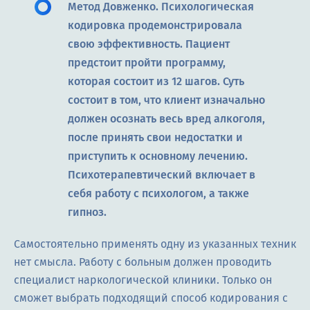
Метод Довженко. Психологическая
кодировка продемонстрировала
свою эффективность. Пациент
предстоит пройти программу,
которая состоит из 12 шагов. Суть
состоит в том, что клиент изначально
должен осознать весь вред алкоголя,
после принять свои недостатки и
приступить к основному лечению.
Психотерапевтический включает в
себя работу с психологом, а также
гипноз.
Самостоятельно применять одну из указанных техник
нет смысла. Работу с больным должен проводить
специалист наркологической клиники. Только он
сможет выбрать подходящий способ кодирования с