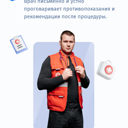
Врач письменно и устно
проговаривает противопоказания и
рекомендации после процедуры.