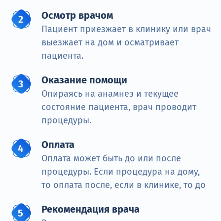
Осмотр врачом
Пациент приезжает в клинику или врач
выезжает на дом и осматривает
пациента.
Оказание помощи
Опираясь на анамнез и текущее
состояние пациента, врач проводит
процедуры.
Оплата
Оплата может быть до или после
процедуры. Если процедура на дому,
то оплата после, если в клинике, то до
Рекомендация врача