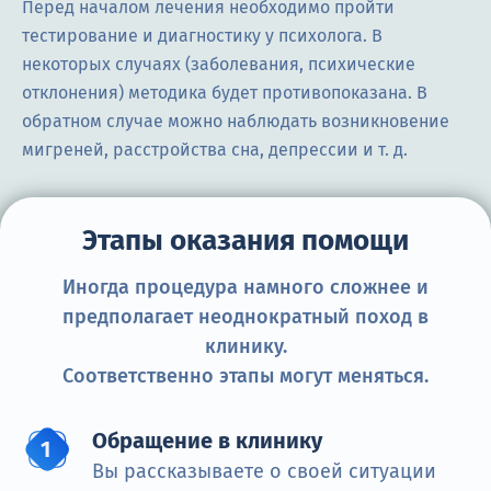
Перед началом лечения необходимо пройти
тестирование и диагностику у психолога. В
некоторых случаях (заболевания, психические
отклонения) методика будет противопоказана. В
обратном случае можно наблюдать возникновение
мигреней, расстройства сна, депрессии и т. д.
Этапы оказания помощи
Иногда процедура намного сложнее и
предполагает неоднократный поход в
клинику.
Соответственно этапы могут меняться.
Обращение в клинику
Вы рассказываете о своей ситуации