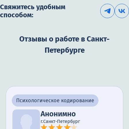
Свяжитесь удобным
способом:
Отзывы о работе в Санкт-
Петербурге
Психологическое кодирование
Анонимно
г.Санкт-Петербург