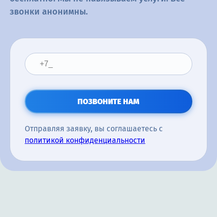
звонки анонимны.
ПОЗВОНИТЕ НАМ
Отправляя заявку, вы соглашаетесь с
политикой конфиденциальности