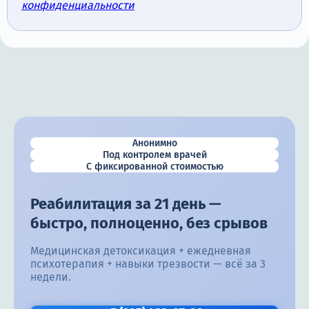
конфиденциальности
Анонимно
Под контролем врачей
С фиксированной стоимостью
Реабилитация за 21 день —
быстро, полноценно, без срывов
Медицинская детоксикация + ежедневная
психотерапия + навыки трезвости — всё за 3
недели.