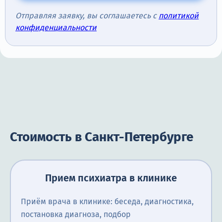
Отправляя заявку, вы соглашаетесь с
политикой
конфиденциальности
Стоимость в Санкт-Петербурге
Прием психиатра в клинике
Приём врача в клинике: беседа, диагностика,
постановка диагноза, подбор