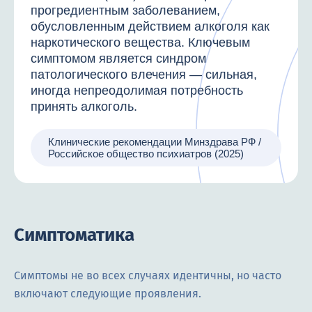
прогредиентным заболеванием,
обусловленным действием алкоголя как
наркотического вещества. Ключевым
симптомом является синдром
патологического влечения — сильная,
иногда непреодолимая потребность
принять алкоголь.
Клинические рекомендации Минздрава РФ /
Российское общество психиатров (2025)
Симптоматика
Симптомы не во всех случаях идентичны, но часто
включают следующие проявления.