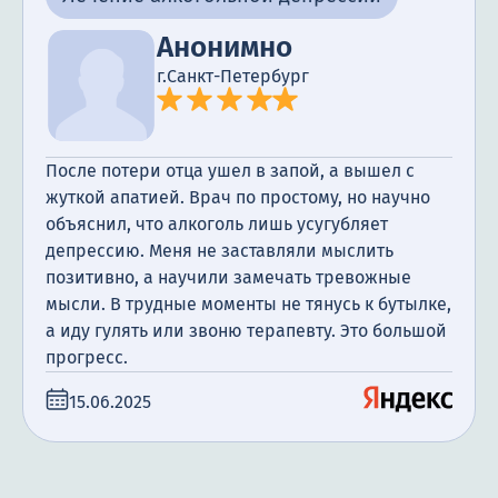
Анонимно
г.Санкт-Петербург
После потери отца ушел в запой, а вышел с
жуткой апатией. Врач по простому, но научно
объяснил, что алкоголь лишь усугубляет
депрессию. Меня не заставляли мыслить
позитивно, а научили замечать тревожные
мысли. В трудные моменты не тянусь к бутылке,
а иду гулять или звоню терапевту. Это большой
прогресс.
15.06.2025