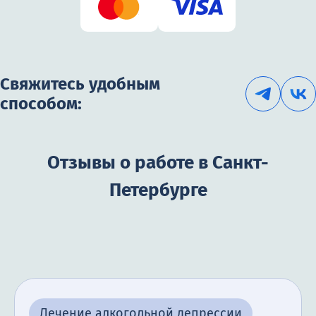
Свяжитесь удобным
способом:
Отзывы о работе в Санкт-
Петербурге
Лечение алкогольной депрессии