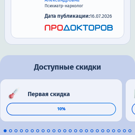
Психиатр-нарколог
Дата публикации:
16.07.2026
Доступные скидки
Первая скидка
10%