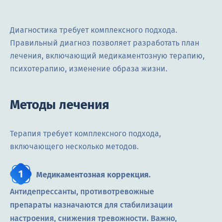
Диагностика требует комплексного подхода.
Правильный диагноз позволяет разработать план
лечения, включающий медикаментозную терапию,
психотерапию, изменение образа жизни.
Методы лечения
Терапия требует комплексного подхода,
включающего несколько методов.
Медикаментозная коррекция.
Антидепрессанты, противотревожные
препараты назначаются для стабилизации
настроения, снижения тревожности. Важно,