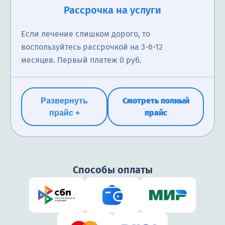
Рассрочка на услуги
Если лечение слишком дорого, то
воспользуйтесь рассрочкой на 3-6-12
месяцев. Первый платеж 0 руб.
Смотреть полный
Развернуть
прайс
прайс +
Способы оплаты