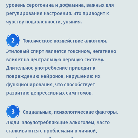
уровень серотонина и дофамина, важных для
регулирования настроения. Это приводит к
чувству подавленности, уныния.
Токсическое воздействие алкоголя
.
Этиловый спирт является токсином, негативно
влияет на центральную нервную систему.
Длительное употребление приводит к
повреждению нейронов, нарушению их
функционирования, что способствует
развитию депрессивных симптомов.
Социальные, психологические факторы
.
Люди, злоупотребляющие алкоголем, часто
сталкиваются с проблемами в личной,