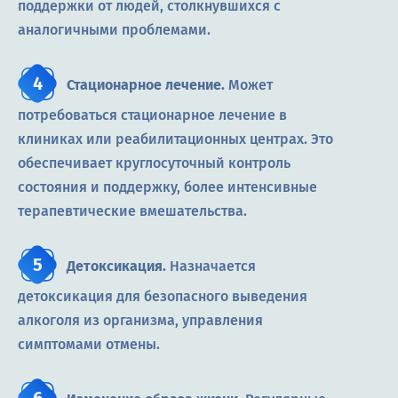
поддержки от людей, столкнувшихся с
аналогичными проблемами.
Стационарное лечение.
Может
потребоваться стационарное лечение в
клиниках или реабилитационных центрах. Это
обеспечивает круглосуточный контроль
состояния и поддержку, более интенсивные
терапевтические вмешательства.
Детоксикация.
Назначается
детоксикация для безопасного выведения
алкоголя из организма, управления
симптомами отмены.