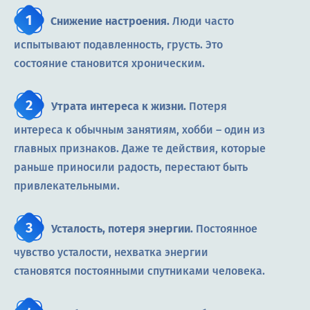
Снижение настроения.
Люди часто
испытывают подавленность, грусть. Это
состояние становится хроническим.
Утрата интереса к жизни.
Потеря
интереса к обычным занятиям, хобби – один из
главных признаков. Даже те действия, которые
раньше приносили радость, перестают быть
привлекательными.
Усталость, потеря энергии.
Постоянное
чувство усталости, нехватка энергии
становятся постоянными спутниками человека.