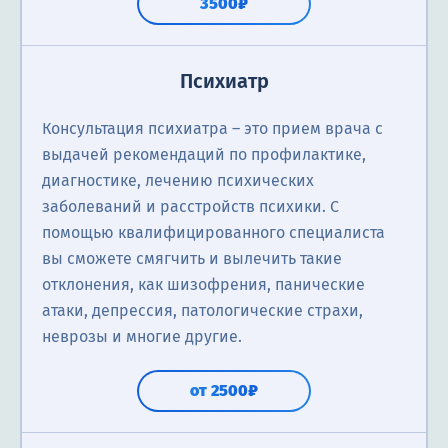
3500₽
Психиатр
Консультация психиатра ― это прием врача с
выдачей рекомендаций по профилактике,
диагностике, лечению психических
заболеваний и расстройств психики. С
помощью квалифицированного специалиста
вы сможете смягчить и вылечить такие
отклонения, как шизофрения, панические
атаки, депрессия, патологические страхи,
неврозы и многие другие.
от 2500₽