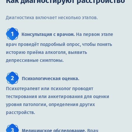
Как диагностируют расстройство
Диагностика включает несколько этапов.
Консультация с врачом.
На первом этапе
врач проведёт подробный опрос, чтобы понять
историю приёма алкоголя, выявить
депрессивные симптомы.
Психологическая оценка.
Психотерапевт или психолог проводят
тестирования или анкетирования для оценки
уровня патологии, определения других
расстройств.
Медицинское обследование.
Врач