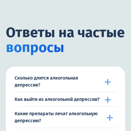
Ответы на частые
вопросы
Сколько длится алкогольная
депрессия?
Как выйти из алкогольной депрессии?
Какие препараты лечат алкогольную
депрессию?