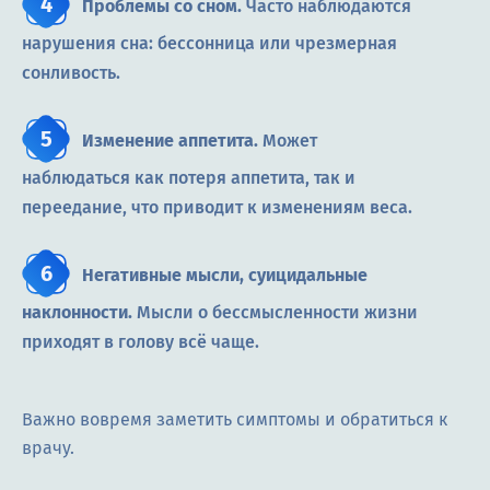
Проблемы со сном.
Часто наблюдаются
нарушения сна: бессонница или чрезмерная
сонливость.
Изменение аппетита.
Может
наблюдаться как потеря аппетита, так и
переедание, что приводит к изменениям веса.
Негативные мысли, суицидальные
наклонности.
Мысли о бессмысленности жизни
приходят в голову всё чаще.
Важно вовремя заметить симптомы и обратиться к
врачу.