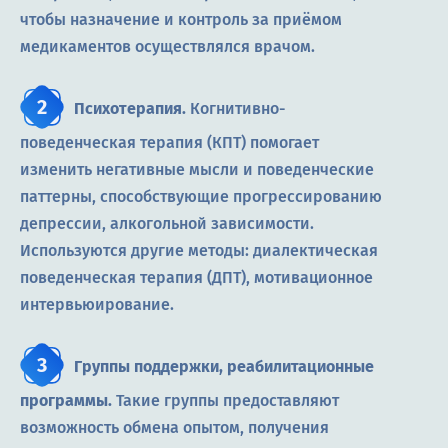
чтобы назначение и контроль за приёмом
медикаментов осуществлялся врачом.
Психотерапия.
Когнитивно-
поведенческая терапия (КПТ) помогает
изменить негативные мысли и поведенческие
паттерны, способствующие прогрессированию
депрессии, алкогольной зависимости.
Используются другие методы: диалектическая
поведенческая терапия (ДПТ), мотивационное
интервьюирование.
Группы поддержки, реабилитационные
программы.
Такие группы предоставляют
возможность обмена опытом, получения