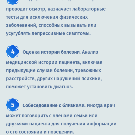
проводит осмотр, назначает лабораторные
тесты для исключения физических
заболеваний, способных вызывать или
усугублять депрессивные симптомы.
Оценка истории болезни.
Анализ
медицинской истории пациента, включая
предыдущие случаи болезни, тревожных
расстройств, других нарушений психики,
поможет установить диагноз.
Собеседование с близкими.
Иногда врач
может поговорить с членами семьи или
друзьями пациента для получения информации
о его состоянии и поведении.