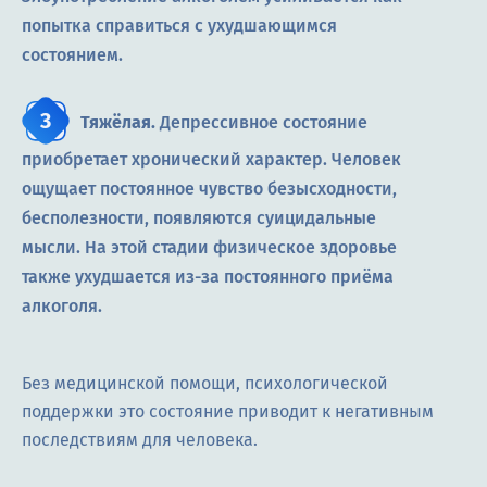
попытка справиться с ухудшающимся
состоянием.
Тяжёлая.
Депрессивное состояние
приобретает хронический характер. Человек
ощущает постоянное чувство безысходности,
бесполезности, появляются суицидальные
мысли. На этой стадии физическое здоровье
также ухудшается из-за постоянного приёма
алкоголя.
Без медицинской помощи, психологической
поддержки это состояние приводит к негативным
последствиям для человека.