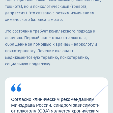
тошнота), но и психологическими (тревога,
депрессия). Это связано с резким изменением
химического баланса в мозге.
Это состояние требует комплексного подхода к
лечению. Первый шаг ― отказ от алкоголя,
обращение за помощью к врачам – наркологу и
психотерапевту. Лечение включает
медикаментозную терапию, психотерапию,
социальную поддержку.
Согласно клиническим рекомендациям
Минздрава России, синдром зависимости
от алкоголя (СЗА) является хроническим