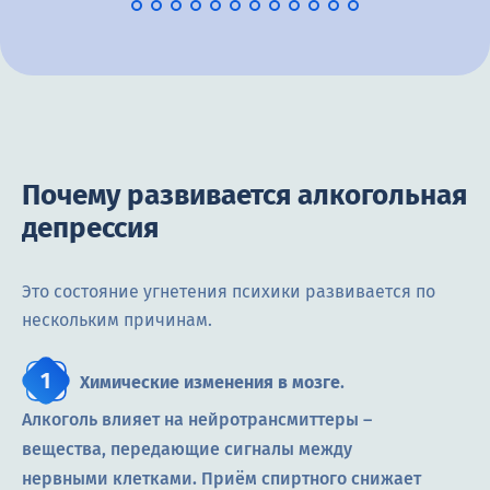
Почему развивается алкогольная
депрессия
Это состояние угнетения психики развивается по
нескольким причинам.
Химические изменения в мозге
.
Алкоголь влияет на нейротрансмиттеры –
вещества, передающие сигналы между
нервными клетками. Приём спиртного снижает