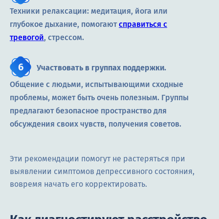
Техники релаксации: медитация, йога или
глубокое дыхание, помогают
справиться с
тревогой
, стрессом.
Участвовать в группах поддержки.
Общение с людьми, испытывающими сходные
проблемы, может быть очень полезным. Группы
предлагают безопасное пространство для
обсуждения своих чувств, получения советов.
Эти рекомендации помогут не растеряться при
выявлении симптомов депрессивного состояния,
вовремя начать его корректировать.