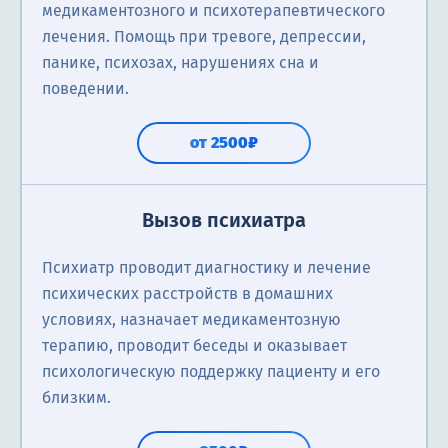
медикаментозного и психотерапевтического
лечения. Помощь при тревоге, депрессии,
панике, психозах, нарушениях сна и
поведении.
от 2500₽
Вызов психиатра
Психиатр проводит диагностику и лечение
психических расстройств в домашних
условиях, назначает медикаментозную
терапию, проводит беседы и оказывает
психологическую поддержку пациенту и его
близким.