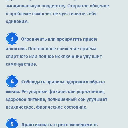
эмоциональную поддержку. Открытое общение
о проблеме помогает не чувствовать себя
одиноким.
Ограничить или прекратить приём
алкоголя.
Постепенное снижение приёма
спиртного или полное исключение улучшит
самочувствие.
Соблюдать правила здорового образа
жизни.
Регулярные физические упражнения,
здоровое питание, полноценный сон улучшает
психическое, физическое состояние.
Практиковать стресс-менеджмент.