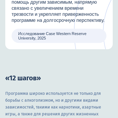
помощь другим зависимым, напрямую
связано с увеличением времени
трезвости и укрепляет приверженность
программе на долгосрочную перспективу.
Исследование Case Western Reserve
University, 2025
«12 шагов»
Программа широко используется не только для
борьбы с алкоголизмом, но и другими видами
зависимостей, такими как наркотики, азартные
игры, а также для решения других жизненных