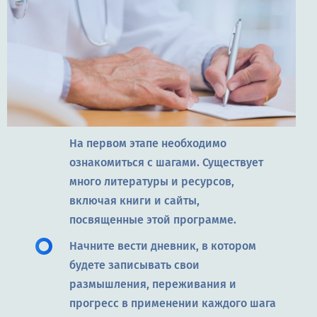
На первом этапе необходимо
ознакомиться с шагами. Существует
много литературы и ресурсов,
включая книги и сайты,
посвященные этой программе.
Начните вести дневник, в котором
будете записывать свои
размышления, переживания и
прогресс в применении каждого шага