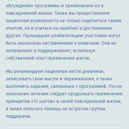
обсуждению программы и применению ее в
повседневной жизни. Также мы предоставляем
пациентам возможность не только поделиться своим
опытом, но и учиться на ошибках и достижениях
других. Прошедшие реабилитацию участники могут
быть назначены наставниками к новичкам. Они их
направляют и поддерживают, используя
собственный опыт применения шагов.
Мы рекомендуем пациентам вести дневники,
записывать свои мысли и переживания, а также
выполнять задания, связанные с программой. После
окончания лечения следует продолжать применение
принципов «12 шагов» в своей повседневной жизни,
а также получать помощь на встречах группы
поддержки.