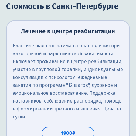
Стоимость в Санкт-Петербурге
Лечение в центре реабилитации
Классическая программа восстановления при
алкогольной и наркотической зависимости.
Включает проживание в центре реабилитации,
участие в групповой терапии, индивидуальные
консультации с психологом, ежедневные
занятия по программе "12 шагов", духовное и
эмоциональное восстановление. Поддержка
наставников, соблюдение распорядка, помощь
в формировании трезвого мышления. Цена за
сутки.
1900₽