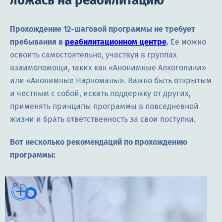
ложась на реабилитацию
Прохождение 12-шаговой программы не требует
пребывания в
реабилитационном центре
.
Ее можно
освоить самостоятельно, участвуя в группах
взаимопомощи, таких как «Анонимные Алкоголики»
или «Анонимные Наркоманы». Важно быть открытым
и честным с собой, искать поддержку от других,
применять принципы программы в повседневной
жизни и брать ответственность за свои поступки.
Вот несколько рекомендаций по прохождению
программы: