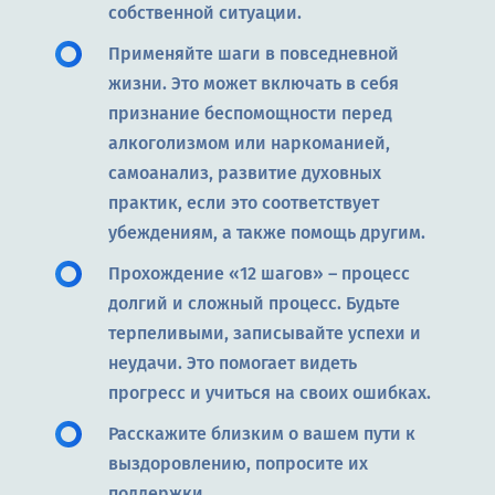
собственной ситуации.
Применяйте шаги в повседневной
жизни. Это может включать в себя
признание беспомощности перед
алкоголизмом или наркоманией,
самоанализ, развитие духовных
практик, если это соответствует
убеждениям, а также помощь другим.
Прохождение «12 шагов» – процесс
долгий и сложный процесс. Будьте
терпеливыми, записывайте успехи и
неудачи. Это помогает видеть
прогресс и учиться на своих ошибках.
Расскажите близким о вашем пути к
выздоровлению, попросите их
поддержки.