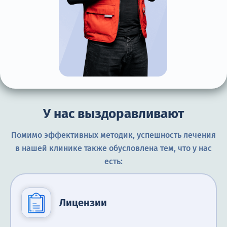
У нас выздоравливают
Помимо эффективных методик, успешность лечения
в нашей клинике также обусловлена тем, что у нас
есть:
Лицензии