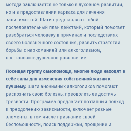
метода заключается не только в духовном развитии,
но и в предоставлении каркаса для лечения
зависимостей. Шаги представляют собой
последовательный план действий, который помогает
разобраться человеку в причинах и последствиях
своего болезненного состояния, развить стратегии
борьбы с наркоманией или алкоголизмом,
восстановить душевное равновесие.
Посещая группу самопомощи, многие люди находят в
себе силы для изменения собственной жизни к
лучшему.
Шаги анонимных алкоголиков помогают
распознать свою болезнь, преодолеть ее достичь
трезвости. Программа предлагает поэтапный подход
к преодолению зависимости, включает разные
элементы, в том числе признание своей
беспомощности, поиск поддержки, прощение и