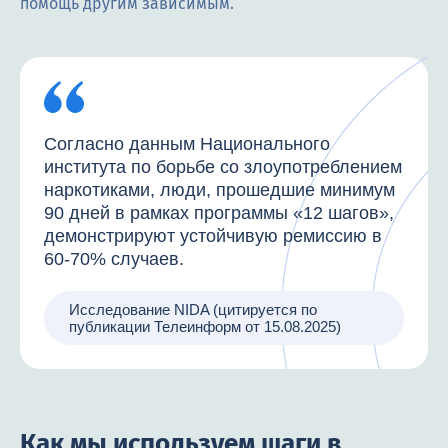
помощь другим зависимым.
Согласно данным Национального
института по борьбе со злоупотреблением
наркотиками, люди, прошедшие минимум
90 дней в рамках программы «12 шагов»,
демонстрируют устойчивую ремиссию в
60-70% случаев.
Исследование NIDA (цитируется по
публикации Телеинформ от 15.08.2025)
Как мы используем шаги в