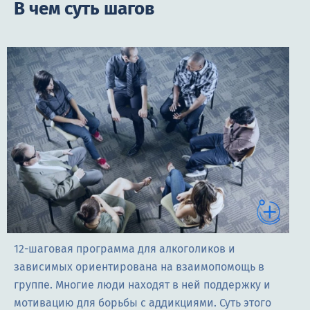
В чем суть шагов
12-шаговая программа для алкоголиков и
зависимых ориентирована на взаимопомощь в
группе. Многие люди находят в ней поддержку и
мотивацию для борьбы с аддикциями. Суть этого