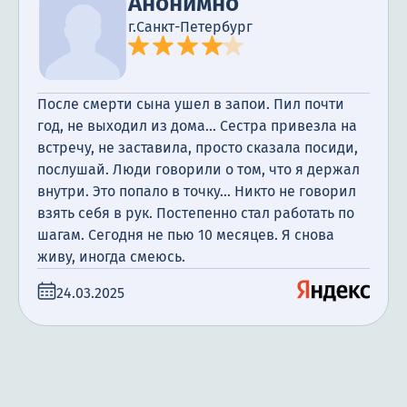
Анонимно
г.Санкт-Петербург
После смерти сына ушел в запои. Пил почти
год, не выходил из дома... Сестра привезла на
встречу, не заставила, просто сказала посиди,
послушай. Люди говорили о том, что я держал
внутри. Это попало в точку... Никто не говорил
взять себя в рук. Постепенно стал работать по
шагам. Сегодня не пью 10 месяцев. Я снова
живу, иногда смеюсь.
24.03.2025