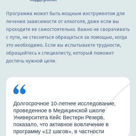
Программа может быть мощным инструментом для
лечения зависимости от алкоголя, даже если вы
проходите ее самостоятельно. Важно не сворачивать
с пути, не стесняться обращаться за помощью, когда
это необходимо. Если вы испытываете трудности,
обращайтесь к специалисту, который поможет
достичь нужной цели.
Долгосрочное 10-летнее исследование,
проведенное в Медицинской школе
Университета Кейс Вестерн Резерв,
показало, что активное вовлечение в
программу «12 шагов», в частности