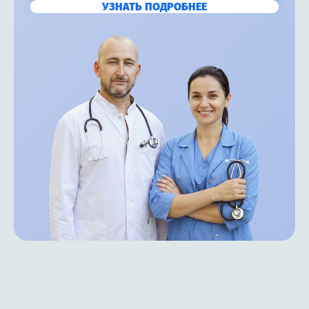
УЗНАТЬ ПОДРОБНЕЕ