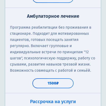
Амбулаторное лечение
Программа реабилитации без проживания в
стационаре. Подходит для мотивированных
пациентов, готовых посещать занятия
регулярно. Включает групповые и
индивидуальные встречи по принципам "12
шагов", психологическую поддержку, работу со
срывами, развитие навыков трезвой жизни.
Возможность совмещать с работой и семьёй.
1500₽
Рассрочка на услуги