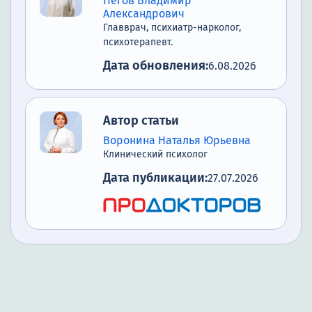
Пегов Владимир
Александрович
Главврач, психиатр-нарколог,
психотерапевт.
Дата обновления:
6.08.2026
Автор статьи
Воронина Наталья Юрьевна
Клинический психолог
Дата публикации:
27.07.2026