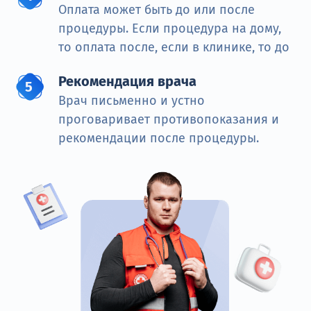
Оплата может быть до или после
процедуры. Если процедура на дому,
то оплата после, если в клинике, то до
Рекомендация врача
Врач письменно и устно
проговаривает противопоказания и
рекомендации после процедуры.