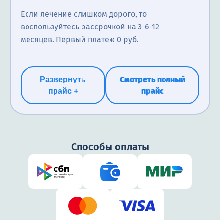
Если лечение слишком дорого, то
воспользуйтесь рассрочкой на 3-6-12
месяцев. Первый платеж 0 руб.
Смотреть полный
Развернуть
прайс
прайс +
Способы оплаты