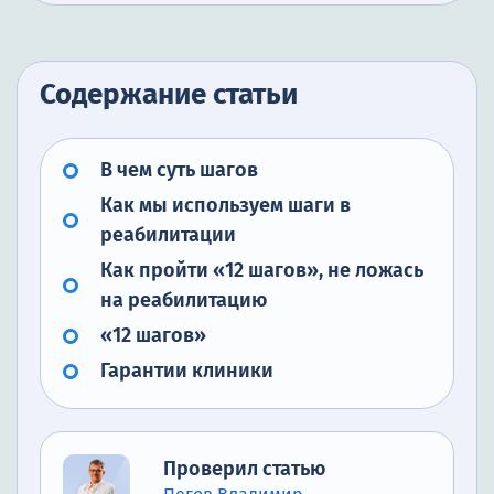
Содержание статьи
В чем суть шагов
Как мы используем шаги в
реабилитации
Как пройти «12 шагов», не ложась
на реабилитацию
«12 шагов»
Гарантии клиники
Проверил статью