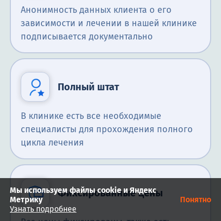
Анонимность данных клиента о его
зависимости и лечении в нашей клинике
подписывается документально
Полный штат
В клинике есть все необходимые
специалисты для прохождения полного
цикла лечения
Мы используем файлы cookie и Яндекс
Фиксированные цены
Метрику
Понятно
Узнать подробнее