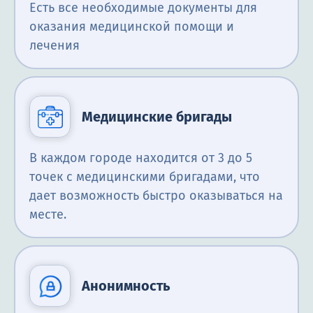
Есть все необходимые документы для
оказания медицинской помощи и
лечения
Медицинские бригады
В каждом городе находится от 3 до 5
точек с медицинскими бригадами, что
дает возможность быстро оказываться на
месте.
Анонимность