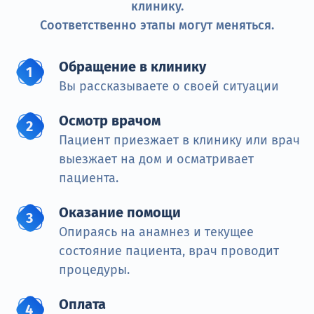
клинику.
Соответственно этапы могут меняться.
Обращение в клинику
Вы рассказываете о своей ситуации
Осмотр врачом
Пациент приезжает в клинику или врач
выезжает на дом и осматривает
пациента.
Оказание помощи
Опираясь на анамнез и текущее
состояние пациента, врач проводит
процедуры.
Оплата