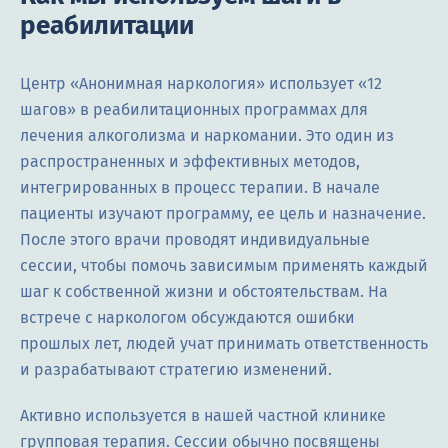
реабилитации
Центр «Анонимная наркология» использует «12
шагов» в реабилитационных программах для
лечения алкоголизма и наркомании. Это один из
распространенных и эффективных методов,
интегрированных в процесс терапии. В начале
пациенты изучают программу, ее цель и назначение.
После этого врачи проводят индивидуальные
сессии, чтобы помочь зависимым применять каждый
шаг к собственной жизни и обстоятельствам. На
встрече с наркологом обсуждаются ошибки
прошлых лет, людей учат принимать ответственность
и разрабатывают стратегию изменений.
Активно используется в нашей частной клинике
групповая терапия. Сессии обычно посвящены