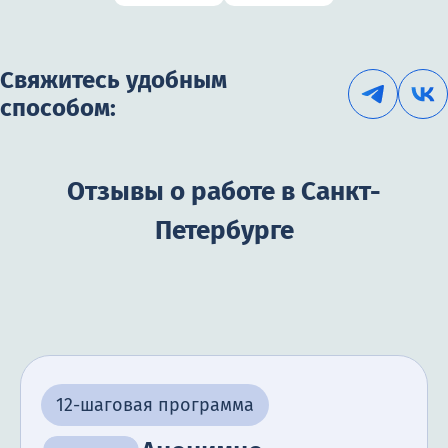
Свяжитесь удобным
способом:
Отзывы о работе в Санкт-
Петербурге
12-шаговая программа