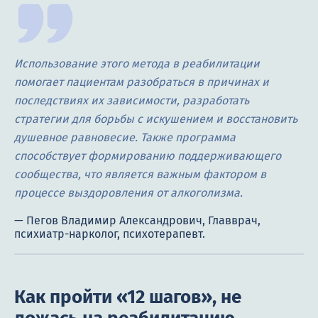
Использование этого метода в реабилитации
помогает пациентам разобраться в причинах и
последствиях их зависимости, разработать
стратегии для борьбы с искушением и восстановить
душевное равновесие. Также программа
способствует формированию поддерживающего
сообщества, что является важным фактором в
процессе выздоровления от алкоголизма.
Как пройти «12 шагов», не