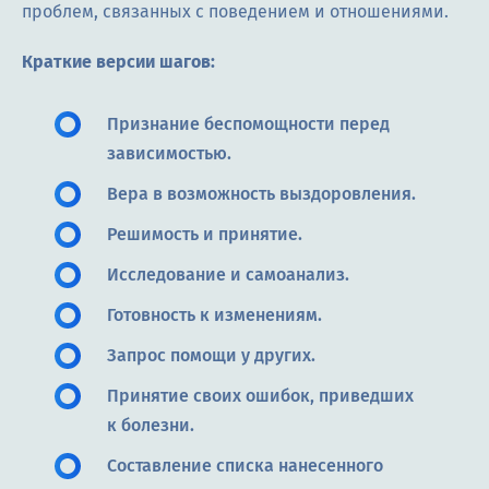
проблем, связанных с поведением и отношениями.
Краткие версии шагов:
Признание беспомощности перед
зависимостью.
Вера в возможность выздоровления.
Решимость и принятие.
Исследование и самоанализ.
Готовность к изменениям.
Запрос помощи у других.
Принятие своих ошибок, приведших
к болезни.
Составление списка нанесенного