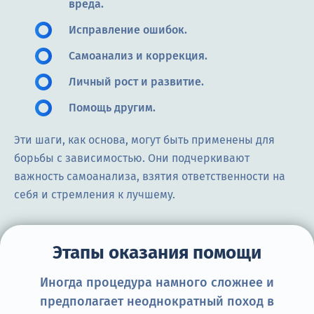
вреда.
Исправление ошибок.
Самоанализ и коррекция.
Личный рост и развитие.
Помощь другим.
Эти шаги, как основа, могут быть применены для
борьбы с зависимостью. Они подчеркивают
важность самоанализа, взятия ответственности на
себя и стремления к лучшему.
Этапы оказания помощи
Иногда процедура намного сложнее и
предполагает неоднократный поход в