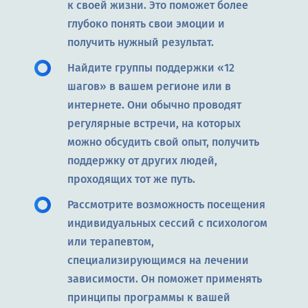
к своей жизни. Это поможет более
глубоко понять свои эмоции и
получить нужный результат.
Найдите группы поддержки «12
шагов» в вашем регионе или в
интернете. Они обычно проводят
регулярные встречи, на которых
можно обсудить свой опыт, получить
поддержку от других людей,
проходящих тот же путь.
Рассмотрите возможность посещения
индивидуальных сессий с психологом
или терапевтом,
специализирующимся на лечении
зависимости. Он поможет применять
принципы программы к вашей