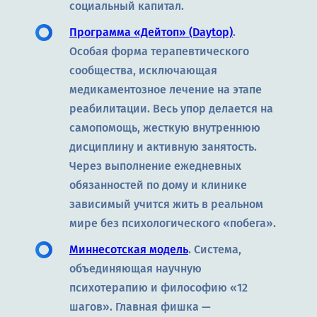
социальный капитал.
Программа «Дейтоп» (Daytop)
.
Особая форма терапевтического
сообщества, исключающая
медикаментозное лечение на этапе
реабилитации. Весь упор делается на
самопомощь, жесткую внутреннюю
дисциплину и активную занятость.
Через выполнение ежедневных
обязанностей по дому и клинике
зависимый учится жить в реальном
мире без психологического «побега».
Миннесотская модель
. Система,
объединяющая научную
психотерапию и философию «12
шагов». Главная фишка —