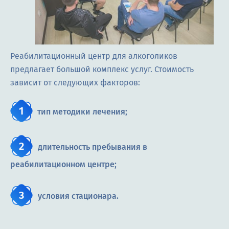
Реабилитационный центр для алкоголиков
предлагает большой комплекс услуг. Стоимость
зависит от следующих факторов:
тип методики лечения;
длительность пребывания в
реабилитационном центре;
условия стационара.