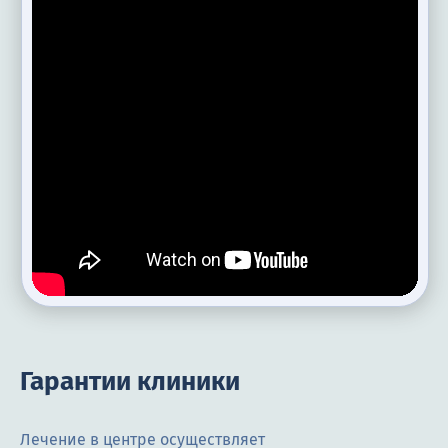
Гарантии клиники
Лечение в центре осуществляет