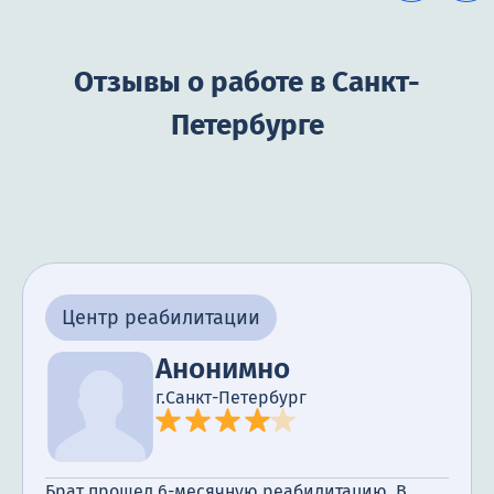
Отзывы о работе в Санкт-
Петербурге
Центр реабилитации
Анонимно
г.Санкт-Петербург
Брат прошел 6-месячную реабилитацию. В