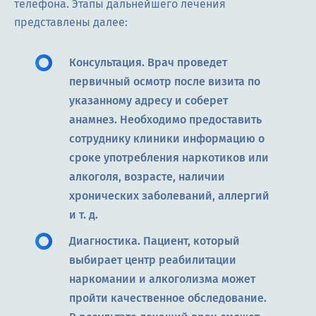
телефона. Этапы дальнейшего лечения
представлены далее:
Консультация. Врач проведет
первичный осмотр после визита по
указанному адресу и соберет
анамнез. Необходимо предоставить
сотруднику клиники информацию о
сроке употребления наркотиков или
алкоголя, возрасте, наличии
хронических заболеваний, аллергий
и т. д.
Диагностика. Пациент, который
выбирает центр реабилитации
наркомании и алкоголизма может
пройти качественное обследование.