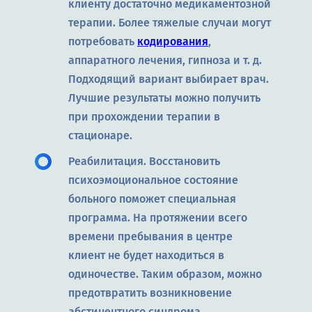
клиенту достаточно медикаментозной
терапии. Более тяжелые случаи могут
потребовать
кодирования
,
аппаратного лечения, гипноза и т. д.
Подходящий вариант выбирает врач.
Лучшие результаты можно получить
при прохождении терапии в
стационаре.
Реабилитация. Восстановить
психоэмоциональное состояние
больного поможет специальная
программа. На протяжении всего
времени пребывания в центре
клиент не будет находиться в
одиночестве. Таким образом, можно
предотвратить возникновение
абстинентного синдрома.