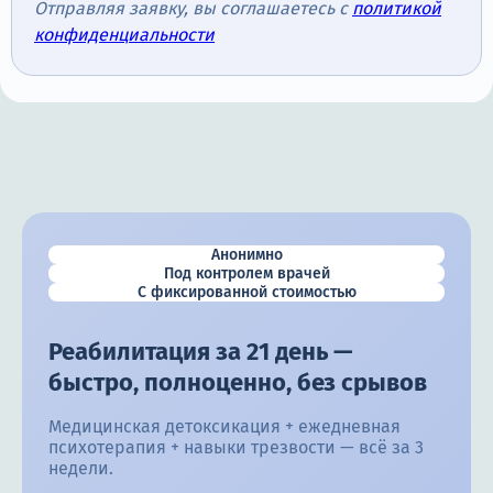
Отправляя заявку, вы соглашаетесь с
политикой
конфиденциальности
Анонимно
Под контролем врачей
С фиксированной стоимостью
Реабилитация за 21 день —
быстро, полноценно, без срывов
Медицинская детоксикация + ежедневная
психотерапия + навыки трезвости — всё за 3
недели.