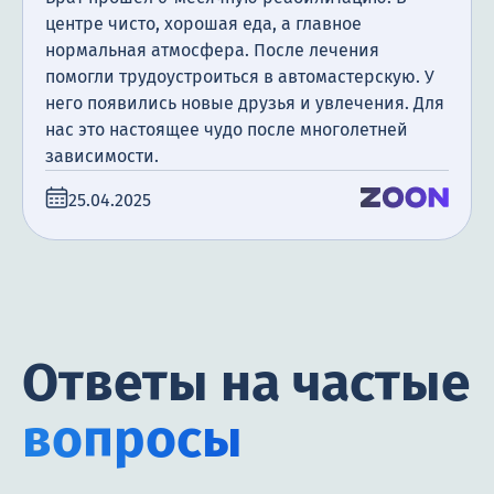
центре чисто, хорошая еда, а главное
нормальная атмосфера. После лечения
помогли трудоустроиться в автомастерскую. У
него появились новые друзья и увлечения. Для
нас это настоящее чудо после многолетней
зависимости.
25.04.2025
Ответы на частые
вопросы