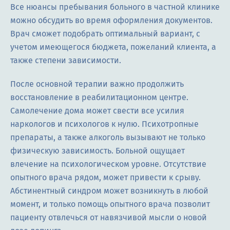
Все нюансы пребывания больного в частной клинике
можно обсудить во время оформления документов.
Врач сможет подобрать оптимальный вариант, с
учетом имеющегося бюджета, пожеланий клиента, а
также степени зависимости.
После основной терапии важно продолжить
восстановление в реабилитационном центре.
Самолечение дома может свести все усилия
наркологов и психологов к нулю. Психотропные
препараты, а также алкоголь вызывают не только
физическую зависимость. Больной ощущает
влечение на психологическом уровне. Отсутствие
опытного врача рядом, может привести к срыву.
Абстинентный синдром может возникнуть в любой
момент, и только помощь опытного врача позволит
пациенту отвлечься от навязчивой мысли о новой