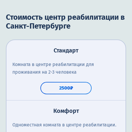
Стоимость центр реабилитации в
Санкт-Петербурге
Стандарт
Комната в центре реабилитации для
проживания на 2-3 человека
2500₽
Комфорт
Одноместная комната в центре реабилитации.