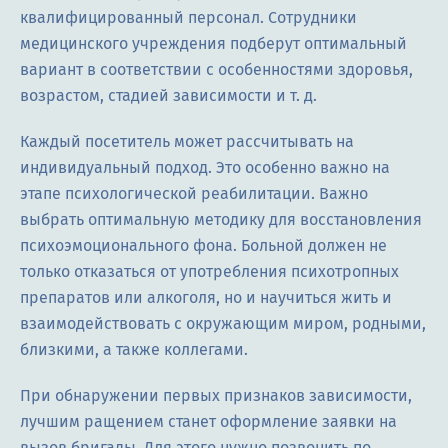
квалифицированный персонал. Сотрудники
медицинского учреждения подберут оптимальный
вариант в соответствии с особенностями здоровья,
возрастом, стадией зависимости и т. д.
Каждый посетитель может рассчитывать на
индивидуальный подход. Это особенно важно на
этапе психологической реабилитации. Важно
выбрать оптимальную методику для восстановления
психоэмоционального фона. Больной должен не
только отказаться от употребления психотропных
препаратов или алкоголя, но и научиться жить и
взаимодействовать с окружающим миром, родными,
близкими, а также коллегами.
При обнаружении первых признаков зависимости,
лучшим ращением станет оформление заявки на
вызов бригады. Для этого нужно позвонить по