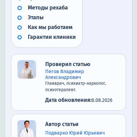
Методы рехаба
Этапы
Как мы работаем
Гарантии клиники
Проверил статью
Пегов Владимир
Александрович
Главврач, психиатр-нарколог,
психотерапевт.
Дата обновления:
8.08.2026
Автор статьи
Подварко Юрий Юрьевич