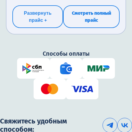
Смотреть полный
Развернуть
прайс
прайс +
Способы оплаты
Свяжитесь удобным
способом: