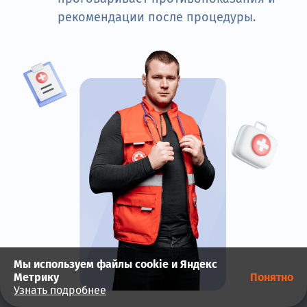
рекомендации после процедуры.
Мы используем файлы cookie и Яндекс
Метрику
Понятно
Узнать подробнее