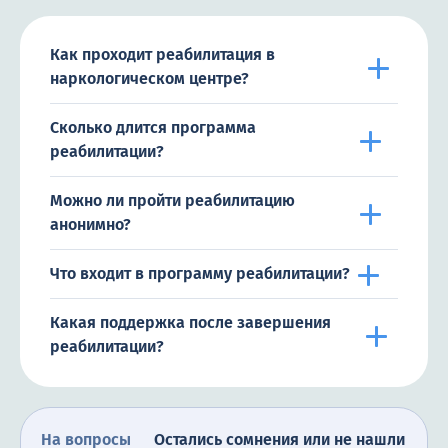
Как проходит реабилитация в
наркологическом центре?
Сколько длится программа
реабилитации?
Можно ли пройти реабилитацию
анонимно?
Что входит в программу реабилитации?
Какая поддержка после завершения
реабилитации?
На вопросы
Остались сомнения или не нашли