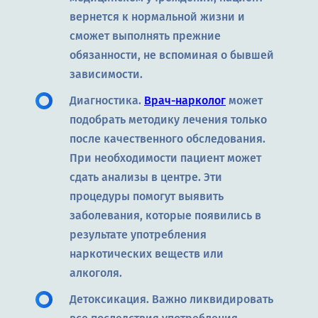
вернется к нормальной жизни и
сможет выполнять прежние
обязанности, не вспоминая о бывшей
зависимости.
Диагностика.
Врач-нарколог
может
подобрать методику лечения только
после качественного обследования.
При необходимости пациент может
сдать анализы в центре. Эти
процедуры помогут выявить
заболевания, которые появились в
результате употребления
наркотических веществ или
алкоголя.
Детоксикация. Важно ликвидировать