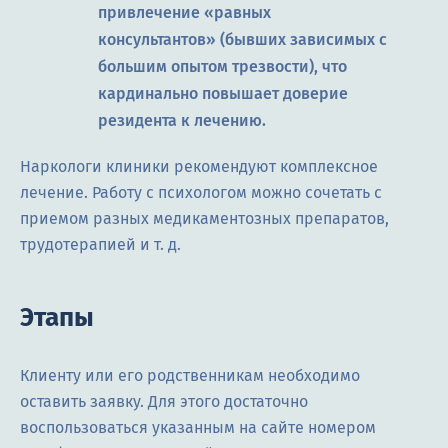
привлечение «равных
консультантов» (бывших зависимых с
большим опытом трезвости), что
кардинально повышает доверие
резидента к лечению.
Наркологи клиники рекомендуют комплексное
лечение. Работу с психологом можно сочетать с
приемом разных медикаментозных препаратов,
трудотерапией и т. д.
Этапы
Клиенту или его родственникам необходимо
оставить заявку. Для этого достаточно
воспользоваться указанным на сайте номером