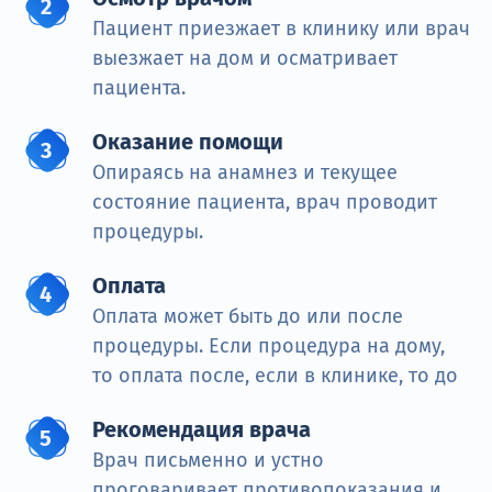
Пациент приезжает в клинику или врач
выезжает на дом и осматривает
пациента.
Оказание помощи
Опираясь на анамнез и текущее
состояние пациента, врач проводит
процедуры.
Оплата
Оплата может быть до или после
процедуры. Если процедура на дому,
то оплата после, если в клинике, то до
Рекомендация врача
Врач письменно и устно
проговаривает противопоказания и