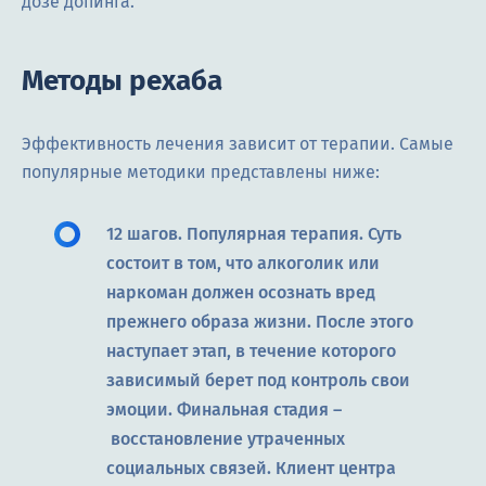
дозе допинга.
Методы рехаба
Эффективность лечения зависит от терапии. Самые
популярные методики представлены ниже:
12 шагов. Популярная терапия. Суть
состоит в том, что алкоголик или
наркоман должен осознать вред
прежнего образа жизни. После этого
наступает этап, в течение которого
зависимый берет под контроль свои
эмоции. Финальная стадия –
восстановление утраченных
социальных связей. Клиент центра