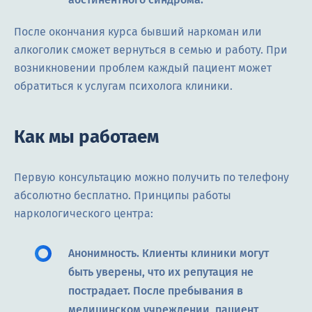
После окончания курса бывший наркоман или
алкоголик сможет вернуться в семью и работу. При
возникновении проблем каждый пациент может
обратиться к услугам психолога клиники.
Как мы работаем
Первую консультацию можно получить по телефону
абсолютно бесплатно. Принципы работы
наркологического центра:
Анонимность. Клиенты клиники могут
быть уверены, что их репутация не
пострадает. После пребывания в
медицинском учреждении, пациент