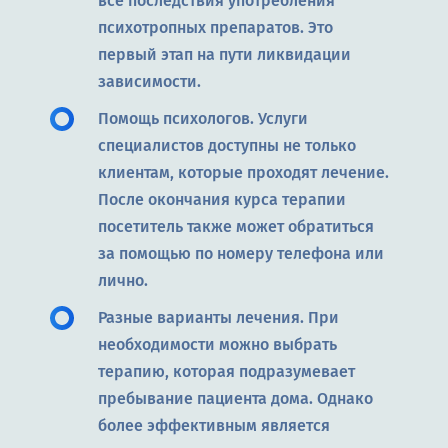
все последствия употребления
психотропных препаратов. Это
первый этап на пути ликвидации
зависимости.
Помощь психологов. Услуги
специалистов доступны не только
клиентам, которые проходят лечение.
После окончания курса терапии
посетитель также может обратиться
за помощью по номеру телефона или
лично.
Разные варианты лечения. При
необходимости можно выбрать
терапию, которая подразумевает
пребывание пациента дома. Однако
более эффективным является