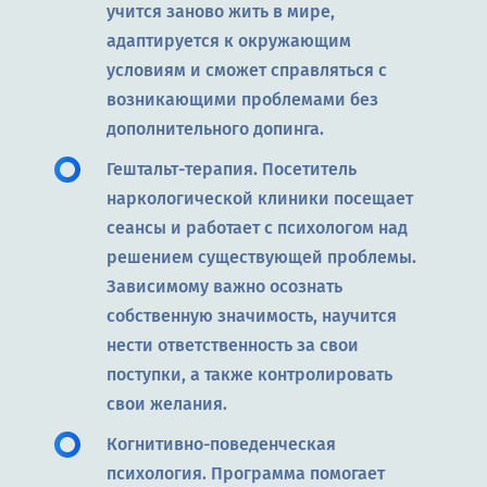
учится заново жить в мире,
адаптируется к окружающим
условиям и сможет справляться с
возникающими проблемами без
дополнительного допинга.
Гештальт-терапия. Посетитель
наркологической клиники посещает
сеансы и работает с психологом над
решением существующей проблемы.
Зависимому важно осознать
собственную значимость, научится
нести ответственность за свои
поступки, а также контролировать
свои желания.
Когнитивно-поведенческая
психология. Программа помогает