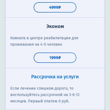
4900₽
Эконом
Комната в центре реабилитации для
проживания на 4-5 человек
1900₽
Рассрочка на услуги
Если лечение слишком дорого, то
воспользуйтесь рассрочкой на 3-6-12
месяцев. Первый платеж 0 руб.