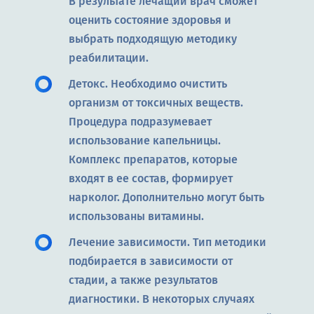
В результате лечащий врач сможет
оценить состояние здоровья и
выбрать подходящую методику
реабилитации.
Детокс. Необходимо очистить
организм от токсичных веществ.
Процедура подразумевает
использование капельницы.
Комплекс препаратов, которые
входят в ее состав, формирует
нарколог. Дополнительно могут быть
использованы витамины.
Лечение зависимости. Тип методики
подбирается в зависимости от
стадии, а также результатов
диагностики. В некоторых случаях