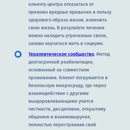
клиенту центра отказаться от
прежних вредных привычек в пользу
здорового образа жизни, изменить
свою жизнь. В результате лечения
можно наладить утраченные связи,
заново научиться жить в социуме.
Терапевтическое сообщество
. Метод
долгосрочной реабилитации,
основанный на совместном
проживании. Клиент погружается в
безопасную микросреду, где через
взаимодействие с другими
выздоравливающими учится
честности, дисциплине, открытому
общению и взаимовыручке,
полностью перестраивая свой