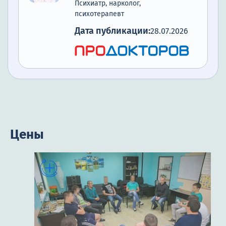
Психиатр, нарколог,
психотерапевт
Дата публикации:
28.07.2026
Цены