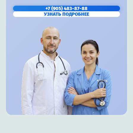
+7 (905) 483-87-88
УЗНАТЬ ПОДРОБНЕЕ