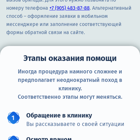
номеру телефона
+7 (905) 483-87-88
. Альтернативный
способ – оформление заявки в мобильном
мессенджере или заполнение соответствующей
формы обратной связи на сайте.
Этапы оказания помощи
Иногда процедура намного сложнее и
предполагает неоднократный поход в
клинику.
Соответственно этапы могут меняться.
Обращение в клинику
Вы рассказываете о своей ситуации
Осмотр врачом