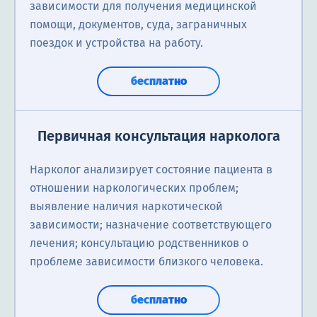
зависимости для получения медицинской
помощи, документов, суда, заграничных
поездок и устройства на работу.
бесплатно
Первичная консультация нарколога
Нарколог анализирует состояние пациента в
отношении наркологических проблем;
выявление наличия наркотической
зависимости; назначение соответствующего
лечения; консультацию родственников о
проблеме зависимости близкого человека.
бесплатно