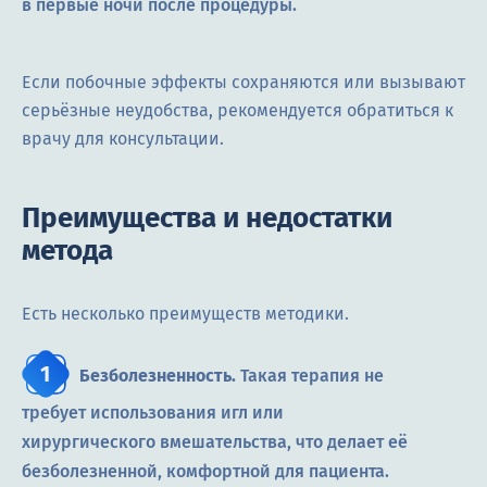
в первые ночи после процедуры.
Если побочные эффекты сохраняются или вызывают
серьёзные неудобства, рекомендуется обратиться к
врачу для консультации.
Преимущества и недостатки
метода
Есть несколько преимуществ методики.
Безболезненность.
Такая терапия не
требует использования игл или
хирургического вмешательства, что делает её
безболезненной, комфортной для пациента.