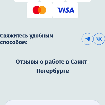
Свяжитесь удобным
способом:
Отзывы о работе в Санкт-
Петербурге