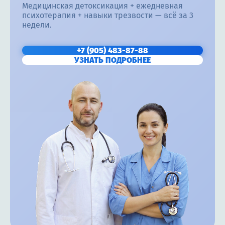
Медицинская детоксикация + ежедневная
психотерапия + навыки трезвости — всё за 3
недели.
+7 (905) 483-87-88
УЗНАТЬ ПОДРОБНЕЕ