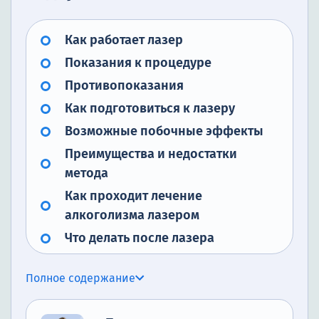
Как работает лазер
Показания к процедуре
Противопоказания
Как подготовиться к лазеру
Возможные побочные эффекты
Преимущества и недостатки
метода
Как проходит лечение
алкоголизма лазером
Что делать после лазера
Почему стоит обратиться в
Полное содержание
наркологический центр