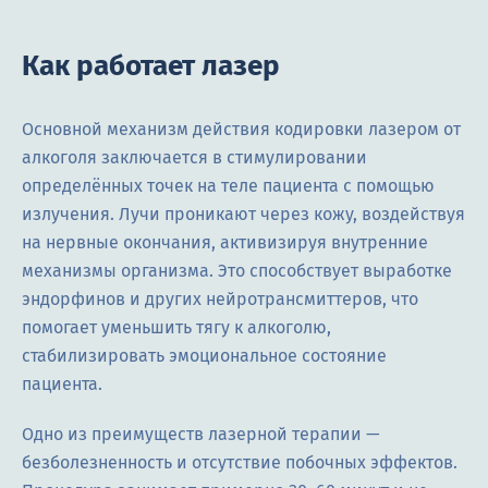
Как работает лазер
Основной механизм действия кодировки лазером от
алкоголя заключается в стимулировании
определённых точек на теле пациента с помощью
излучения. Лучи проникают через кожу, воздействуя
на нервные окончания, активизируя внутренние
механизмы организма. Это способствует выработке
эндорфинов и других нейротрансмиттеров, что
помогает уменьшить тягу к алкоголю,
стабилизировать эмоциональное состояние
пациента.
Одно из преимуществ лазерной терапии —
безболезненность и отсутствие побочных эффектов.