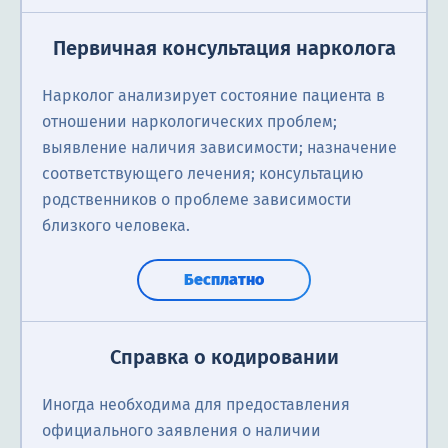
Первичная консультация нарколога
Нарколог анализирует состояние пациента в
отношении наркологических проблем;
выявление наличия зависимости; назначение
соответствующего лечения; консультацию
родственников о проблеме зависимости
близкого человека.
Бесплатно
Справка о кодировании
Иногда необходима для предоставления
официального заявления о наличии