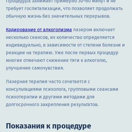
Процедура занимает примерно 30–60 минут и не
требует госпитализации, что позволяет продолжать
обычную жизнь без значительных перерывов.
Кодирование от алкоголизма
лазером включает
несколько сеансов, их количество определяется
индивидуально, в зависимости от степени болезни и
реакции на терапию. Уже после первых процедур
многие отмечают снижение тяги к алкоголю,
улучшение самочувствия.
Лазерная терапия часто сочетается с
консультациями психолога, групповыми сеансами
психотерапии и другими методами для
долгосрочного закрепления результатов.
Показания к процедуре