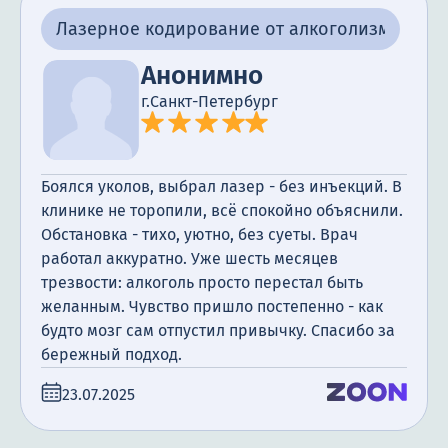
Лазерное кодирование от алкоголизма
Анонимно
г.Санкт-Петербург
Боялся уколов, выбрал лазер - без инъекций. В
клинике не торопили, всё спокойно объяснили.
Обстановка - тихо, уютно, без суеты. Врач
работал аккуратно. Уже шесть месяцев
трезвости: алкоголь просто перестал быть
желанным. Чувство пришло постепенно - как
будто мозг сам отпустил привычку. Спасибо за
бережный подход.
23.07.2025