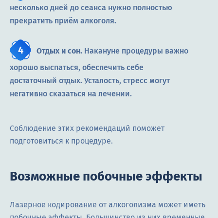
несколько дней до сеанса нужно полностью
прекратить приём алкоголя.
Отдых и сон.
Накануне процедуры важно
хорошо выспаться, обеспечить себе
достаточный отдых. Усталость, стресс могут
негативно сказаться на лечении.
Соблюдение этих рекомендаций поможет
подготовиться к процедуре.
Возможные побочные эффекты
Лазерное кодирование от алкоголизма может иметь
побочные эффекты. Большинство из них временные,