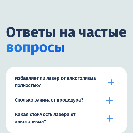
Ответы на частые
вопросы
Избавляет ли лазер от алкоголизма
полностью?
Сколько занимает процедура?
Какая стоимость лазера от
алкоголизма?