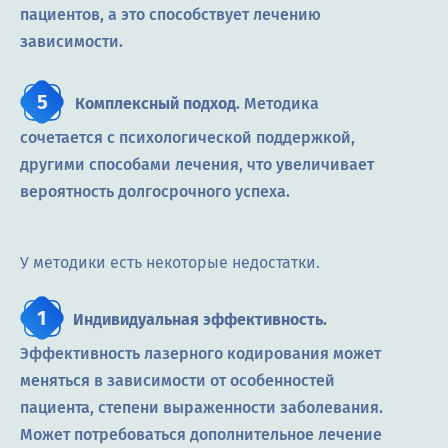
пациентов, а это способствует лечению
зависимости.
Комплексный подход.
Методика
сочетается с психологической поддержкой,
другими способами лечения, что увеличивает
вероятность долгосрочного успеха.
У методики есть некоторые недостатки.
Индивидуальная эффективность.
Эффективность лазерного кодирования может
меняться в зависимости от особенностей
пациента, степени выраженности заболевания.
Может потребоваться дополнительное лечение