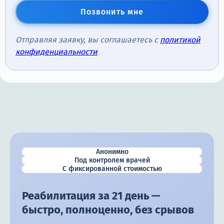
Позвонить мне
Отправляя заявку, вы соглашаетесь с
политикой
конфиденциальности
Анонимно
Под контролем врачей
С фиксированной стоимостью
Реабилитация за 21 день —
быстро, полноценно, без срывов