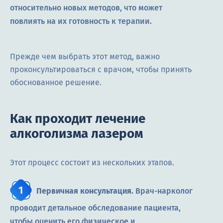
относительно новых методов, что может
повлиять на их готовность к терапии.
Прежде чем выбрать этот метод, важно
проконсультироваться с врачом, чтобы принять
обоснованное решение.
Как проходит лечение
алкоголизма лазером
Этот процесс состоит из нескольких этапов.
Первичная консультация.
Врач-нарколог
проводит детальное обследование пациента,
чтобы оценить его физическое и