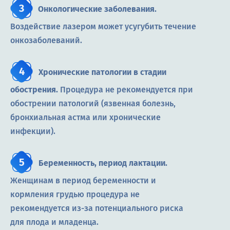
Онкологические заболевания.
Воздействие лазером может усугубить течение
онкозаболеваний.
Хронические патологии в стадии
обострения.
Процедура не рекомендуется при
обострении патологий (язвенная болезнь,
бронхиальная астма или хронические
инфекции).
Беременность, период лактации.
Женщинам в период беременности и
кормления грудью процедура не
рекомендуется из-за потенциального риска
для плода и младенца.