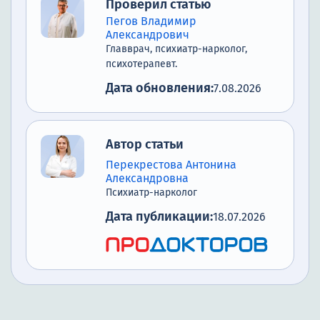
Проверил статью
Пегов Владимир
Александрович
Главврач, психиатр-нарколог,
психотерапевт.
Дата обновления:
7.08.2026
Автор статьи
Перекрестова Антонина
Александровна
Психиатр-нарколог
Дата публикации:
18.07.2026