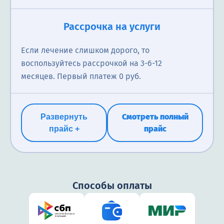
Рассрочка на услуги
Если лечение слишком дорого, то
воспользуйтесь рассрочкой на 3-6-12
месяцев. Первый платеж 0 руб.
Смотреть полный
Развернуть
прайс
прайс +
Способы оплаты