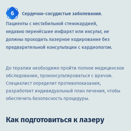
Сердечно-сосудистые заболевания.
Пациенты с нестабильной стенокардией,
недавно перенёсшие инфаркт или инсульт, не
должны проходить лазерное кодирование без
предварительной консультации с кардиологом.
До терапии необходимо пройти полное медицинское
обследование, проконсультироваться с врачом.
Специалист определит противопоказания,
разработает индивидуальный план лечения, чтобы
обеспечить безопасность процедуры.
Как подготовиться к лазеру