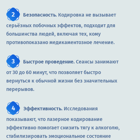
Безопасность.
Кодировка не вызывает
серьёзных побочных эффектов, подходит для
большинства людей, включая тех, кому
противопоказано медикаментозное лечение.
Быстрое проведение.
Сеансы занимают
от 30 до 60 минут, что позволяет быстро
вернуться к обычной жизни без значительных
перерывов.
Эффективность.
Исследования
показывают, что лазерное кодирование
эффективно помогает снизить тягу к алкоголю,
стабилизировать эмоциональное состояние