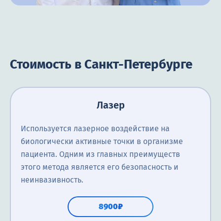
Стоимость в Санкт-Петербурге
Лазер
Используется лазерное воздействие на
биологически активные точки в организме
пациента. Одним из главных преимуществ
этого метода является его безопасность и
неинвазивность.
8900₽