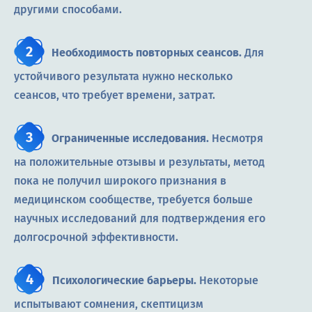
другими способами.
Необходимость повторных сеансов.
Для
устойчивого результата нужно несколько
сеансов, что требует времени, затрат.
Ограниченные исследования.
Несмотря
на положительные отзывы и результаты, метод
пока не получил широкого признания в
медицинском сообществе, требуется больше
научных исследований для подтверждения его
долгосрочной эффективности.
Психологические барьеры.
Некоторые
испытывают сомнения, скептицизм