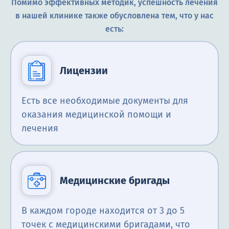
Помимо эффективных методик, успешность лечения
в нашей клинике также обусловлена тем, что у нас
есть:
Лицензии
Есть все необходимые документы для
оказания медицинской помощи и
лечения
Медицинские бригады
В каждом городе находится от 3 до 5
точек с медицинскими бригадами, что