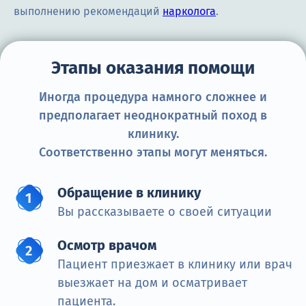
выполнению рекомендаций
нарколога
.
Этапы оказания помощи
Иногда процедура намного сложнее и
предполагает неоднократный поход в
клинику.
Соответственно этапы могут меняться.
Обращение в клинику
Вы рассказываете о своей ситуации
Осмотр врачом
Пациент приезжает в клинику или врач
выезжает на дом и осматривает
пациента.