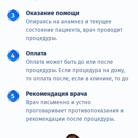
Оказание помощи
Опираясь на анамнез и текущее
состояние пациента, врач проводит
процедуры.
Оплата
Оплата может быть до или после
процедуры. Если процедура на дому,
то оплата после, если в клинике, то до
Рекомендация врача
Врач письменно и устно
проговаривает противопоказания и
рекомендации после процедуры.