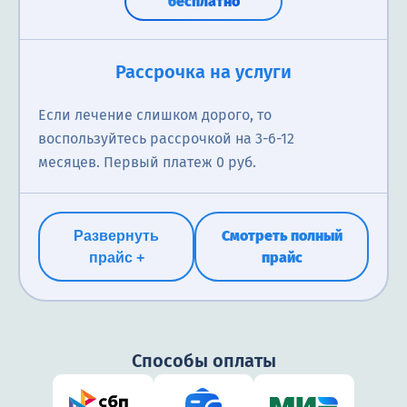
бесплатно
Рассрочка на услуги
Если лечение слишком дорого, то
воспользуйтесь рассрочкой на 3-6-12
месяцев. Первый платеж 0 руб.
Смотреть полный
Развернуть
прайс
прайс +
Способы оплаты