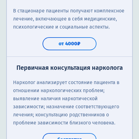
В стационаре пациенты получают комплексное
лечение, включающее в себя медицинские,
психологические и социальные аспекты.
от 4000₽
Первичная консультация нарколога
Нарколог анализирует состояние пациента в
отношении наркологических проблем;
выявление наличия наркотической
зависимости; назначение соответствующего
лечения; консультацию родственников о
проблеме зависимости близкого человека.