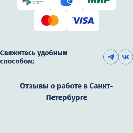
Свяжитесь удобным
способом:
Отзывы о работе в Санкт-
Петербурге