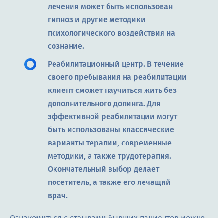
лечения может быть использован
гипноз и другие методики
психологического воздействия на
сознание.
Реабилитационный центр. В течение
своего пребывания на реабилитации
клиент сможет научиться жить без
дополнительного допинга. Для
эффективной реабилитации могут
быть использованы классические
варианты терапии, современные
методики, а также трудотерапия.
Окончательный выбор делает
посетитель, а также его лечащий
врач.
Ознакомиться с отзывами бывших пациентов можно