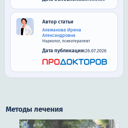
Автор статьи
Алеманова Ирина
Александровна
Нарколог, психотерапевт
Дата публикации:
26.07.2026
Методы лечения