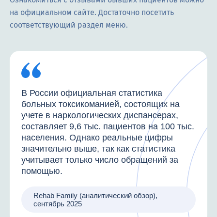
на официальном сайте. Достаточно посетить
соответствующий раздел меню.
В России официальная статистика
больных токсикоманией, состоящих на
учете в наркологических диспансерах,
составляет 9,6 тыс. пациентов на 100 тыс.
населения. Однако реальные цифры
значительно выше, так как статистика
учитывает только число обращений за
помощью.
Rehab Family (аналитический обзор),
сентябрь 2025