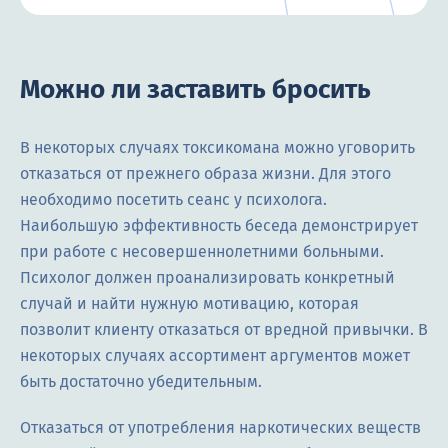
Можно ли заставить бросить
В некоторых случаях токсикомана можно уговорить
отказаться от прежнего образа жизни. Для этого
необходимо посетить сеанс у психолога.
Наибольшую эффективность беседа демонстрирует
при работе с несовершеннолетними больными.
Психолог должен проанализировать конкретный
случай и найти нужную мотивацию, которая
позволит клиенту отказаться от вредной привычки. В
некоторых случаях ассортимент аргументов может
быть достаточно убедительным.
Отказаться от употребления наркотических веществ