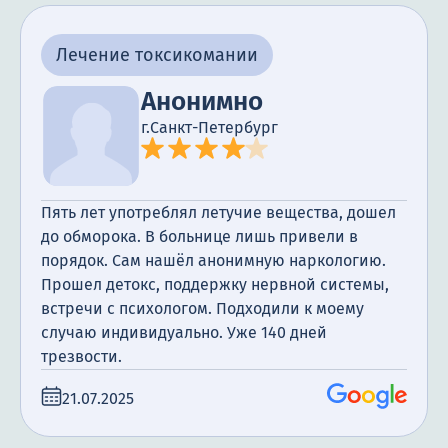
Лечение токсикомании
Анонимно
г.Санкт-Петербург
Пять лет употреблял летучие вещества, дошел
до обморока. В больнице лишь привели в
порядок. Сам нашёл анонимную наркологию.
Прошел детокс, поддержку нервной системы,
встречи с психологом. Подходили к моему
случаю индивидуально. Уже 140 дней
трезвости.
21.07.2025