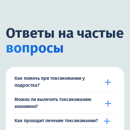
Ответы на частые
вопросы
Как помочь при токсикомании у
подростка?
Можно ли вылечить токсикоманию
анонимно?
Как проходит лечение токсикомании?