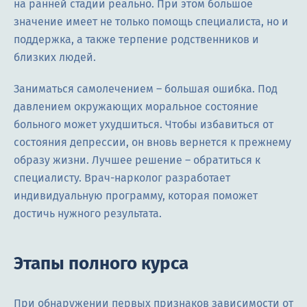
на ранней стадии реально. При этом большое
значение имеет не только помощь специалиста, но и
поддержка, а также терпение родственников и
близких людей.
Заниматься самолечением – большая ошибка. Под
давлением окружающих моральное состояние
больного может ухудшиться. Чтобы избавиться от
состояния депрессии, он вновь вернется к прежнему
образу жизни. Лучшее решение – обратиться к
специалисту. Врач-нарколог разработает
индивидуальную программу, которая поможет
достичь нужного результата.
Этапы полного курса
При обнаружении первых признаков зависимости от