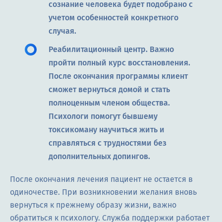
сознание человека будет подобрано с
учетом особенностей конкретного
случая.
Реабилитационный центр. Важно
пройти полный курс восстановления.
После окончания программы клиент
сможет вернуться домой и стать
полноценным членом общества.
Психологи помогут бывшему
токсикоману научиться жить и
справляться с трудностями без
дополнительных допингов.
После окончания лечения пациент не остается в
одиночестве. При возникновении желания вновь
вернуться к прежнему образу жизни, важно
обратиться к психологу. Служба поддержки работает