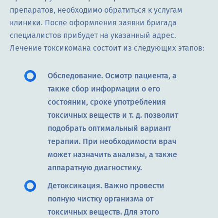
препаратов, необходимо обратиться к услугам
клиники. После оформления заявки бригада
специалистов прибудет на указанный адрес.
Лечение токсикомана состоит из следующих этапов:
Обследование. Осмотр пациента, а
также сбор информации о его
состоянии, сроке употребления
токсичных веществ и т. д. позволит
подобрать оптимальный вариант
терапии. При необходимости врач
может назначить анализы, а также
аппаратную диагностику.
Детоксикация. Важно провести
полную чистку организма от
токсичных веществ. Для этого