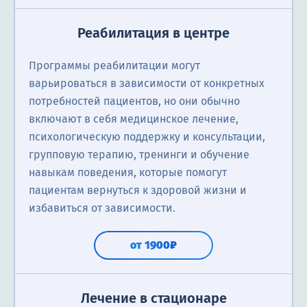
Реабилитация в центре
Программы реабилитации могут
варьироваться в зависимости от конкретных
потребностей пациентов, но они обычно
включают в себя медицинское лечение,
психологическую поддержку и консультации,
групповую терапию, тренинги и обучение
навыкам поведения, которые помогут
пациентам вернуться к здоровой жизни и
избавиться от зависимости.
от 1900₽
Лечение в стационаре