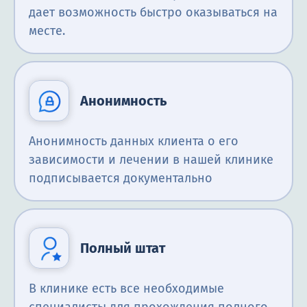
дает возможность быстро оказываться на
месте.
Анонимность
Анонимность данных клиента о его
зависимости и лечении в нашей клинике
подписывается документально
Полный штат
В клинике есть все необходимые