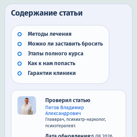
Содержание статьи
Методы лечения
Можно ли заставить бросить
Этапы полного курса
Как к нам попасть
Гарантии клиники
Проверил статью
Пегов Владимир
Александрович
Главврач, психиатр-нарколог,
психотерапевт.
Дата обновления:
6.08.2026