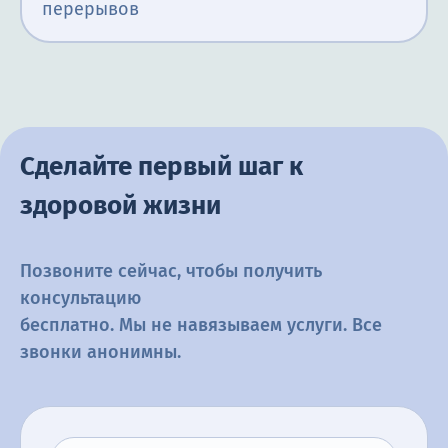
перерывов
Сделайте первый шаг к
здоровой жизни
Позвоните сейчас, чтобы получить
консультацию
бесплатно. Мы не навязываем услуги. Все
звонки анонимны.