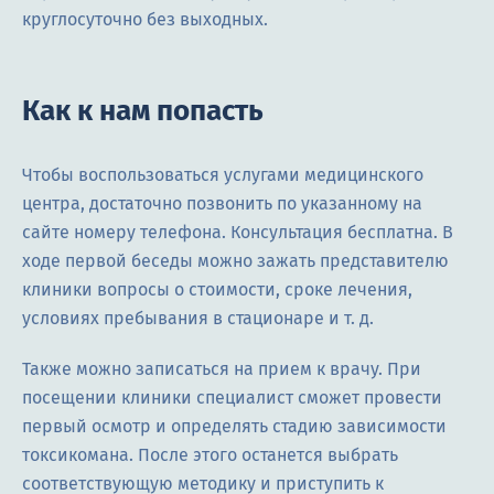
круглосуточно без выходных.
Как к нам попасть
Чтобы воспользоваться услугами медицинского
центра, достаточно позвонить по указанному на
сайте номеру телефона. Консультация бесплатна. В
ходе первой беседы можно зажать представителю
клиники вопросы о стоимости, сроке лечения,
условиях пребывания в стационаре и т. д.
Также можно записаться на прием к врачу. При
посещении клиники специалист сможет провести
первый осмотр и определять стадию зависимости
токсикомана. После этого останется выбрать
соответствующую методику и приступить к