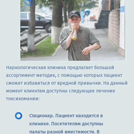
Наркологическая клиника предлагает большой
ассортимент методик, с помощью которых пациент
сможет избавиться от вредной привычки. На данный
момент клиентам доступны следующее лечение
токсикомании:
Стационар. Пациент находится в
клинике. Посетителям доступны
палаты разной вместимости. В