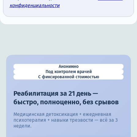
конфиденциальности
Анонимно
Под контролем врачей
С фиксированной стоимостью
Реабилитация за 21 день —
быстро, полноценно, без срывов
Медицинская детоксикация + ежедневная
психотерапия + навыки трезвости — всё за 3
недели.