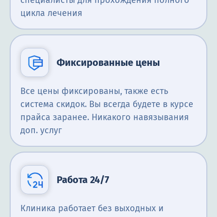
специалисты для прохождения полного
цикла лечения
Фиксированные цены
Все цены фиксированы, также есть
система скидок. Вы всегда будете в курсе
прайса заранее. Никакого навязывания
доп. услуг
Работа 24/7
Клиника работает без выходных и