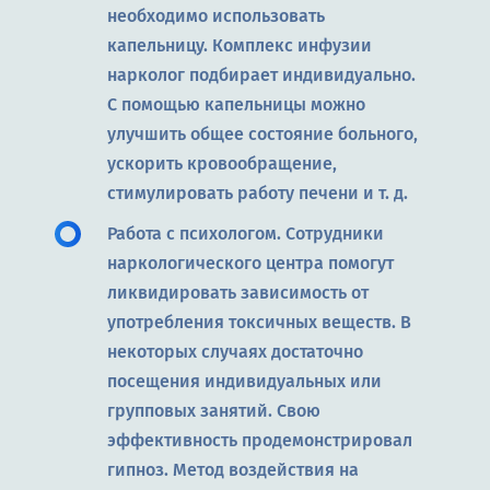
необходимо использовать
капельницу. Комплекс инфузии
нарколог подбирает индивидуально.
С помощью капельницы можно
улучшить общее состояние больного,
ускорить кровообращение,
стимулировать работу печени и т. д.
Работа с психологом. Сотрудники
наркологического центра помогут
ликвидировать зависимость от
употребления токсичных веществ. В
некоторых случаях достаточно
посещения индивидуальных или
групповых занятий. Свою
эффективность продемонстрировал
гипноз. Метод воздействия на