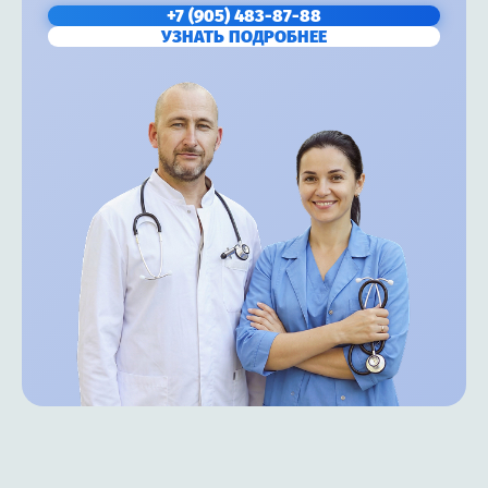
+7 (905) 483-87-88
УЗНАТЬ ПОДРОБНЕЕ