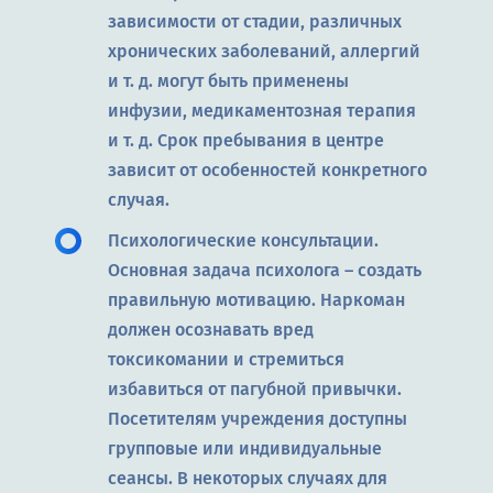
зависимости от стадии, различных
хронических заболеваний, аллергий
и т. д. могут быть применены
инфузии, медикаментозная терапия
и т. д. Срок пребывания в центре
зависит от особенностей конкретного
случая.
Психологические консультации.
Основная задача психолога – создать
правильную мотивацию. Наркоман
должен осознавать вред
токсикомании и стремиться
избавиться от пагубной привычки.
Посетителям учреждения доступны
групповые или индивидуальные
сеансы. В некоторых случаях для