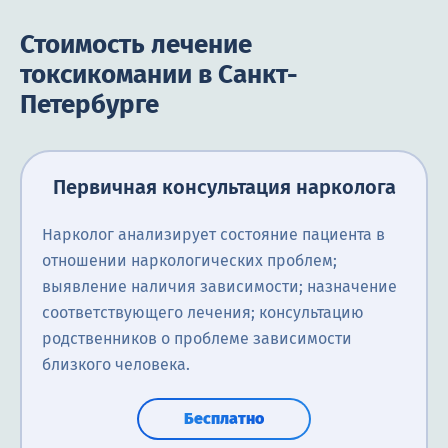
Стоимость лечение
токсикомании в Санкт-
Петербурге
Первичная консультация нарколога
Нарколог анализирует состояние пациента в
отношении наркологических проблем;
выявление наличия зависимости; назначение
соответствующего лечения; консультацию
родственников о проблеме зависимости
близкого человека.
Бесплатно