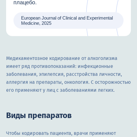
плацебо.
European Journal of Clinical and Experimental
Medicine, 2025
Медикаментозное кодирование от алкоголизма
имеет ряд противопоказаний: инфекционные
заболевания, эпилепсия, расстройства личности,
аллергия на препараты, онкология. С осторожностью
его применяют у лиц с заболеваниями легких.
Виды препаратов
Чтобы кодировать пациента, врачи применяют