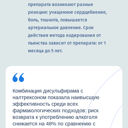
препарата возникают разные
реакции: учащенное сердцебиение,
боль, тошнота, повышается
артериальное давление. Срок
действия метода кодирования от
пьянства зависит от препарата: от 1
месяца до 5 лет.
Комбинация дисульфирама с
налтрексоном показала наивысшую
эффективность среди всех
фармакологических подходов: риск
возврата к употреблению алкоголя
снижается на 48% по сравнению с