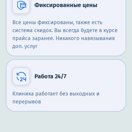
Фиксированные цены
Все цены фиксированы, также есть
система скидок. Вы всегда будете в курсе
прайса заранее. Никакого навязывания
доп. услуг
Работа 24/7
Клиника работает без выходных и
перерывов