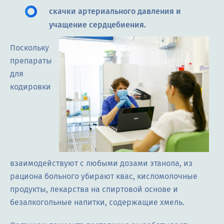
скачки артериального давления и
учащение сердцебиения.
Поскольку
препараты
для
кодировки
взаимодействуют с любыми дозами этанола, из
рациона больного убирают квас, кисломолочные
продукты, лекарства на спиртовой основе и
безалкогольные напитки, содержащие хмель.