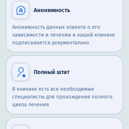
Анонимность
Анонимность данных клиента о его
зависимости и лечении в нашей клинике
подписывается документально
Полный штат
В клинике есть все необходимые
специалисты для прохождения полного
цикла лечения