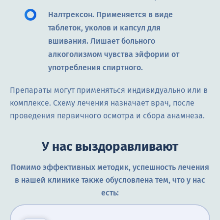
Налтрексон. Применяется в виде
таблеток, уколов и капсул для
вшивания. Лишает больного
алкоголизмом чувства эйфории от
употребления спиртного.
Препараты могут применяться индивидуально или в
комплексе. Схему лечения назначает врач, после
проведения первичного осмотра и сбора анамнеза.
У нас выздоравливают
Помимо эффективных методик, успешность лечения
в нашей клинике также обусловлена тем, что у нас
есть: