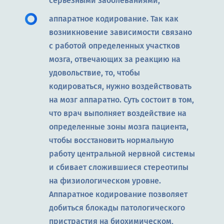
серьезными заболеваниями;
аппаратное кодирование. Так как
возникновение зависимости связано
с работой определенных участков
мозга, отвечающих за реакцию на
удовольствие, то, чтобы
кодироваться, нужно воздействовать
на мозг аппаратно. Суть состоит в том,
что врач выполняет воздействие на
определенные зоны мозга пациента,
чтобы восстановить нормальную
работу центральной нервной системы
и сбивает сложившиеся стереотипы
на физиологическом уровне.
Аппаратное кодирование позволяет
добиться блокады патологического
пристрастия на биохимическом,