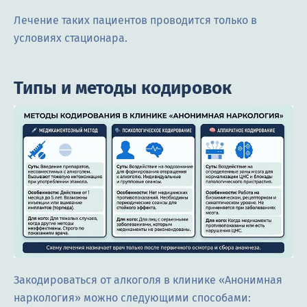
Лечение таких пациентов проводится только в
условиях стационара.
Типы и методы кодировок
Закодироваться от алкоголя в клинике «Анонимная
наркология» можно следующими способами: