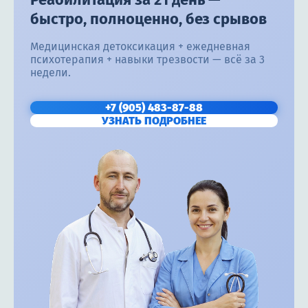
быстро, полноценно, без срывов
Медицинская детоксикация + ежедневная
психотерапия + навыки трезвости — всё за 3
недели.
+7 (905) 483-87-88
УЗНАТЬ ПОДРОБНЕЕ