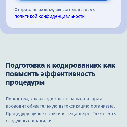
Отправляя заявку, вы соглашаетесь с
политикой конфиденциальности
Подготовка к кодированию: как
повысить эффективность
процедуры
Перед тем, как закодировать пациента, врач
проводит обязательную детоксикацию организма.
Процедуру лучше пройти в стационаре. Также есть
следующие правила: