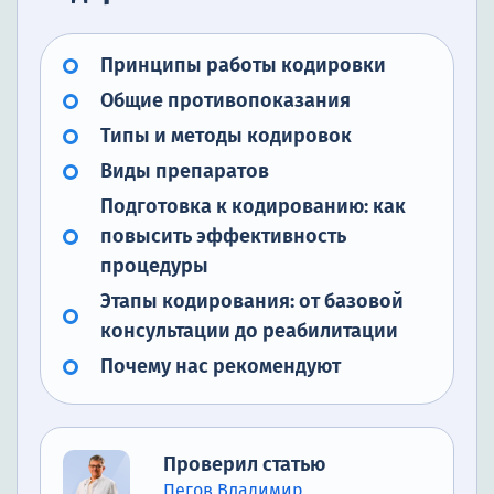
Принципы работы кодировки
Общие противопоказания
Типы и методы кодировок
Виды препаратов
Подготовка к кодированию: как
повысить эффективность
процедуры
Этапы кодирования: от базовой
консультации до реабилитации
Почему нас рекомендуют
Проверил статью
Пегов Владимир