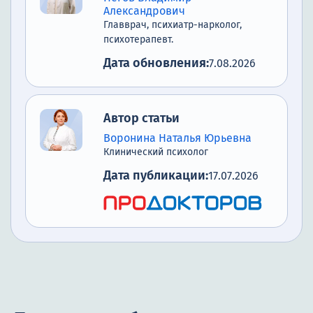
Александрович
Главврач, психиатр-нарколог,
психотерапевт.
Дата обновления:
7.08.2026
Автор статьи
Воронина Наталья Юрьевна
Клинический психолог
Дата публикации:
17.07.2026