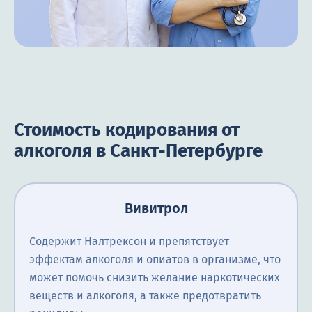
Стоимость кодирования от
алкоголя в Санкт-Петербурге
Вивитрол
Содержит Налтрексон и препятствует
эффектам алкоголя и опиатов в организме, что
может помочь снизить желание наркотических
веществ и алкоголя, а также предотвратить