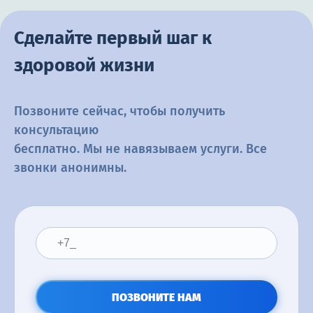
Сделайте первый шаг к
здоровой жизни
Позвоните сейчас, чтобы получить
консультацию
бесплатно. Мы не навязываем услуги. Все
звонки анонимны.
ПОЗВОНИТЕ НАМ