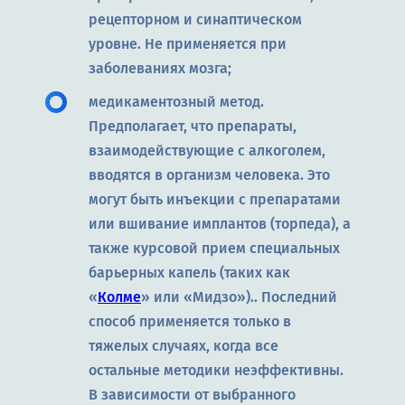
рецепторном и синаптическом
уровне. Не применяется при
заболеваниях мозга;
медикаментозный метод.
Предполагает, что препараты,
взаимодействующие с алкоголем,
вводятся в организм человека. Это
могут быть инъекции с препаратами
или вшивание имплантов (торпеда), а
также курсовой прием специальных
барьерных капель (таких как
«
Колме
» или «Мидзо»).. Последний
способ применяется только в
тяжелых случаях, когда все
остальные методики неэффективны.
В зависимости от выбранного