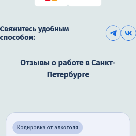
Свяжитесь удобным
способом:
Отзывы о работе в Санкт-
Петербурге
Кодировка от алкоголя