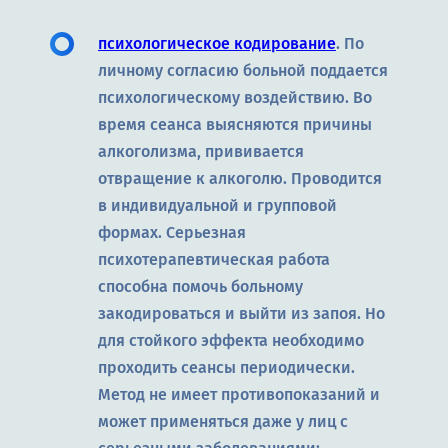
психологическое кодирование
. По
личному согласию больной поддается
психологическому воздействию. Во
время сеанса выясняются причины
алкоголизма, прививается
отвращение к алкоголю. Проводится
в индивидуальной и групповой
формах. Серьезная
психотерапевтическая работа
способна помочь больному
закодироваться и выйти из запоя. Но
для стойкого эффекта необходимо
проходить сеансы периодически.
Метод не имеет противопоказаний и
может применяться даже у лиц с