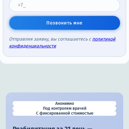
Позвонить мне
Отправляя заявку, вы соглашаетесь с
политикой
конфиденциальности
Анонимно
Под контролем врачей
С фиксированной стоимостью
Реабилитация за 21 день —