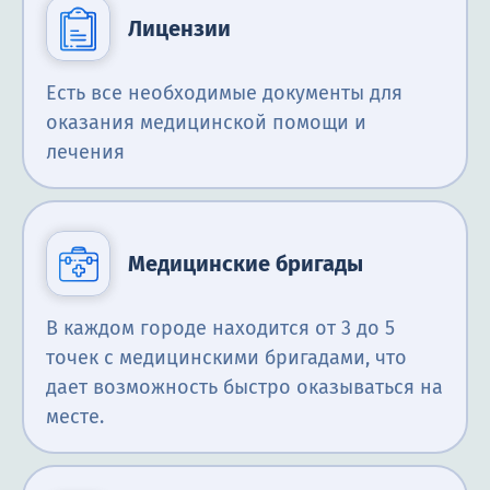
Лицензии
Есть все необходимые документы для
оказания медицинской помощи и
лечения
Медицинские бригады
В каждом городе находится от 3 до 5
точек с медицинскими бригадами, что
дает возможность быстро оказываться на
месте.