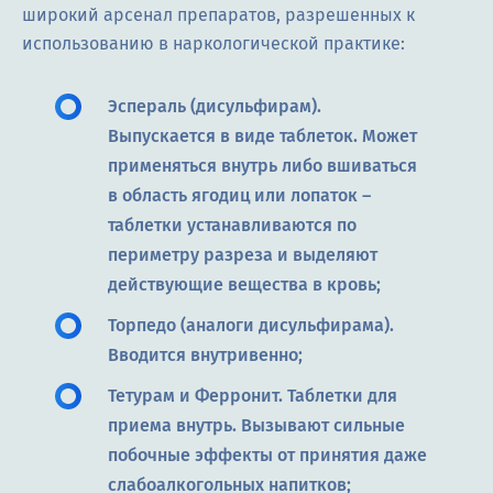
широкий арсенал препаратов, разрешенных к
использованию в наркологической практике:
Эспераль (дисульфирам).
Выпускается в виде таблеток. Может
применяться внутрь либо вшиваться
в область ягодиц или лопаток –
таблетки устанавливаются по
периметру разреза и выделяют
действующие вещества в кровь;
Торпедо (аналоги дисульфирама).
Вводится внутривенно;
Тетурам и Ферронит. Таблетки для
приема внутрь. Вызывают сильные
побочные эффекты от принятия даже
слабоалкогольных напитков;