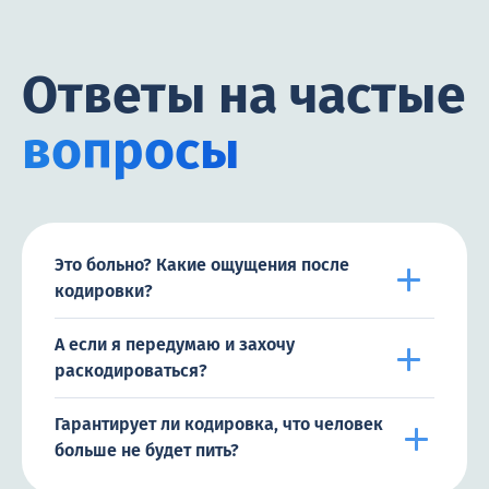
Ответы на частые
вопросы
Это больно? Какие ощущения после
кодировки?
А если я передумаю и захочу
раскодироваться?
Гарантирует ли кодировка, что человек
больше не будет пить?