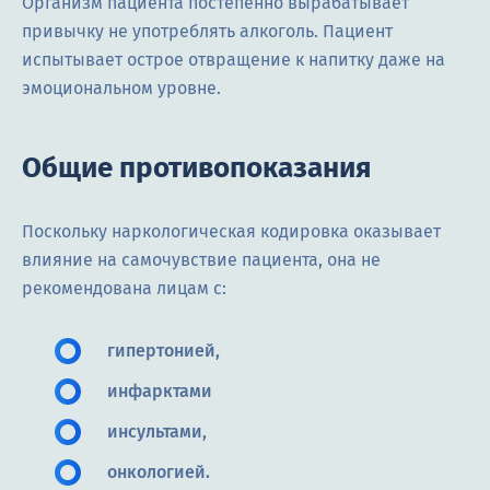
Организм пациента постепенно вырабатывает
привычку не употреблять алкоголь. Пациент
испытывает острое отвращение к напитку даже на
эмоциональном уровне.
Общие противопоказания
Поскольку наркологическая кодировка оказывает
влияние на самочувствие пациента, она не
рекомендована лицам с:
гипертонией,
инфарктами
инсультами,
онкологией.