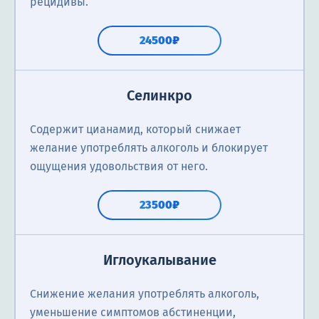
рецидивы.
24500₽
Селинкро
Содержит цианамид, который снижает
желание употреблять алкоголь и блокирует
ощущения удовольствия от него.
23500₽
Иглоукалывание
Снижение желания употреблять алкоголь,
уменьшение симптомов абстиненции,