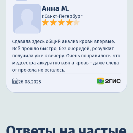
Анна М.
г.Санкт-Петербург
Сдавала здесь общий анализ крови впервые.
Всё прошло быстро, без очередей, результат
получила уже к вечеру. Очень понравилось, что
медсестра аккуратно взяла кровь – даже следа
от прокола не осталось.
26.08.2025
Ответы на частые