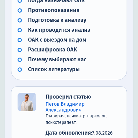
Когда назначают ОАК
Противопоказания
Подготовка к анализу
Как проводится анализ
ОАК с выездом на дом
Расшифровка ОАК
Почему выбирают нас
Список литературы
Проверил статью
Пегов Владимир
Александрович
Главврач, психиатр-нарколог,
психотерапевт.
Дата обновления:
7.08.2026