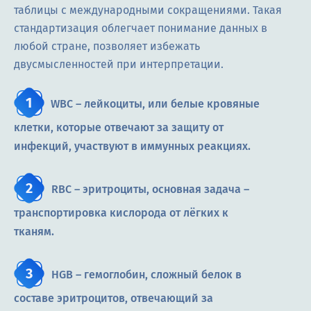
таблицы с международными сокращениями. Такая
стандартизация облегчает понимание данных в
любой стране, позволяет избежать
двусмысленностей при интерпретации.
WBC – лейкоциты, или белые кровяные
клетки, которые отвечают за защиту от
инфекций, участвуют в иммунных реакциях.
RBC – эритроциты, основная задача –
транспортировка кислорода от лёгких к
тканям.
HGB – гемоглобин, сложный белок в
составе эритроцитов, отвечающий за