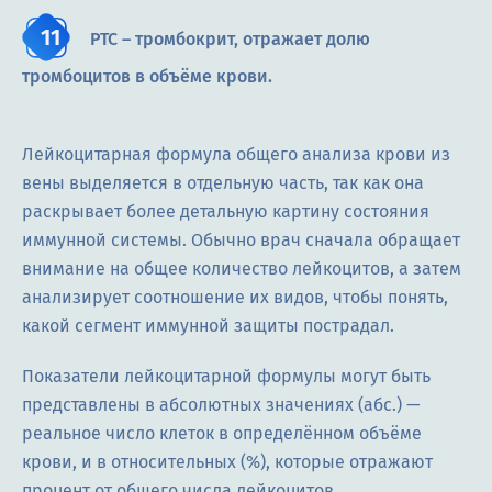
PTC – тромбокрит, отражает долю
тромбоцитов в объёме крови.
Лейкоцитарная формула общего анализа крови из
вены выделяется в отдельную часть, так как она
раскрывает более детальную картину состояния
иммунной системы. Обычно врач сначала обращает
внимание на общее количество лейкоцитов, а затем
анализирует соотношение их видов, чтобы понять,
какой сегмент иммунной защиты пострадал.
Показатели лейкоцитарной формулы могут быть
представлены в абсолютных значениях (абс.) —
реальное число клеток в определённом объёме
крови, и в относительных (%), которые отражают
процент от общего числа лейкоцитов.