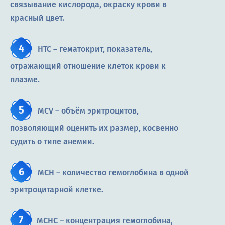
связывание кислорода, окраску крови в
красный цвет.
HTC – гематокрит, показатель,
отражающий отношение клеток крови к
плазме.
MCV – объём эритроцитов,
позволяющий оценить их размер, косвенно
судить о типе анемии.
MCH – количество гемоглобина в одной
эритроцитарной клетке.
MCHC – концентрация гемоглобина,