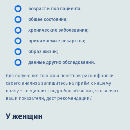
возраст и пол пациента;
общее состояние;
хронические заболевания;
принимаемые лекарства;
образ жизни;
данные других обследований.
Для получения точной и понятной расшифровки
своего анализа запишитесь на приём к нашему
врачу – специалист подробно объяснит, что значат
ваши показатели, даст рекомендации/
У женщин