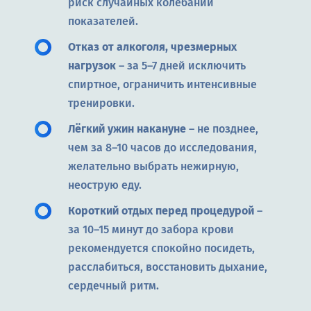
риск случайных колебаний
показателей.
Отказ от алкоголя, чрезмерных
нагрузок
– за 5–7 дней исключить
спиртное, ограничить интенсивные
тренировки.
Лёгкий ужин накануне
– не позднее,
чем за 8–10 часов до исследования,
желательно выбрать нежирную,
неострую еду.
Короткий отдых перед процедурой
–
за 10–15 минут до забора крови
рекомендуется спокойно посидеть,
расслабиться, восстановить дыхание,
сердечный ритм.