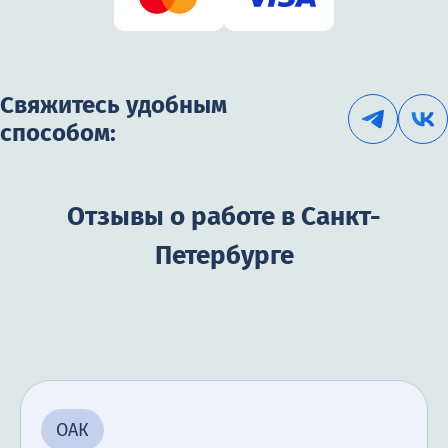
Свяжитесь удобным
способом:
Отзывы о работе в Санкт-
Петербурге
ОАК