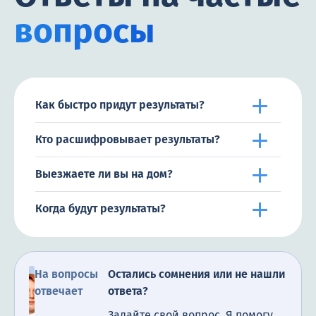
вопросы
Как быстро придут результаты?
Кто расшифровывает результаты?
Выезжаете ли вы на дом?
Когда будут результаты?
На вопросы
Остались сомнения или не нашли
отвечает
ответа?
Задайте свой вопрос. Я помогу