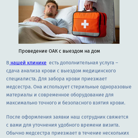
Проведение ОАК с выездом на дом
В
нашей клинике
есть дополнительная услуга –
сдача анализа крови с выездом медицинского
специалиста. Для забора крови приезжает
медсестра. Она использует стерильные одноразовые
материалы и современное оборудование для
максимально точного и безопасного взятия крови.
После оформления заявки наш сотрудник свяжется
с вами для уточнения удобного времени визита.
Обычно медсестра приезжает в течение нескольких