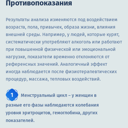
Противопоказания
Результаты анализа изменяются под воздействием
возраста, пола, привычек, образа жизни, влияния
внешней среды. Например, у людей, которые курят,
систематически употребляют алкоголь или работают
при повышенной физической или эмоциональной
нагрузке, показатели временно отклоняются от
референсных значений. Аналогичный эффект
иногда наблюдается после физиотерапевтических
процедур, массажа, тепловых воздействий.
Менструальный цикл – у женщин в
разные его фазы наблюдаются колебания
уровня эритроцитов, гемоглобина, других
показателей.