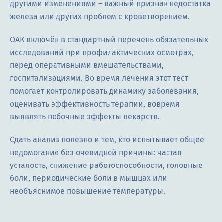
другими изменениями – важный признак недостатка
железа или других проблем с кроветворением.
ОАК включён в стандартный перечень обязательных
исследований при профилактических осмотрах,
перед оперативными вмешательствами,
госпитализациями. Во время лечения этот тест
помогает контролировать динамику заболевания,
оценивать эффективность терапии, вовремя
выявлять побочные эффекты лекарств.
Сдать анализ полезно и тем, кто испытывает общее
недомогание без очевидной причины: частая
усталость, снижение работоспособности, головные
боли, периодические боли в мышцах или
необъяснимое повышение температуры.