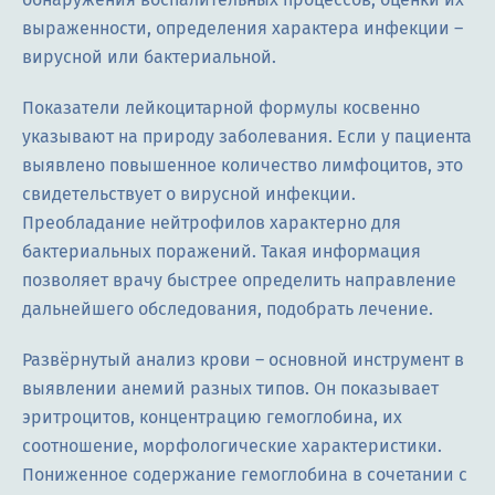
выраженности, определения характера инфекции –
вирусной или бактериальной.
Показатели лейкоцитарной формулы косвенно
указывают на природу заболевания. Если у пациента
выявлено повышенное количество лимфоцитов, это
свидетельствует о вирусной инфекции.
Преобладание нейтрофилов характерно для
бактериальных поражений. Такая информация
позволяет врачу быстрее определить направление
дальнейшего обследования, подобрать лечение.
Развёрнутый анализ крови – основной инструмент в
выявлении анемий разных типов. Он показывает
эритроцитов, концентрацию гемоглобина, их
соотношение, морфологические характеристики.
Пониженное содержание гемоглобина в сочетании с