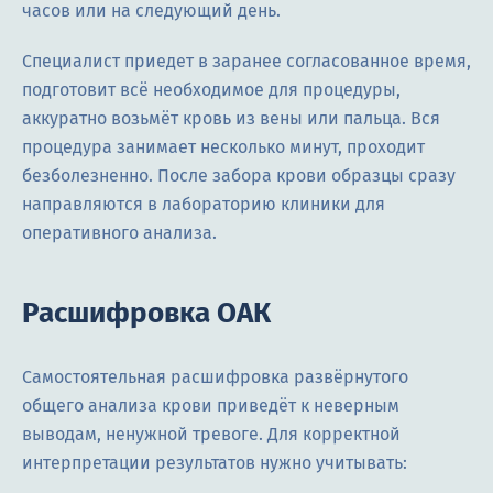
часов или на следующий день.
Специалист приедет в заранее согласованное время,
подготовит всё необходимое для процедуры,
аккуратно возьмёт кровь из вены или пальца. Вся
процедура занимает несколько минут, проходит
безболезненно. После забора крови образцы сразу
направляются в лабораторию клиники для
оперативного анализа.
Расшифровка ОАК
Самостоятельная расшифровка развёрнутого
общего анализа крови приведёт к неверным
выводам, ненужной тревоге. Для корректной
интерпретации результатов нужно учитывать: