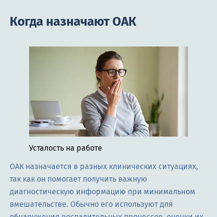
Когда назначают ОАК
Усталость на работе
ОАК назначается в разных клинических ситуациях,
так как он помогает получить важную
диагностическую информацию при минимальном
вмешательстве. Обычно его используют для
обнаружения воспалительных процессов, оценки их