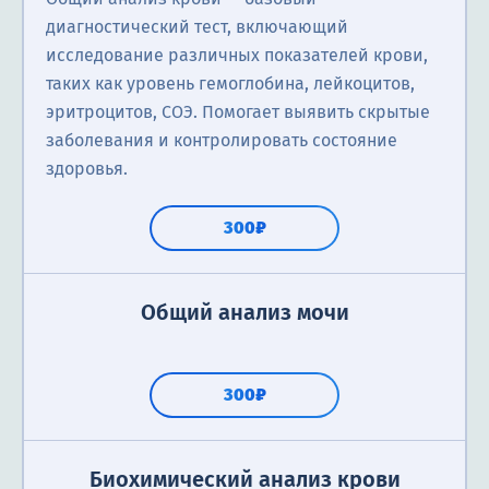
диагностический тест, включающий
исследование различных показателей крови,
таких как уровень гемоглобина, лейкоцитов,
эритроцитов, СОЭ. Помогает выявить скрытые
заболевания и контролировать состояние
здоровья.
300₽
Общий анализ мочи
300₽
Биохимический анализ крови