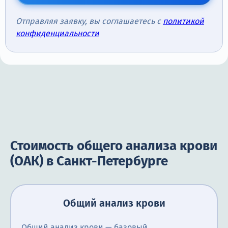
Отправляя заявку, вы соглашаетесь с
политикой
конфиденциальности
Стоимость общего анализа крови
(ОАК) в Санкт-Петербурге
Общий анализ крови
Общий анализ крови — базовый