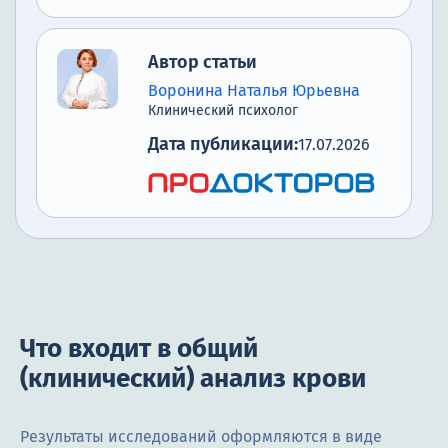
Автор статьи
Воронина Наталья Юрьевна
Клинический психолог
Дата публикации:
17.07.2026
Что входит в общий
(клинический) анализ крови
Результаты исследований оформляются в виде