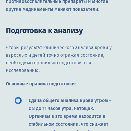
противовоспалительные препараты и многие
другие медикаменты меняют показатели.
Подготовка к анализу
Чтобы результат клинического анализа крови у
взрослых и детей точно отражал состояние,
необходимо правильно подготовиться к
исследованию.
Основные правила подготовки:
Сдача общего анализа крови утром
–
с 8 до 11 часов утра, натощак.
Организм в это время находится в
стабильном состоянии, что снижает