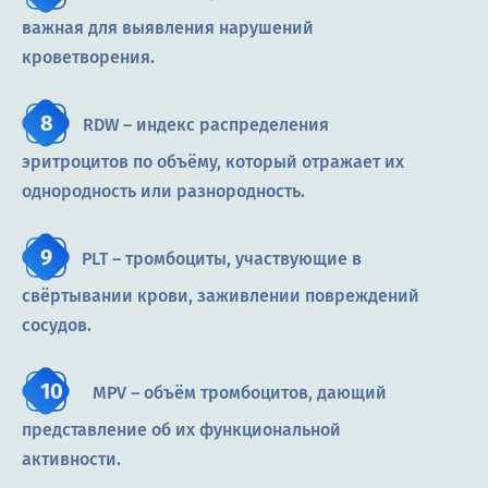
важная для выявления нарушений
кроветворения.
RDW – индекс распределения
эритроцитов по объёму, который отражает их
однородность или разнородность.
PLT – тромбоциты, участвующие в
свёртывании крови, заживлении повреждений
сосудов.
MPV – объём тромбоцитов, дающий
представление об их функциональной
активности.