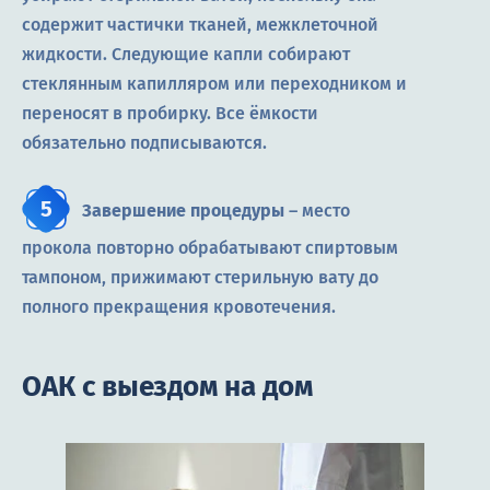
содержит частички тканей, межклеточной
жидкости. Следующие капли собирают
стеклянным капилляром или переходником и
переносят в пробирку. Все ёмкости
обязательно подписываются.
Завершение процедуры
– место
прокола повторно обрабатывают спиртовым
тампоном, прижимают стерильную вату до
полного прекращения кровотечения.
ОАК с выездом на дом