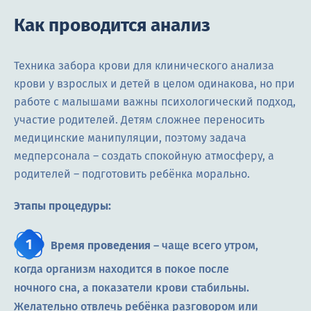
Как проводится анализ
Техника забора крови для клинического анализа
крови у взрослых и детей в целом одинакова, но при
работе с малышами важны психологический подход,
участие родителей. Детям сложнее переносить
медицинские манипуляции, поэтому задача
медперсонала – создать спокойную атмосферу, а
родителей – подготовить ребёнка морально.
Этапы процедуры:
Время проведения
– чаще всего утром,
когда организм находится в покое после
ночного сна, а показатели крови стабильны.
Желательно отвлечь ребёнка разговором или