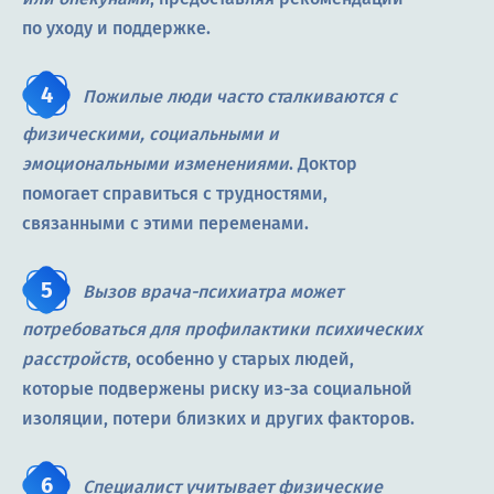
по уходу и поддержке.
Пожилые люди часто сталкиваются с
физическими, социальными и
эмоциональными изменениями
. Доктор
помогает справиться с трудностями,
связанными с этими переменами.
Вызов врача-психиатра может
потребоваться для профилактики психических
расстройств
, особенно у старых людей,
которые подвержены риску из-за социальной
изоляции, потери близких и других факторов.
Специалист учитывает физические