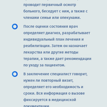
проводит первичный осмотр
больного, беседует с ним, а также с
членами семьи или опекунами.
После оценки состояния врач
определяет диагноз, разрабатывает
индивидуальный план лечения и
реабилитации. Затем он назначает
лекарства или другие методы
терапии, а также дает рекомендации
по уходу за пациентом.
В заключение специалист говорит,
нужен ли повторный визит,
определяет его необходимость и
сроки. Вся информация о вызове
фиксируется в медицинской
документации.