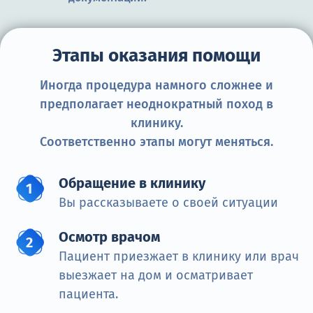
Этапы оказания помощи
Иногда процедура намного сложнее и
предполагает неоднократный поход в
клинику.
Соответственно этапы могут меняться.
Обращение в клинику
Вы рассказываете о своей ситуации
Осмотр врачом
Пациент приезжает в клинику или врач
выезжает на дом и осматривает
пациента.