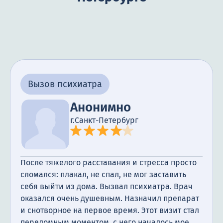
Вызов психиатра
Анонимно
г.Санкт-Петербург
После тяжелого расставания и стресса просто
сломался: плакал, не спал, не мог заставить
себя выйти из дома. Вызвал психиатра. Врач
оказался очень душевным. Назначил препарат
и снотворное на первое время. Этот визит стал
переломным моментом, с него началось мое