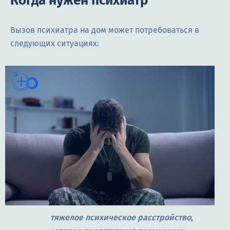
Когда нужен психиатр
Вызов психиатра на дом может потребоваться в
следующих ситуациях:
тяжелое психическое расстройство
,