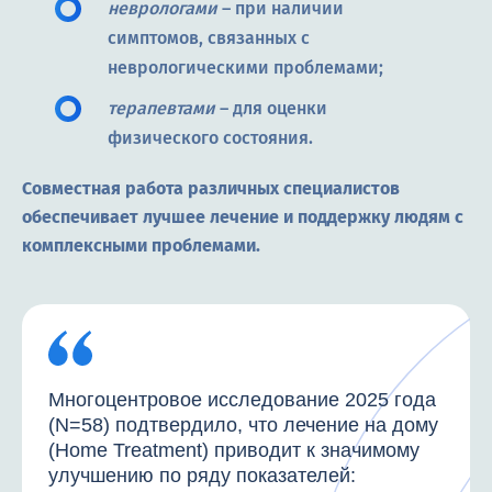
неврологами
– при наличии
симптомов, связанных с
неврологическими проблемами;
терапевтами
– для оценки
физического состояния.
Совместная работа различных специалистов
обеспечивает лучшее лечение и поддержку людям с
комплексными проблемами.
Многоцентровое исследование 2025 года
(N=58) подтвердило, что лечение на дому
(Home Treatment) приводит к значимому
улучшению по ряду показателей: