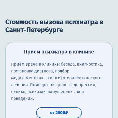
Стоимость вызова психиатра в
Санкт-Петербурге
Прием психиатра в клинике
Приём врача в клинике: беседа, диагностика,
постановка диагноза, подбор
медикаментозного и психотерапевтического
лечения. Помощь при тревоге, депрессии,
панике, психозах, нарушениях сна и
поведении.
от 2500₽