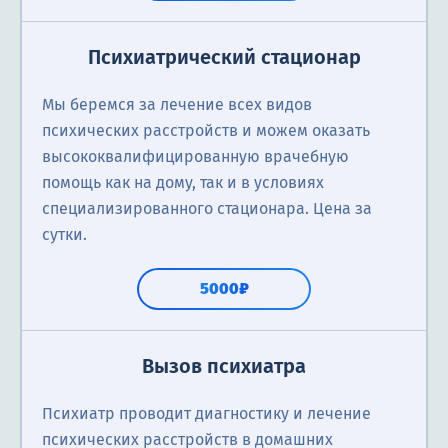
Психиатрический стационар
Мы беремся за лечение всех видов
психических расстройств и можем оказать
высококвалифицированную врачебную
помощь как на дому, так и в условиях
специализированного стационара. Цена за
сутки.
5000₽
Вызов психиатра
Психиатр проводит диагностику и лечение
психических расстройств в домашних