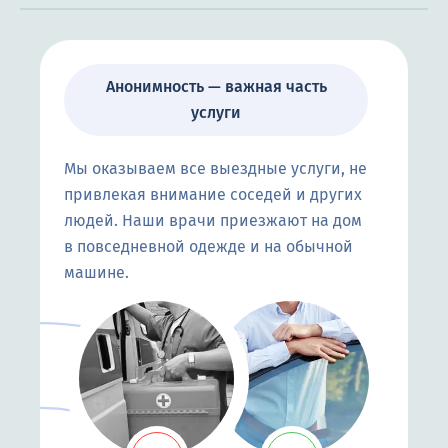
Анонимность — важная часть
услуги
Мы оказываем все выездные услуги, не
привлекая внимание соседей и других
людей. Наши врачи приезжают на дом
в повседневной одежде и на обычной
машине.