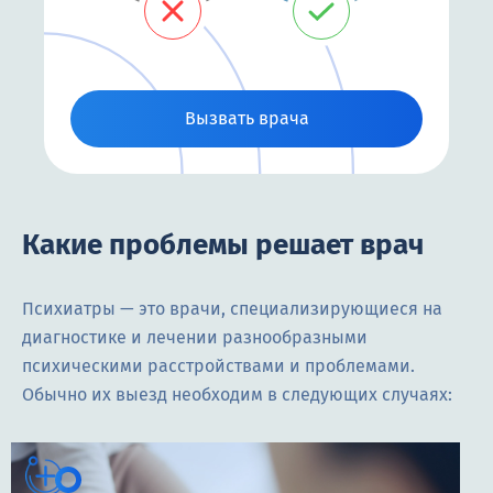
Вызвать врача
Какие проблемы решает врач
Психиатры — это врачи, специализирующиеся на
диагностике и лечении разнообразными
психическими расстройствами и проблемами.
Обычно их выезд необходим в следующих случаях: