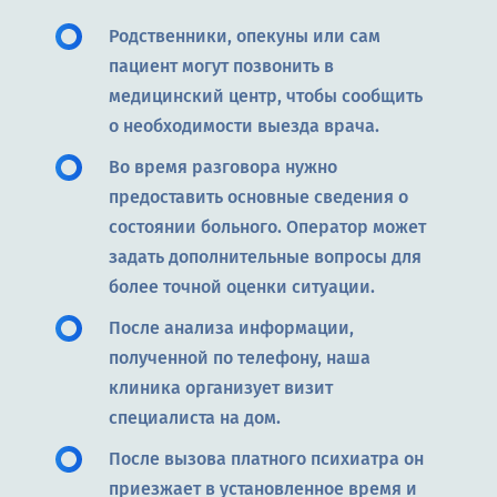
Родственники, опекуны или сам
пациент могут позвонить в
медицинский центр, чтобы сообщить
о необходимости выезда врача.
Во время разговора нужно
предоставить основные сведения о
состоянии больного. Оператор может
задать дополнительные вопросы для
более точной оценки ситуации.
После анализа информации,
полученной по телефону, наша
клиника организует визит
специалиста на дом.
После вызова платного психиатра он
приезжает в установленное время и