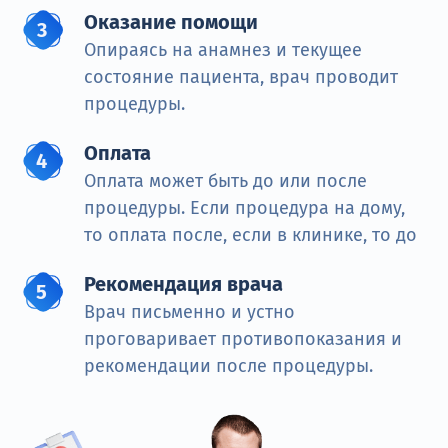
Оказание помощи
Опираясь на анамнез и текущее
состояние пациента, врач проводит
процедуры.
Оплата
Оплата может быть до или после
процедуры. Если процедура на дому,
то оплата после, если в клинике, то до
Рекомендация врача
Врач письменно и устно
проговаривает противопоказания и
рекомендации после процедуры.