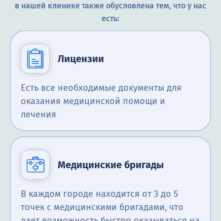
в нашей клинике также обусловлена тем, что у нас
есть:
Лицензии
Есть все необходимые документы для
оказания медицинской помощи и
лечения
Медицинские бригады
В каждом городе находится от 3 до 5
точек с медицинскими бригадами, что
дает возможность быстро оказываться на