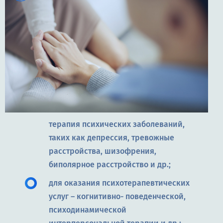
терапия психических заболеваний,
таких как депрессия, тревожные
расстройства, шизофрения,
биполярное расстройство и др.;
для оказания психотерапевтических
услуг – когнитивно- поведенческой,
психодинамической