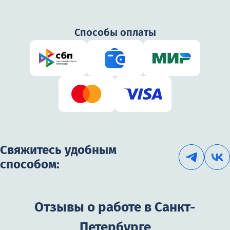
3400₽
Способы оплаты
Свяжитесь удобным
способом:
Отзывы о работе в Санкт-
Петербурге