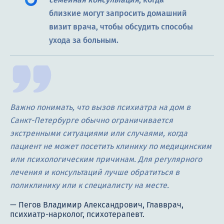
близкие могут запросить домашний
визит врача, чтобы обсудить способы
ухода за больным.
Важно понимать, что вызов психиатра на дом в
Санкт-Петербурге обычно ограничивается
экстренными ситуациями или случаями, когда
пациент не может посетить клинику по медицинским
или психологическим причинам. Для регулярного
лечения и консультаций лучше обратиться в
поликлинику или к специалисту на месте.