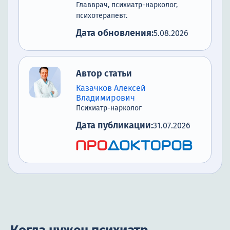
Главврач, психиатр-нарколог,
психотерапевт.
Дата обновления:
5.08.2026
Автор статьи
Казачков Алексей
Владимирович
Психиатр-нарколог
Дата публикации:
31.07.2026