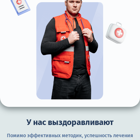
У нас выздоравливают
Помимо эффективных методик, успешность лечения