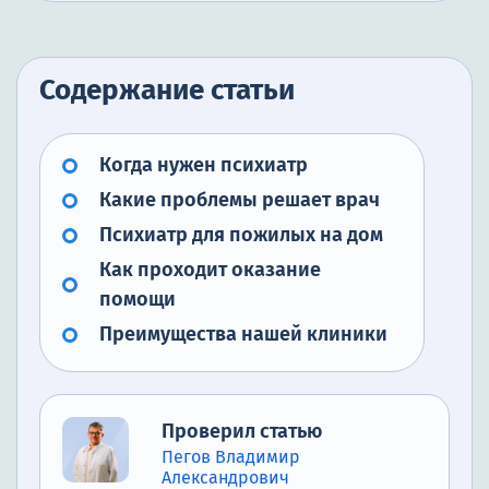
Содержание статьи
Когда нужен психиатр
Какие проблемы решает врач
Психиатр для пожилых на дом
Как проходит оказание
помощи
Преимущества нашей клиники
Проверил статью
Пегов Владимир
Александрович