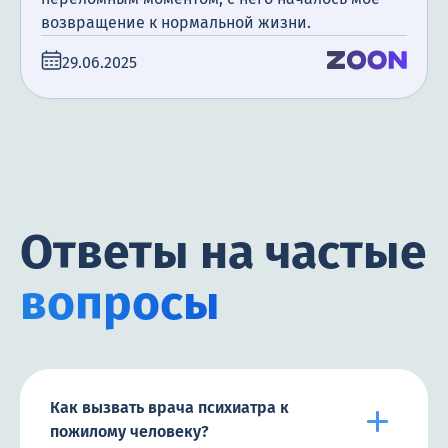
возвращение к нормальной жизни.
29.06.2025
Ответы на частые
вопросы
Как вызвать врача психиатра к
пожилому человеку?