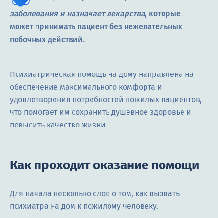
заболевания и назначает лекарства
, которые
может принимать пациент без нежелательных
побочных действий.
Психиатрическая помощь на дому направлена на
обеспечение максимального комфорта и
удовлетворения потребностей пожилых пациентов,
что помогает им сохранить душевное здоровье и
повысить качество жизни.
Как проходит оказание помощи
Для начала несколько слов о том, как вызвать
психиатра на дом к пожилому человеку.