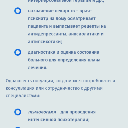
интерперсональной терапии и др.;
назначение лекарств – врач-
психиатр на дому осматривает
пациента и выписывает рецепты на
антидепрессанты, анксиолитики и
антипсихотики;
диагностика и оценка состояния
больного для определения плана
лечения.
Однако есть ситуации, когда может потребоваться
консультация или сотрудничество с другими
специалистами:
психологами
– для проведения
интенсивной психотерапии;