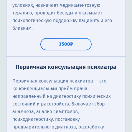
условиях, назначает медикаментозную
терапию, проводит беседы и оказывает
психологическую поддержку пациенту и его
близким.
3500₽
Первичная консультация психиатра
Первичная консультация психиатра — это
конфиденциальный приём врача,
направленный на диагностику психических
состояний и расстройств. Включает сбор
анамнеза, анализ симптомов,
психодиагностику, постановку
предварительного диагноза, разработку