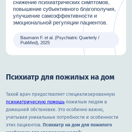
снижение психиатрических симптомов,
повышение субъективного благополучия,
улучшение самоэффективности и
эмоциональной регуляции пациентов.
Baumann F. et al. (Psychiatric Quarterly /
PubMed), 2025
Психиатр для пожилых на дом
Такой врач предоставляет специализированную
психиатрическую помощь
пожилым людям в
домашней обстановке. Это особенно важно,
учитывая уникальные потребности и особенности
этих пациентов.
Психиатр на дом для пожилого