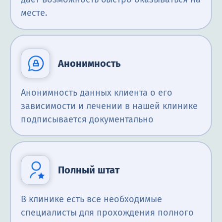
месте.
Анонимность
Анонимность данных клиента о его
зависимости и лечении в нашей клинике
подписывается документально
Полный штат
В клинике есть все необходимые
специалисты для прохождения полного