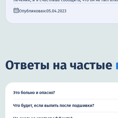
Опубликован:
05.04.2023
Ответы на частые
Это больно и опасно?
Что будет, если выпить после подшивки?