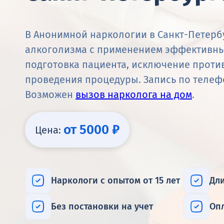
В Анонимной наркологии в Санкт-Петерб
алкоголизма с применением эффективны
подготовка пациента, исключение проти
проведения процедуры. Запись по теле
Возможен
вызов нарколога на дом
.
от 5000 ₽
Цена:
Наркологи с опытом от 15 лет
Дл
Без постановки на учет
Оп