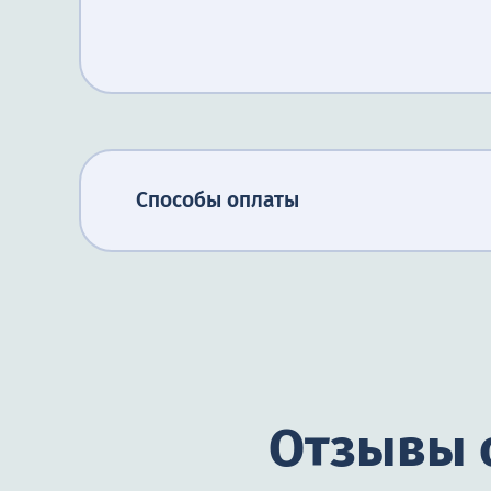
Способы оплаты
Отзывы о