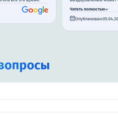
справимся.
Читать полностью
Опубликован:
05.04.2
вопросы