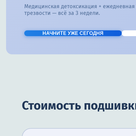
Медицинская детоксикация + ежедневная
трезвости — всё за 3 недели.
НАЧНИТЕ УЖЕ СЕГОДНЯ
Стоимость подшивки