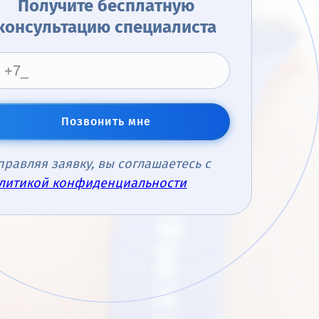
Получите бесплатную
консультацию специалиста
Позвонить мне
правляя заявку, вы соглашаетесь с
литикой конфиденциальности