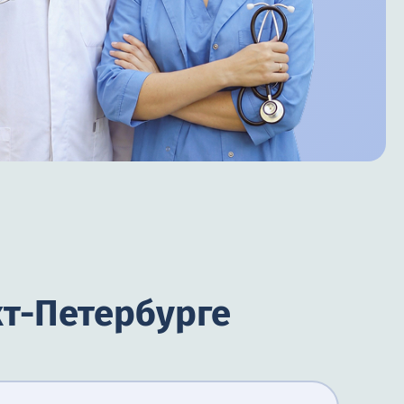
кт-Петербурге