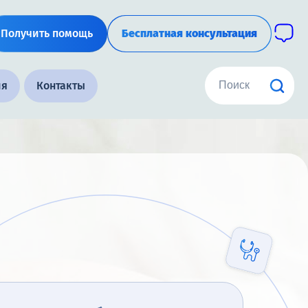
Получить помощь
Бесплатная консультация
ия
Контакты