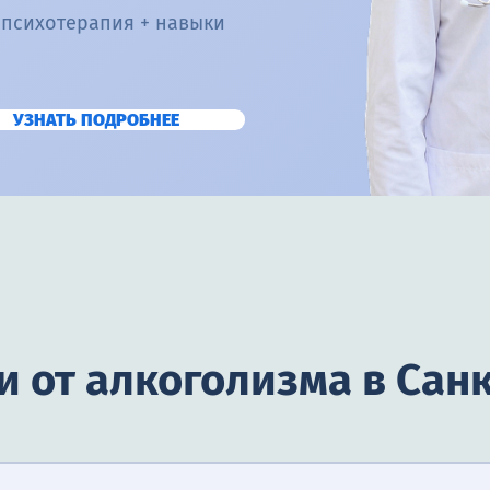
 психотерапия + навыки
УЗНАТЬ ПОДРОБНЕЕ
 от алкоголизма в Сан