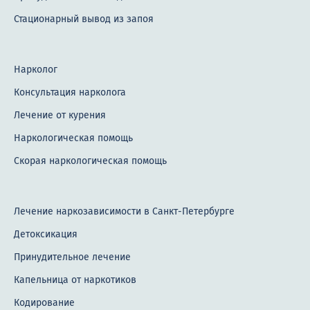
Стационарный вывод из запоя
Нарколог
Консультация нарколога
Лечение от курения
Наркологическая помощь
Скорая наркологическая помощь
Лечение наркозависимости в Санкт-Петербурге
Детоксикация
Принудительное лечение
Капельница от наркотиков
Кодирование