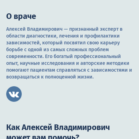
О враче
Алексей Владимирович — признанный эксперт в
области диагностики, лечения и профилактики
зависимостей, который посвятил свою карьеру
борьбе с одной из самых сложных проблем
современности. Его богатый профессиональный
опыт, научные исследования и авторские методики
помогают пациентам справляться с зависимостями и
возвращаться к полноценной жизни.
Как Алексей Владимирович
может вам помочь?