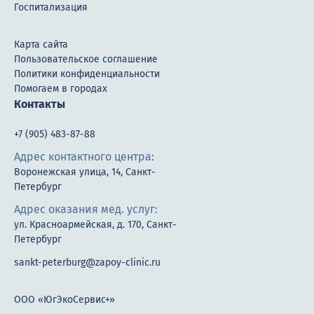
Госпитализация
Карта сайта
Пользовательское соглашение
Политики конфиденциальности
Помогаем в городах
Контакты
+7 (905) 483-87-88
Адрес контактного центра:
Воронежская улица, 14, Санкт-
Петербург
Адрес оказания мед. услуг:
ул. Красноармейская, д. 170, Санкт-
Петербург
sankt-peterburg@zapoy-clinic.ru
ООО «ЮгЭкоСервис+»