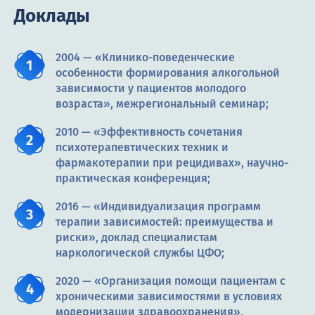
Доклады
2004 — «Клинико-поведенческие
особенности формирования алкогольной
зависимости у пациентов молодого
возраста», межрегиональный семинар;
2010 — «Эффективность сочетания
психотерапевтических техник и
фармакотерапии при рецидивах», научно-
практическая конференция;
2016 — «Индивидуализация программ
терапии зависимостей: преимущества и
риски», доклад специалистам
наркологической службы ЦФО;
2020 — «Организация помощи пациентам с
хроническими зависимостями в условиях
модернизации здравоохранения»,