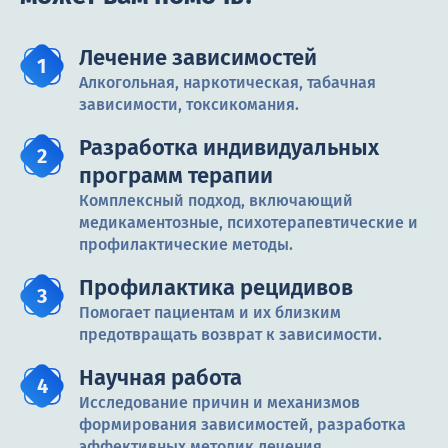
Лечение зависимостей
Алкогольная, наркотическая, табачная
зависимости, токсикомания.
Разработка индивидуальных
программ терапии
Комплексный подход, включающий
медикаментозные, психотерапевтические и
профилактические методы.
Профилактика рецидивов
Помогает пациентам и их близким
предотвращать возврат к зависимости.
Научная работа
Исследование причин и механизмов
формирования зависимостей, разработка
эффективных методик лечения.