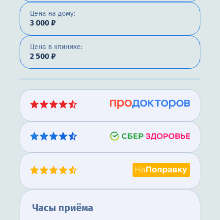
Цена на дому:
3 000 ₽
Цена в клинике:
2 500 ₽
Часы приёма