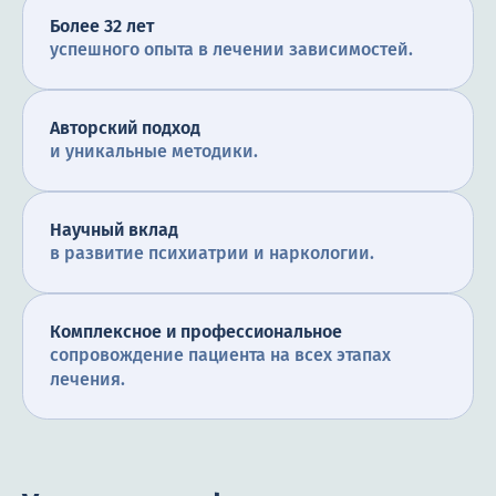
Более 32 лет
успешного опыта в лечении зависимостей.
Авторский подход
и уникальные методики.
Научный вклад
в развитие психиатрии и наркологии.
Комплексное и профессиональное
сопровождение пациента на всех этапах
лечения.