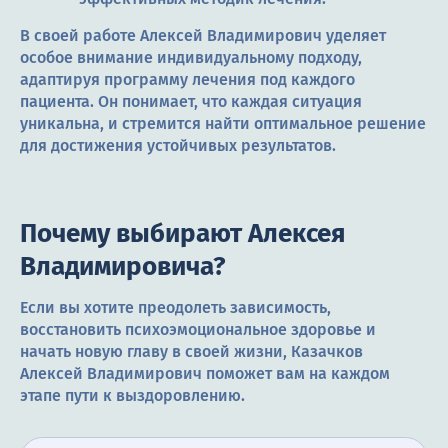
В своей работе Алексей Владимирович уделяет
особое внимание индивидуальному подходу,
адаптируя программу лечения под каждого
пациента. Он понимает, что каждая ситуация
уникальна, и стремится найти оптимальное решение
для достижения устойчивых результатов.
Почему выбирают Алексея
Владимировича?
Если вы хотите преодолеть зависимость,
восстановить психоэмоциональное здоровье и
начать новую главу в своей жизни, Казачков
Алексей Владимирович поможет вам на каждом
этапе пути к выздоровлению.