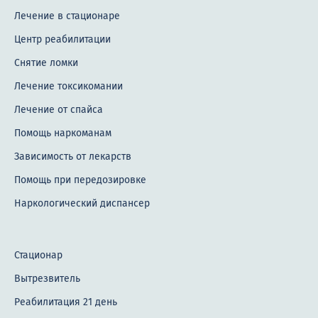
Лечение в стационаре
Центр реабилитации
Снятие ломки
Лечение токсикомании
Лечение от спайса
Помощь наркоманам
Зависимость от лекарств
Помощь при передозировке
Наркологический диспансер
Стационар
Вытрезвитель
Реабилитация 21 день