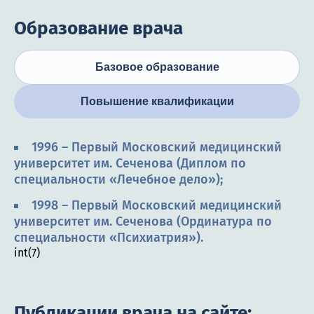
Образование врача
Базовое образование
Повышение квалификации
1996 – Первый Московский медицинский
университет им. Сеченова (Диплом по
специальности «Лечебное дело»);
1998 – Первый Московский медицинский
университет им. Сеченова (Ординатура по
специальности «Психиатрия»).
int(7)
Публикации врача на сайте: