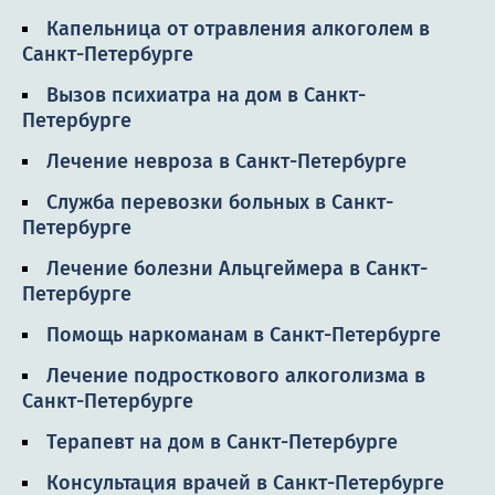
Капельница от отравления алкоголем в
Санкт-Петербурге
Вызов психиатра на дом в Санкт-
Петербурге
Лечение невроза в Санкт-Петербурге
Служба перевозки больных в Санкт-
Петербурге
Лечение болезни Альцгеймера в Санкт-
Петербурге
Помощь наркоманам в Санкт-Петербурге
Лечение подросткового алкоголизма в
Санкт-Петербурге
Терапевт на дом в Санкт-Петербурге
Консультация врачей в Санкт-Петербурге