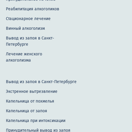
Реабилитация алкоголиков
Стационарное лечение
Винный алкоголизм
Вывод из запоя в Санкт-
Петербурге
Лечение женского
алкоголизма
Вывод из запоя в Санкт-Петербурге
Экстренное вытрезвление
Капельница от похмелья
Капельница от запоя
Капельница при интоксикации
Принудительный вывод из запоя