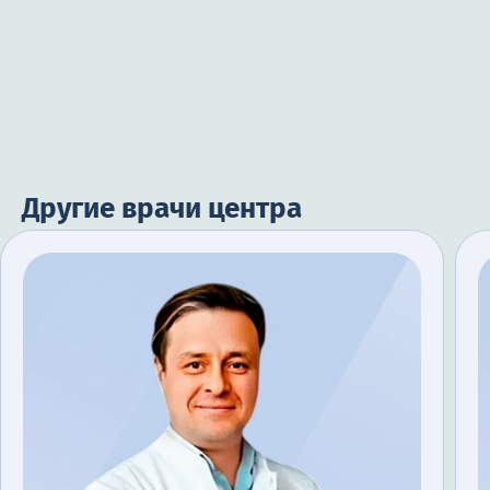
Другие врачи центра