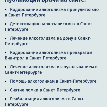
Кодирование алкоголизма принудительно
в Санкт-Петербурге
Детоксикация наркозависимых в Санкт-
Петербурге
Лечение алкоголизма на дому в Санкт-
Петербурге
Кодирование алкоголизма препаратом
Вивитрол в Санкт-Петербурге
Лечение алкоголизма иглоукалыванием в
Санкт-Петербурге
Помощь алкоголикам в Санкт-Петербурге
Снятие ломки в Санкт-Петербурге
Реабилитация алкоголизма в Санкт-
Петербурге