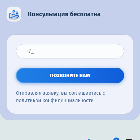
Консультация бесплатна
ПОЗВОНИТЕ НАМ
Отправляя заявку, вы соглашаетесь с
политикой конфиденциальности