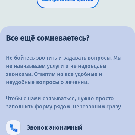
Все ещё сомневаетесь?
Не бойтесь звонить и задавать вопросы. Мы
не навязываем услуги и не
надоедаем
звонками. Ответим на все удобные и
неудобные вопросы о
лечении.
Чтобы с нами связываться, нужно просто
заполнить форму рядом.
Перезвоним сразу.
Звонок анонимный