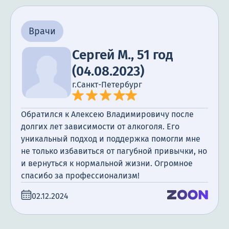
Врачи
Сергей М., 51 год
(04.08.2023)
г.Санкт-Петербург
Обратился к Алексею Владимировичу после
долгих лет зависимости от алкоголя. Его
уникальный подход и поддержка помогли мне
не только избавиться от пагубной привычки, но
и вернуться к нормальной жизни. Огромное
спасибо за профессионализм!
02.12.2024