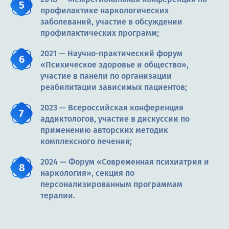
профилактике наркологических
заболеваний, участие в обсуждении
профилактических программ;
2021 — Научно-практический форум
«Психическое здоровье и общество»,
участие в панели по организации
реабилитации зависимых пациентов;
2023 — Всероссийская конференция
аддиктологов, участие в дискуссии по
применению авторских методик
комплексного лечения;
2024 — Форум «Современная психиатрия и
наркология», секция по
персонализированным программам
терапии.