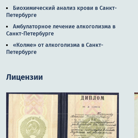
Биохимический анализ крови в Санкт-
Петербурге
Амбулаторное лечение алкоголизма в
Санкт-Петербурге
«Колме» от алкоголизма в Санкт-
Петербурге
Лицензии