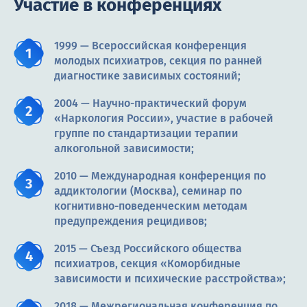
Участие в конференциях
1999 — Всероссийская конференция
молодых психиатров, секция по ранней
диагностике зависимых состояний;
2004 — Научно-практический форум
«Наркология России», участие в рабочей
группе по стандартизации терапии
алкогольной зависимости;
2010 — Международная конференция по
аддиктологии (Москва), семинар по
когнитивно-поведенческим методам
предупреждения рецидивов;
2015 — Съезд Российского общества
психиатров, секция «Коморбидные
зависимости и психические расстройства»;
2018 — Межрегиональная конференция по