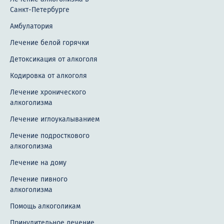
Санкт-Петербурге
Амбулатория
Лечение белой горячки
Детоксикация от алкоголя
Кодировка от алкоголя
Лечение хронического
алкоголизма
Лечение иглоукалыванием
Лечение подросткового
алкоголизма
Лечение на дому
Лечение пивного
алкоголизма
Помощь алкоголикам
Принудительное лечение