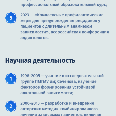
профессиональный образовательный курс;
2023 — «Комплексные профилактические
меры для предупреждения рецидивов у
пациентов с длительным анамнезом
зависимости», всероссийская конференция
аддиктологов.
Научная деятельность
1998–2005 — участие в исследовательской
группе ПМГМУ им; Сеченова, изучение
факторов формирования устойчивой
алкогольной зависимости;
2006–2013 — разработка и внедрение
авторских методик комбинированного
лечения зависимых пациентов, включая