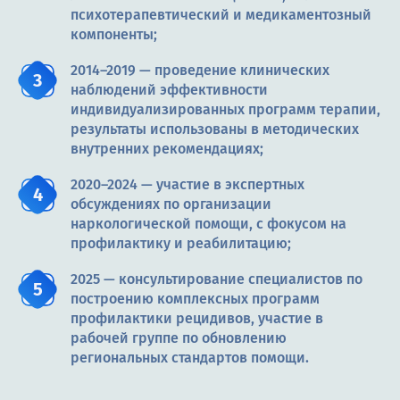
психотерапевтический и медикаментозный
компоненты;
2014–2019 — проведение клинических
наблюдений эффективности
индивидуализированных программ терапии,
результаты использованы в методических
внутренних рекомендациях;
2020–2024 — участие в экспертных
обсуждениях по организации
наркологической помощи, с фокусом на
профилактику и реабилитацию;
2025 — консультирование специалистов по
построению комплексных программ
профилактики рецидивов, участие в
рабочей группе по обновлению
региональных стандартов помощи.