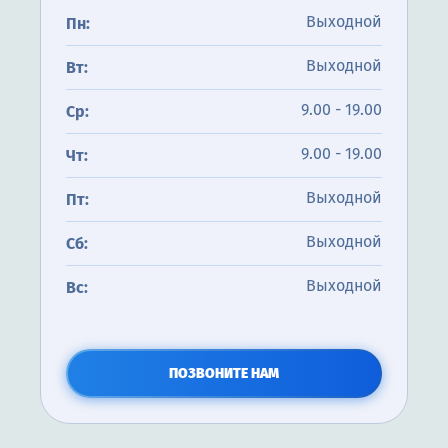
Выходной
Пн:
Выходной
Вт:
9.00 - 19.00
Ср:
9.00 - 19.00
Чт:
Выходной
Пт:
Выходной
Сб:
Выходной
Вс:
ПОЗВОНИТЕ НАМ