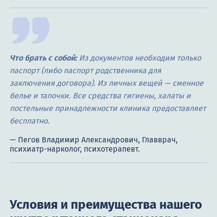
Что брать с собой:
Из документов необходим только
паспорт (либо паспорт родственника для
заключения договора). Из личных вещей — сменное
белье и тапочки. Все средства гигиены, халаты и
постельные принадлежности клиника предоставляет
бесплатно.
Условия и преимущества нашего