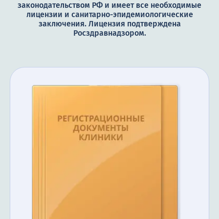
законодательством РФ и имеет все необходимые
лицензии и санитарно-эпидемиологические
заключения. Лицензия подтверждена
Росздравнадзором.