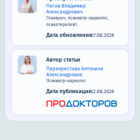
Пегов Владимир
Александрович
Главврач, психиатр-нарколог,
психотерапевт.
Дата обновления:
7.08.2026
Автор статьи
Перекрестова Антонина
Александровна
Психиатр-нарколог
Дата публикации:
2.08.2026