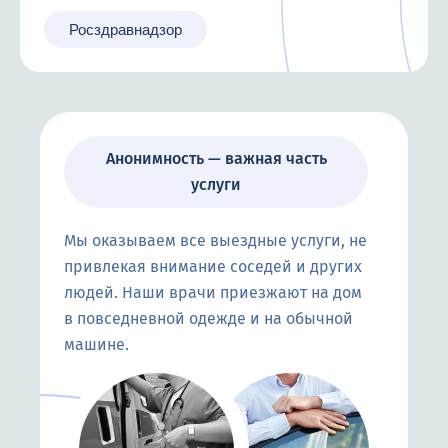
Росздравнадзор
Анонимность — важная часть
услуги
Мы оказываем все выездные услуги, не
привлекая внимание соседей и других
людей. Наши врачи приезжают на дом
в повседневной одежде и на обычной
машине.