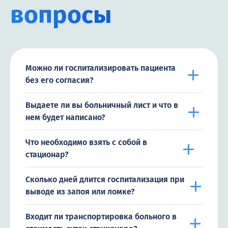
вопросы
Можно ли госпитализировать пациента
без его согласия?
Выдаете ли вы больничный лист и что в
нем будет написано?
Что необходимо взять с собой в
стационар?
Сколько дней длится госпитализация при
выводе из запоя или ломке?
Входит ли транспортировка больного в