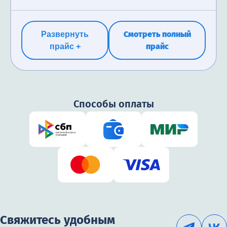
Смотреть полный
Развернуть
прайс
прайс +
Способы оплаты
Свяжитесь удобным