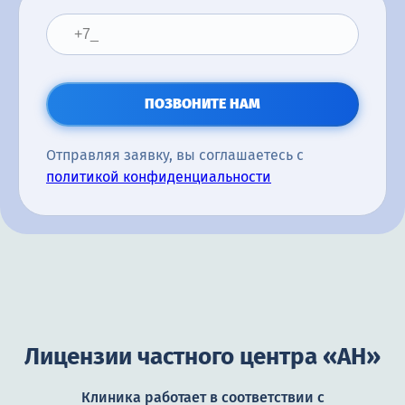
ПОЗВОНИТЕ НАМ
Отправляя заявку, вы соглашаетесь с
политикой конфиденциальности
Лицензии частного центра «АН»
Клиника работает в соответствии с