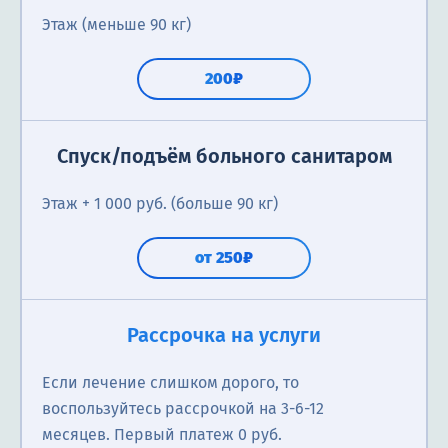
Этаж (меньше 90 кг)
200₽
Спуск/подъём больного санитаром
Этаж + 1 000 руб. (больше 90 кг)
от 250₽
Рассрочка на услуги
Если лечение слишком дорого, то
воспользуйтесь рассрочкой на 3-6-12
месяцев. Первый платеж 0 руб.