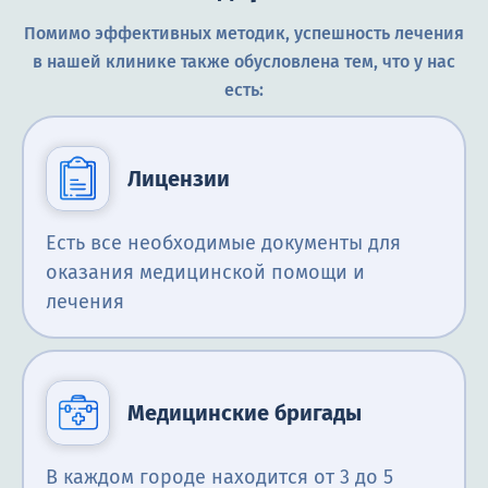
Помимо эффективных методик, успешность лечения
в нашей клинике также обусловлена тем, что у нас
есть:
Лицензии
Есть все необходимые документы для
оказания медицинской помощи и
лечения
Медицинские бригады
В каждом городе находится от 3 до 5