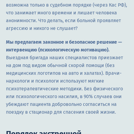
возможна только в судебном порядке (через Кас РФ),
что занимает много времени и лишает человека
анонимности. Что делать, если больной проявляет
агрессию и никого не слушает?
Мы предлагаем законное и безопасное решение —
интервенцию (психологическую мотивацию).
Выездная бригада наших специалистов приезжает
на дом под видом обычной скорой помощи (без
медицинских логотипов на авто и халатах). Врачи-
наркологи и психологи используют мягкие
психотерапевтические методики. Без физического
или психологического насилия, в 90% случаев они
убеждают пациента добровольно согласиться на
поездку в стационар для спасения своей жизни.
Порядок экстренной