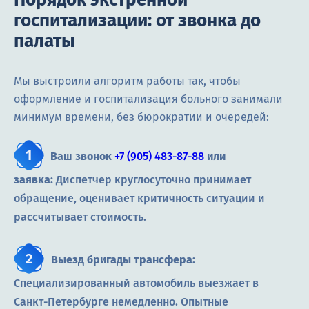
госпитализации: от звонка до
палаты
Мы выстроили алгоритм работы так, чтобы
оформление и госпитализация больного занимали
минимум времени, без бюрократии и очередей:
Ваш звонок
+7 (905) 483-87-88
или
заявка:
Диспетчер круглосуточно принимает
обращение, оценивает критичность ситуации и
рассчитывает стоимость.
Выезд бригады трансфера:
Специализированный автомобиль выезжает в
Санкт-Петербурге немедленно. Опытные