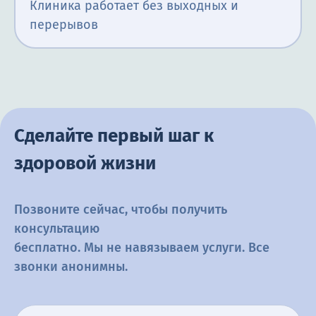
Клиника работает без выходных и
перерывов
Сделайте первый шаг к
здоровой жизни
Позвоните сейчас, чтобы получить
консультацию
бесплатно. Мы не навязываем услуги. Все
звонки анонимны.