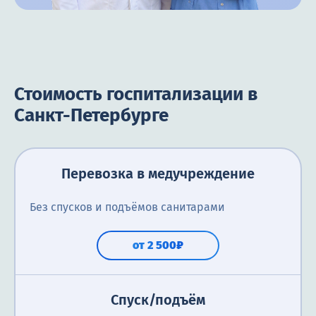
Стоимость госпитализации в
Санкт-Петербурге
Перевозка в медучреждение
Без спусков и подъёмов санитарами
от 2 500₽
Спуск/подъём