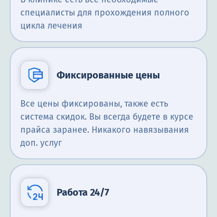
специалисты для прохождения полного
цикла лечения
Фиксированные цены
Все цены фиксированы, также есть
система скидок. Вы всегда будете в курсе
прайса заранее. Никакого навязывания
доп. услуг
Работа 24/7