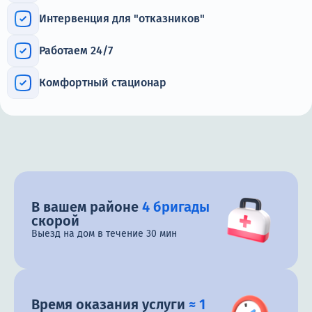
Интервенция для "отказников"
Работаем 24/7
Комфортный стационар
В вашем районе
4 бригады
скорой
Выезд на дом в течение 30 мин
Время оказания услуги
≈ 1