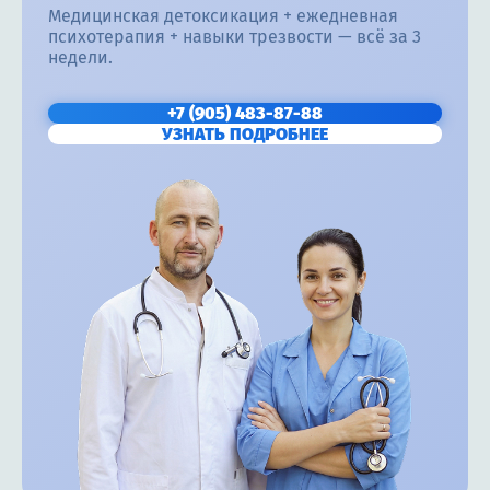
Медицинская детоксикация + ежедневная
психотерапия + навыки трезвости — всё за 3
недели.
+7 (905) 483-87-88
УЗНАТЬ ПОДРОБНЕЕ