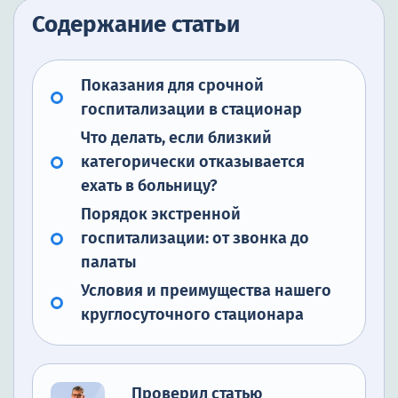
Содержание статьи
Показания для срочной
госпитализации в стационар
Что делать, если близкий
категорически отказывается
ехать в больницу?
Порядок экстренной
госпитализации: от звонка до
палаты
Условия и преимущества нашего
круглосуточного стационара
Проверил статью