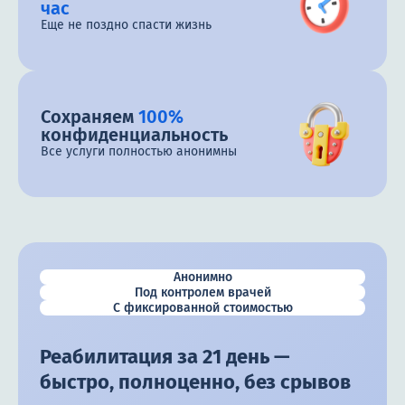
час
Еще не поздно спасти жизнь
Сохраняем
100%
конфиденциальность
Все услуги полностью анонимны
Анонимно
Под контролем врачей
С фиксированной стоимостью
Реабилитация за 21 день —
быстро, полноценно, без срывов