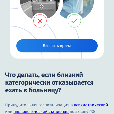
Вызвать врача
Что делать, если близкий
категорически отказывается
ехать в больницу?
Принудительная госпитализация в
психиатрический
или
наркологический стационар
по закону РФ