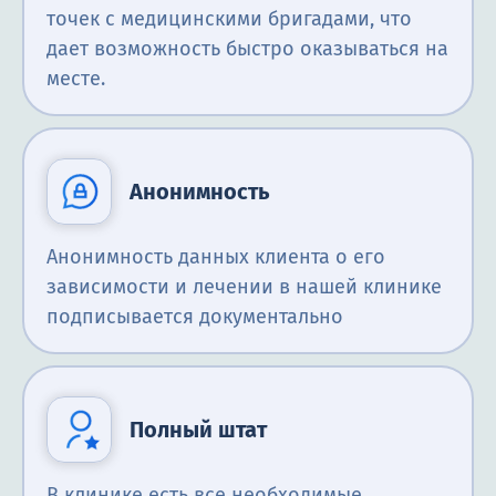
точек с медицинскими бригадами, что
дает возможность быстро оказываться на
месте.
Анонимность
Анонимность данных клиента о его
зависимости и лечении в нашей клинике
подписывается документально
Полный штат
В клинике есть все необходимые