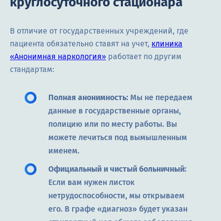
круглосуточного стационара
В отличие от государственных учреждений, где
пациента обязательно ставят на учет,
клиника
«Анонимная наркология»
работает по другим
стандартам:
Полная анонимность:
Мы не передаем
данные в государственные органы,
полицию или по месту работы. Вы
можете лечиться под вымышленным
именем.
Официальный и чистый больничный:
Если вам нужен листок
нетрудоспособности, мы открываем
его. В графе «диагноз» будет указан