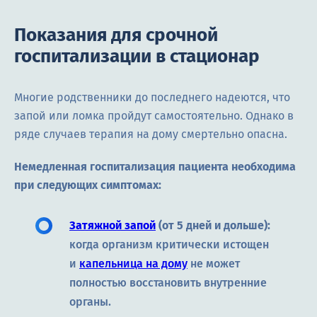
Показания для срочной
госпитализации в стационар
Многие родственники до последнего надеются, что
запой или ломка пройдут самостоятельно. Однако в
ряде случаев терапия на дому смертельно опасна.
Немедленная госпитализация пациента необходима
при следующих симптомах:
Затяжной запой
(от 5 дней и дольше):
когда организм критически истощен
и
капельница на дому
не может
полностью восстановить внутренние
органы.