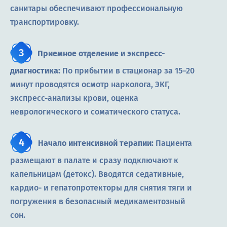
санитары обеспечивают профессиональную
транспортировку.
Приемное отделение и экспресс-
диагностика:
По прибытии в стационар за 15–20
минут проводятся осмотр нарколога, ЭКГ,
экспресс-анализы крови, оценка
неврологического и соматического статуса.
Начало интенсивной терапии:
Пациента
размещают в палате и сразу подключают к
капельницам (детокс). Вводятся седативные,
кардио- и гепатопротекторы для снятия тяги и
погружения в безопасный медикаментозный
сон.