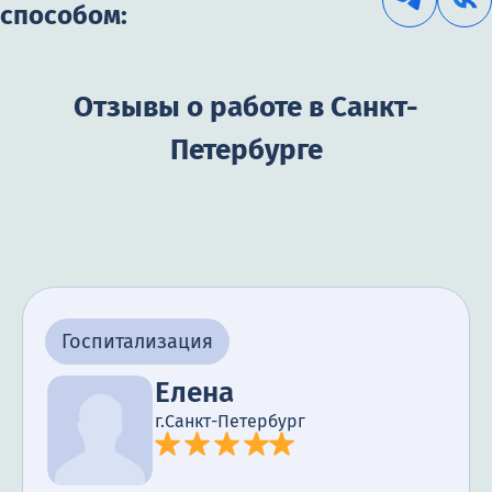
способом:
Отзывы о работе в Санкт-
Петербурге
Госпитализация
Елена
г.Санкт-Петербург