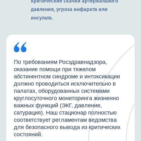
критические скачки артериального
давления, угроза инфаркта или
инсульта.
По требованиям Росздравнадзора,
оказание помощи при тяжелом
абстинентном синдроме и интоксикации
должно проводиться исключительно в
палатах, оборудованных системами
круглосуточного мониторинга жизненно
важных функций (ЭКГ, давление,
сатурация). Наш стационар полностью
соответствует регламентам ведомства
для безопасного вывода из критических
состояний.