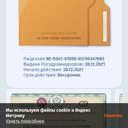
Лицензия
№ Л041-01050-61/00347983
Выдана Росздравнадзором:
28.12.2021
Начало действия:
28.12.2021
Срок действия:
бессрочно
Мы используем файлы cookie и Яндекс
Метрику
Понятно
Узнать подробнее