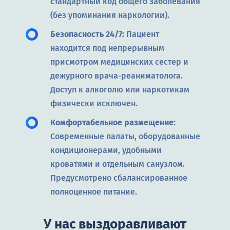
стандартный код общего заболевания
(без упоминания наркологии).
Безопасность 24/7:
Пациент
находится под непрерывным
присмотром медицинских сестер и
дежурного врача-реаниматолога.
Доступ к алкоголю или наркотикам
физически исключен.
Комфортабельное размещение:
Современные палаты, оборудованные
кондиционерами, удобными
кроватями и отдельным санузлом.
Предусмотрено сбалансированное
полноценное питание.
У нас выздоравливают