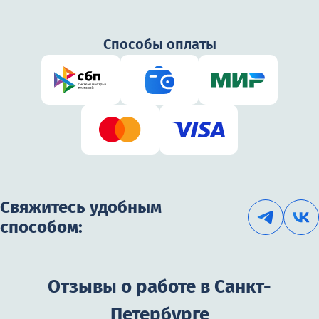
Способы оплаты
Свяжитесь удобным
способом:
Отзывы о работе в Санкт-
Петербурге