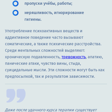
пропуски учёбы, работы;
неряшливость, игнорирование
гигиены.
Употребление психоактивных веществ и
аддиктивное поведение часто вызывают
соматические, а также психические расстройства.
Среди ментальных сложностей выделяют:
хроническую подавленность,
тревожность
, апатию,
панические атаки, чувство вины, стыда,
суицидальные мысли. Эти сложности могут быть как
предпосылкой, так и результатом зависимости.
Даже после удачного курса терапии существует