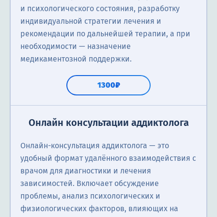
и психологического состояния, разработку
индивидуальной стратегии лечения и
рекомендации по дальнейшей терапии, а при
необходимости — назначение
медикаментозной поддержки.
1300₽
Онлайн консультации аддиктолога
Онлайн-консультация аддиктолога — это
удобный формат удалённого взаимодействия с
врачом для диагностики и лечения
зависимостей. Включает обсуждение
проблемы, анализ психологических и
физиологических факторов, влияющих на