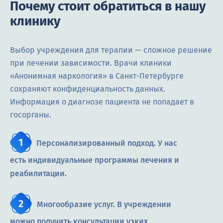
Почему стоит обратиться в нашу
клинику
Выбор учреждения для терапии — сложное решение
при лечении зависимости. Врачи клиники
«Анонимная наркология» в Санкт-Петербурге
сохраняют конфиденциальность данных.
Информация о диагнозе пациента не попадает в
госорганы.
Персонализированный подход. У нас
есть индивидуальные программы лечения и
реабилитации.
Многообразие услуг. В учреждении
можно получить консультации узких