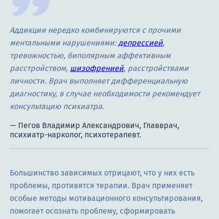
Аддикции нередко комбинируются с прочими
ментальными нарушениями:
депрессией
,
тревожностью, биполярным аффективным
расстройством,
шизофренией
, расстройствами
личности. Врач выполняет дифференциальную
диагностику, в случае необходимости рекомендует
консультацию психиатра.
Большинство зависимых отрицают, что у них есть
проблемы, противятся терапии. Врач применяет
особые методы мотивационного консультирования,
помогает осознать проблему, сформировать