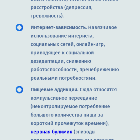
расстройства (депрессия,
тревожность).
Интернет-зависимость.
Навязчивое
использование интернета,
социальных сетей, онлайн-игр,
приводящее к социальной
дезадаптации, снижению
работоспособности, пренебрежению
реальными потребностями.
Пищевые аддикции.
Сюда относятся
компульсивное переедание
(неконтролируемое потребление
большого количества пищи за
короткий промежуток времени),
нервная булимия
(эпизоды