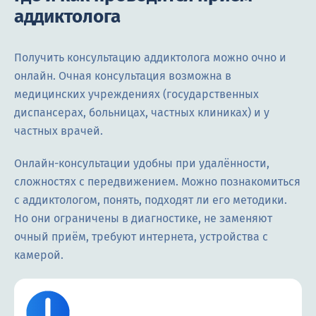
аддиктолога
Получить консультацию аддиктолога можно очно и
онлайн. Очная консультация возможна в
медицинских учреждениях (государственных
диспансерах, больницах, частных клиниках) и у
частных врачей.
Онлайн-консультации удобны при удалённости,
сложностях с передвижением. Можно познакомиться
с аддиктологом, понять, подходят ли его методики.
Но они ограничены в диагностике, не заменяют
очный приём, требуют интернета, устройства с
камерой.