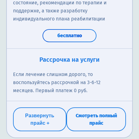
состояние, рекомендации по терапии и
поддержке, а также разработку
индивидуального плана реабилитации
бесплатно
Рассрочка на услуги
Если лечение слишком дорого, то
воспользуйтесь рассрочкой на 3-6-12
месяцев. Первый платеж 0 руб.
Смотреть полный
Развернуть
прайс
прайс +