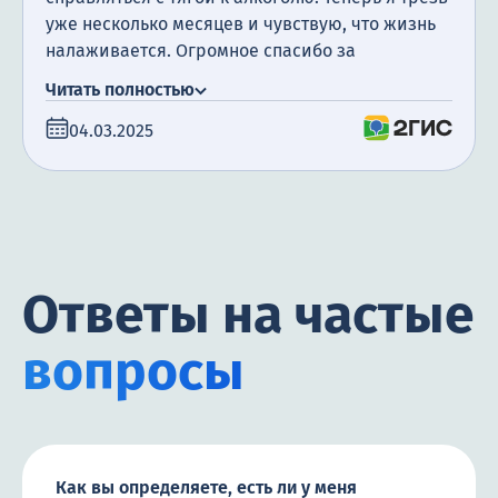
уже несколько месяцев и чувствую, что жизнь
налаживается. Огромное спасибо за
профессионализм и поддержку!
Читать полностью
04.03.2025
Ответы на частые
вопросы
Как вы определяете, есть ли у меня