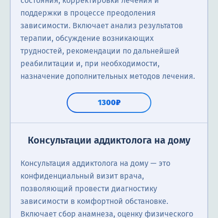
состояния, корректировки лечения и
поддержки в процессе преодоления
зависимости. Включает анализ результатов
терапии, обсуждение возникающих
трудностей, рекомендации по дальнейшей
реабилитации и, при необходимости,
назначение дополнительных методов лечения.
1300₽
Консультации аддиктолога на дому
Консультация аддиктолога на дому — это
конфиденциальный визит врача,
позволяющий провести диагностику
зависимости в комфортной обстановке.
Включает сбор анамнеза, оценку физического