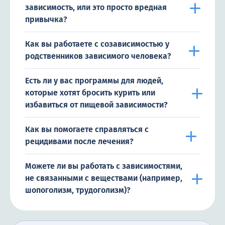
зависимость, или это просто вредная
привычка?
Как вы работаете с созависимостью у
родственников зависимого человека?
Есть ли у вас программы для людей,
которые хотят бросить курить или
избавиться от пищевой зависимости?
Как вы помогаете справляться с
рецидивами после лечения?
Можете ли вы работать с зависимостями,
не связанными с веществами (например,
шопоголизм, трудоголизм)?