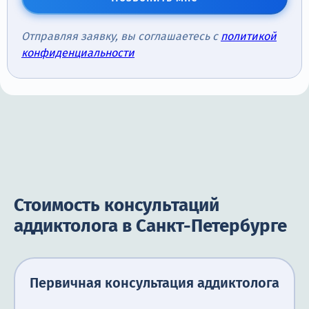
Отправляя заявку, вы соглашаетесь с
политикой
конфиденциальности
Стоимость консультаций
аддиктолога в Санкт-Петербурге
Первичная консультация аддиктолога