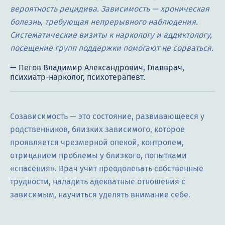
вероятность рецидива. Зависимость — хроническая
болезнь, требующая непрерывного наблюдения.
Систематические визиты к наркологу и аддиктологу,
посещение групп поддержки помогают не сорваться.
Созависимость — это состояние, развивающееся у
родственников, близких зависимого, которое
проявляется чрезмерной опекой, контролем,
отрицанием проблемы у близкого, попытками
«спасения». Врач учит преодолевать собственные
трудности, наладить адекватные отношения с
зависимым, научиться уделять внимание себе.