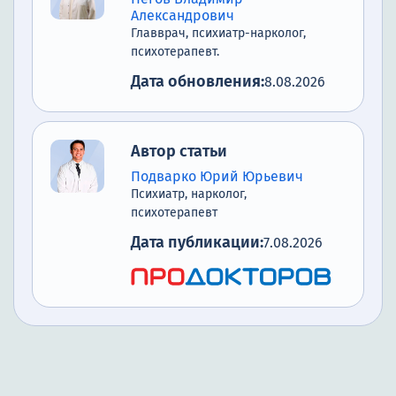
Александрович
Главврач, психиатр-нарколог,
психотерапевт.
Дата обновления:
8.08.2026
Автор статьи
Подварко Юрий Юрьевич
Психиатр, нарколог,
психотерапевт
Дата публикации:
7.08.2026