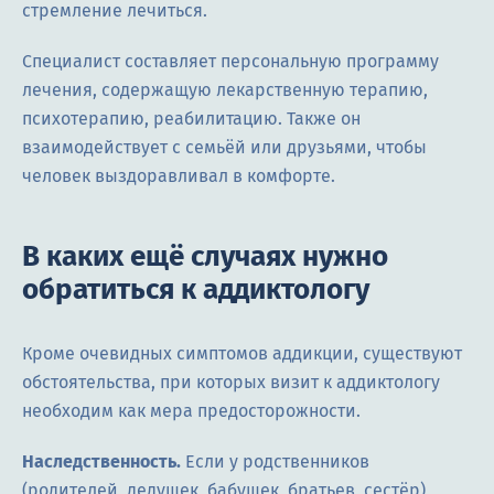
стремление лечиться.
Специалист составляет персональную программу
лечения, содержащую лекарственную терапию,
психотерапию, реабилитацию. Также он
взаимодействует с семьёй или друзьями, чтобы
человек выздоравливал в комфорте.
В каких ещё случаях нужно
обратиться к аддиктологу
Кроме очевидных симптомов аддикции, существуют
обстоятельства, при которых визит к аддиктологу
необходим как мера предосторожности.
Наследственность.
Если у родственников
(родителей, дедушек, бабушек, братьев, сестёр)