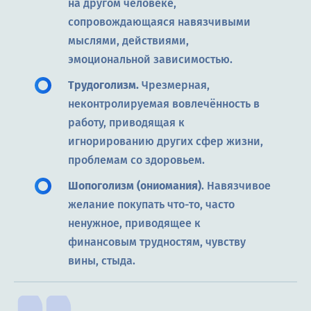
на другом человеке,
сопровождающаяся навязчивыми
мыслями, действиями,
эмоциональной зависимостью.
Трудоголизм.
Чрезмерная,
неконтролируемая вовлечённость в
работу, приводящая к
игнорированию других сфер жизни,
проблемам со здоровьем.
Шопоголизм (ониомания)
. Навязчивое
желание покупать что-то, часто
ненужное, приводящее к
финансовым трудностям, чувству
вины, стыда.