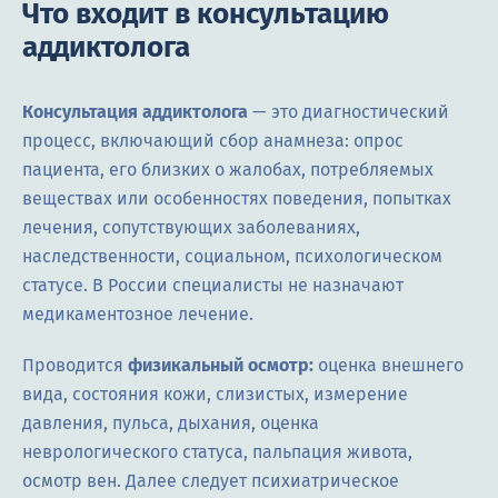
Что входит в консультацию
аддиктолога
Консультация аддиктолога
— это диагностический
процесс, включающий сбор анамнеза: опрос
пациента, его близких о жалобах, потребляемых
веществах или особенностях поведения, попытках
лечения, сопутствующих заболеваниях,
наследственности, социальном, психологическом
статусе. В России специалисты не назначают
медикаментозное лечение.
Проводится
физикальный осмотр:
оценка внешнего
вида, состояния кожи, слизистых, измерение
давления, пульса, дыхания, оценка
неврологического статуса, пальпация живота,
осмотр вен. Далее следует психиатрическое