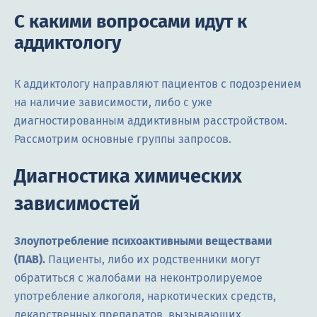
С какими вопросами идут к
аддиктологу
К аддиктологу направляют пациентов с подозрением
на наличие зависимости, либо с уже
диагностированным аддиктивным расстройством.
Рассмотрим основные группы запросов.
Диагностика химических
зависимостей
Злоупотребление психоактивными веществами
(ПАВ).
Пациенты, либо их родственники могут
обратиться с жалобами на неконтролируемое
употребление алкоголя, наркотических средств,
лекарственных препаратов, вызывающих