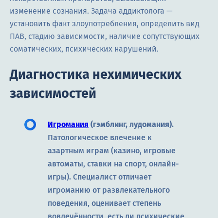
изменение сознания. Задача аддиктолога —
установить факт злоупотребления, определить вид
ПАВ, стадию зависимости, наличие сопутствующих
соматических, психических нарушений.
Диагностика нехимических
зависимостей
Игромания
(гэмблинг, лудомания).
Патологическое влечение к
азартным играм (казино, игровые
автоматы, ставки на спорт, онлайн-
игры). Специалист отличает
игроманию от развлекательного
поведения, оценивает степень
вовлечённости, есть ли психические