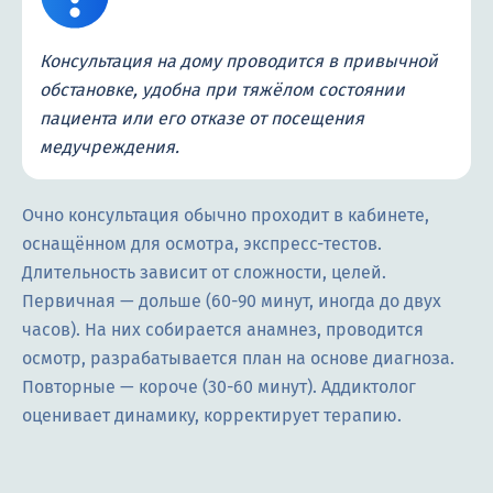
Консультация на дому проводится в привычной
обстановке, удобна при тяжёлом состоянии
пациента или его отказе от посещения
медучреждения.
Очно консультация обычно проходит в кабинете,
оснащённом для осмотра, экспресс-тестов.
Длительность зависит от сложности, целей.
Первичная — дольше (60-90 минут, иногда до двух
часов). На них собирается анамнез, проводится
осмотр, разрабатывается план на основе диагноза.
Повторные — короче (30-60 минут). Аддиктолог
оценивает динамику, корректирует терапию.