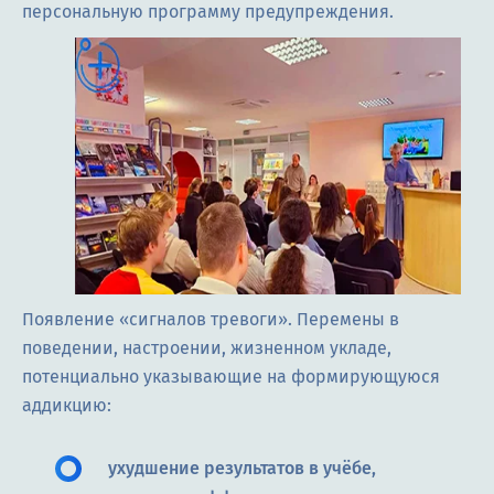
персональную программу предупреждения.
Появление «сигналов тревоги». Перемены в
поведении, настроении, жизненном укладе,
потенциально указывающие на формирующуюся
аддикцию:
ухудшение результатов в учёбе,