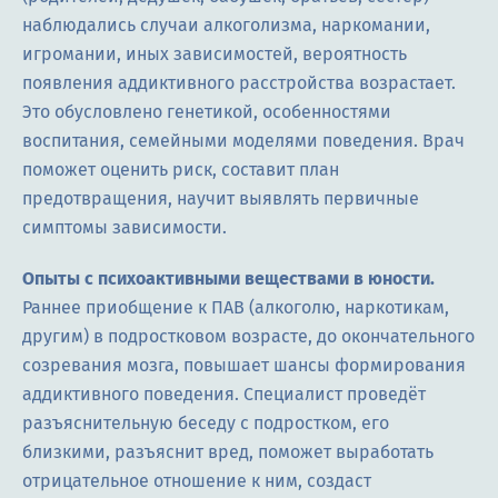
наблюдались случаи алкоголизма, наркомании,
игромании, иных зависимостей, вероятность
появления аддиктивного расстройства возрастает.
Это обусловлено генетикой, особенностями
воспитания, семейными моделями поведения. Врач
поможет оценить риск, составит план
предотвращения, научит выявлять первичные
симптомы зависимости.
Опыты с психоактивными веществами в юности.
Раннее приобщение к ПАВ (алкоголю, наркотикам,
другим) в подростковом возрасте, до окончательного
созревания мозга, повышает шансы формирования
аддиктивного поведения. Специалист проведёт
разъяснительную беседу с подростком, его
близкими, разъяснит вред, поможет выработать
отрицательное отношение к ним, создаст