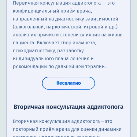
Первичная консультация аддиктолога — это
конфиденциальный приём врача,
направленный на диагностику зависимостей
(алкогольной, наркотической, игровой и др.),
анализ их причин и степени влияния на жизнь
пациента. Включает сбор анамнеза,
психодиагностику, разработку
индивидуального плана лечения и
рекомендации по дальнейшей терапии.
бесплатно
Вторичная консультация аддиктолога
Вторичная консультация аддиктолога – это
повторный приём врача для оценки динамики