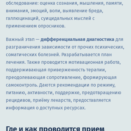
обследование: оценка сознания, мышления, памяти,
внимания, эмоций, воли, выявление бреда,
галлюцинаций, суицидальных мыслей с
применением опросников.
Важный этап —
дифференциальная диагностика
для
разграничения зависимости от прочих психических,
соматических болезней. Разрабатывается план
лечения. Также проводится мотивационная работа,
поддерживающая приверженность терапии,
преодолевающая сопротивление, формирующая
самоконтроль. Даются рекомендации по режиму,
питанию, активности, поддержке, предотвращению
рецидивов, приёму лекарств, предоставляется
информация о доступных ресурсах.
Где и как проводится прием